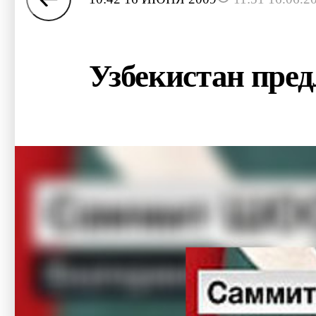
Узбекистан пре