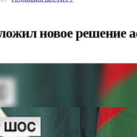
дложил новое решение 