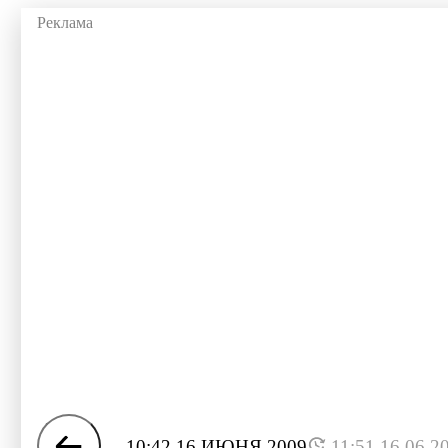
10:42 16 ИЮНЯ 2009
11:51 16.06.2