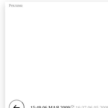
15:49 06 МАЯ 2009
16:37 06.05.200