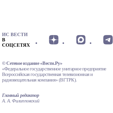
ИС ВЕСТИ
В
СОЦСЕТЯХ
© Сетевое издание «Вести.Ру»
«Федеральное государственное унитарное предприятие
Всероссийская государственная телевизионная и
радиовещательная компания» (ВГТРК).
Главный редактор
А. А. Филипповский