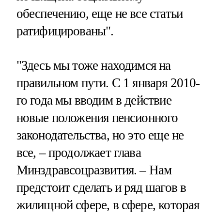
обеспечению, еще не все статьи
ратифицированы".
"Здесь мы тоже находимся на
правильном пути. С 1 января 2010-
го года мы вводим в действие
новые положения пенсионного
законодательства, но это еще не
все, – продолжает глава
Минздравсоцразвития. – Нам
предстоит сделать и ряд шагов в
жилищной сфере, в сфере, которая