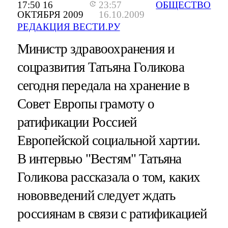
17:50 16
23:57
ОБЩЕСТВО
ОКТЯБРЯ 2009
16.10.2009
РЕДАКЦИЯ ВЕСТИ.РУ
Министр здравоохранения и
соцразвития Татьяна Голикова
сегодня передала на хранение в
Совет Европы грамоту о
ратификации Россией
Европейской социальной хартии.
В интервью "Вестям" Татьяна
Голикова рассказала о том, каких
нововведений следует ждать
россиянам в связи с ратификацией