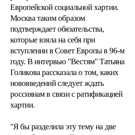
Европейской социальной хартии.
Москва таким образом
подтверждает обязательства,
которые взяла на себя при
вступлении в Совет Европы в 96-м
году. В интервью "Вестям" Татьяна
Голикова рассказала о том, каких
нововведений следует ждать
россиянам в связи с ратификацией
хартии.
"Я бы разделила эту тему на две