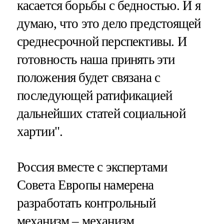
касается борьбы с бедностью. И я
думаю, что это дело предстоящей
среднесрочной перспективы. И
готовность наша принять эти
положения будет связана с
последующей ратификацией
дальнейших статей социальной
хартии".
Россия вместе с экспертами
Совета Европы намерена
разработать контрольный
механизм – механизм