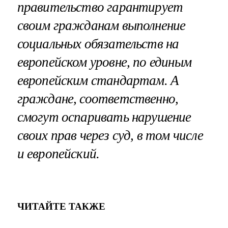
правительство гарантирует
своим гражданам выполнение
социальных обязательств на
европейском уровне, по единым
европейским стандартам. А
граждане, соответственно,
смогут оспаривать нарушение
своих прав через суд, в том числе
и европейский.
ЧИТАЙТЕ ТАКЖЕ