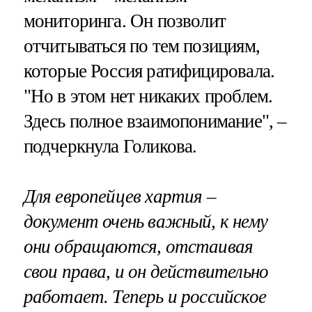
мониторинга. Он позволит
отчитываться по тем позициям,
которые Россия ратифицировала.
"Но в этом нет никаких проблем.
Здесь полное взаимопонимание", –
подчеркнула Голикова.
Для европейцев хартия –
документ очень важный, к нему
они обращаются, отстаивая
свои права, и он действительно
работает. Теперь и российское