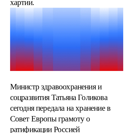
хартии.
Министр здравоохранения и
соцразвития Татьяна Голикова
сегодня передала на хранение в
Совет Европы грамоту о
ратификации Россией