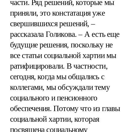
части. Ряд решений, которые мы
приняли, это констатация уже
свершившихся решений, –
рассказала Голикова. – А есть еще
будущие решения, поскольку не
все статьи социальной хартии мы
ратифицировали. В частности,
сегодня, когда мы общались с
коллегами, мы обсуждали тему
социального и пенсионного
обеспечения. Потому что из главы
социальной хартии, которая
посвящена социальному