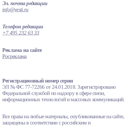
Эл. почта редакции
info@vesti.ru
Телефон редакции
+7 495 232 63 33
Реклама на сайте
Росреклама
Регистрационный номер серии
ЭЛ № ФС 77-72266 от 24.01.2018. Зарегистрировано
Федеральной службой по надзору в сфере связи,
информационных технологий и массовых коммуникаций.
Все права на любые материалы, опубликованные на сайте,
защищены в соответствии с российским и