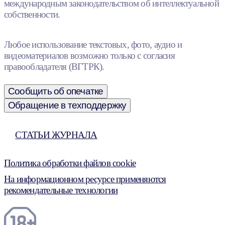
международным законодательством об интеллектуальной
собственности.
Любое использование текстовых, фото, аудио и
видеоматериалов возможно только с согласия
правообладателя (ВГТРК).
Сообщить об опечатке
Обращение в техподдержку
СТАТЬИ ЖУРНАЛА
Политика обработки файлов cookie
На информационном ресурсе применяются
рекомендательные технологии