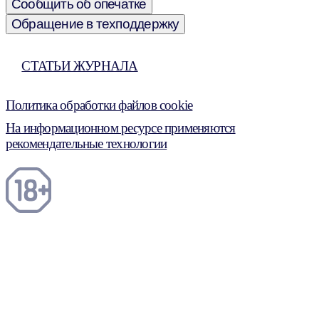
Сообщить об опечатке
Обращение в техподдержку
СТАТЬИ ЖУРНАЛА
Политика обработки файлов cookie
На информационном ресурсе применяются
рекомендательные технологии