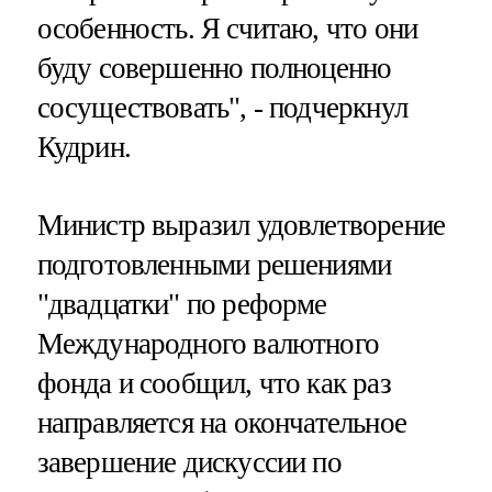
особенность. Я считаю, что они
буду совершенно полноценно
сосуществовать", - подчеркнул
Кудрин.
Министр выразил удовлетворение
подготовленными решениями
"двадцатки" по реформе
Международного валютного
фонда и сообщил, что как раз
направляется на окончательное
завершение дискуссии по