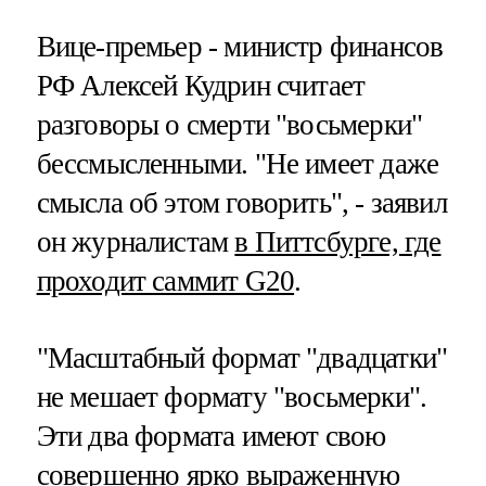
Вице-премьер - министр финансов
РФ Алексей Кудрин считает
разговоры о смерти "восьмерки"
бессмысленными. "Не имеет даже
смысла об этом говорить", - заявил
он журналистам
в Питтсбурге, где
проходит саммит G20
.
"Масштабный формат "двадцатки"
не мешает формату "восьмерки".
Эти два формата имеют свою
совершенно ярко выраженную