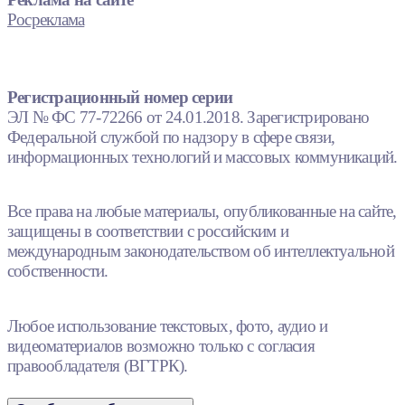
Росреклама
Регистрационный номер серии
ЭЛ № ФС 77-72266 от 24.01.2018. Зарегистрировано
Федеральной службой по надзору в сфере связи,
информационных технологий и массовых коммуникаций.
Все права на любые материалы, опубликованные на сайте,
защищены в соответствии с российским и
международным законодательством об интеллектуальной
собственности.
Любое использование текстовых, фото, аудио и
видеоматериалов возможно только с согласия
правообладателя (ВГТРК).