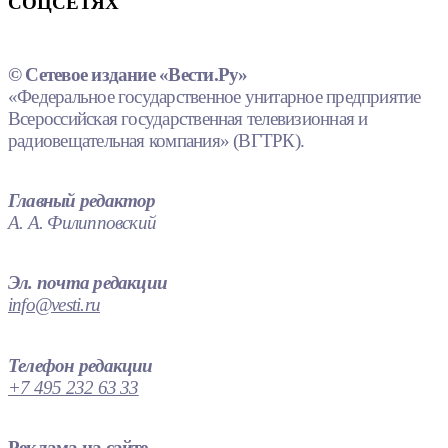
СОЦСЕТЯХ
© Сетевое издание «Вести.Ру»
«Федеральное государственное унитарное предприятие
Всероссийская государственная телевизионная и
радиовещательная компания» (ВГТРК).
Главный редактор
А. А. Филипповский
Эл. почта редакции
info@vesti.ru
Телефон редакции
+7 495 232 63 33
Реклама на сайте