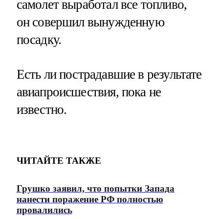
самолет выработал все топливо,
он совершил вынужденную
посадку.
Есть ли пострадавшие в результате
авиапроисшествия, пока не
известно.
ЧИТАЙТЕ ТАКЖЕ
Грушко заявил, что попытки Запада
нанести поражение РФ полностью
провалились