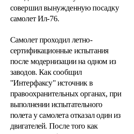
совершил вынужденную посадку
самолет Ил-76.
Самолет проходил летно-
сертификационные испытания
после модернизации на одном из
заводов. Как сообщил
"Интерфаксу" источник в
правоохранительных органах, при
выполнении испытательного
полета у самолета отказал один из
двигателей. После того как