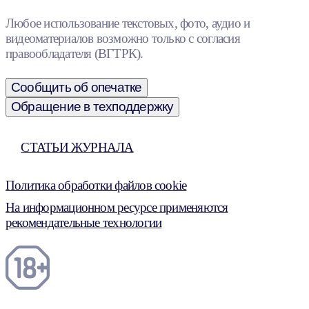
Любое использование текстовых, фото, аудио и
видеоматериалов возможно только с согласия
правообладателя (ВГТРК).
Сообщить об опечатке
Обращение в техподдержку
СТАТЬИ ЖУРНАЛА
Политика обработки файлов cookie
На информационном ресурсе применяются
рекомендательные технологии