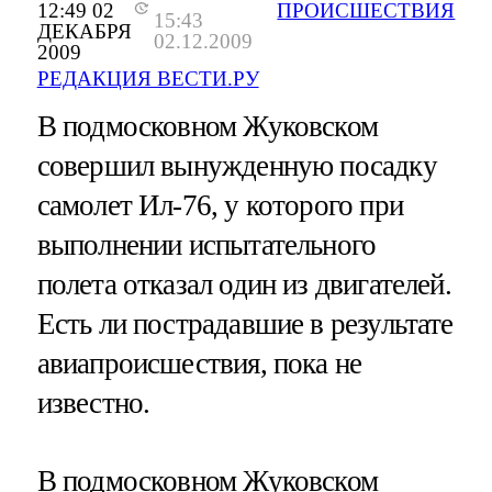
12:49 02
ПРОИСШЕСТВИЯ
15:43
ДЕКАБРЯ
02.12.2009
2009
РЕДАКЦИЯ ВЕСТИ.РУ
В подмосковном Жуковском
совершил вынужденную посадку
самолет Ил-76, у которого при
выполнении испытательного
полета отказал один из двигателей.
Есть ли пострадавшие в результате
авиапроисшествия, пока не
известно.
В подмосковном Жуковском