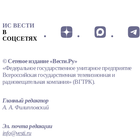
ИС ВЕСТИ
В
СОЦСЕТЯХ
© Сетевое издание «Вести.Ру»
«Федеральное государственное унитарное предприятие
Всероссийская государственная телевизионная и
радиовещательная компания» (ВГТРК).
Главный редактор
А. А. Филипповский
Эл. почта редакции
info@vesti.ru