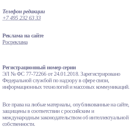
Телефон редакции
+7 495 232 63 33
Реклама на сайте
Росреклама
Регистрационный номер серии
ЭЛ № ФС 77-72266 от 24.01.2018. Зарегистрировано
Федеральной службой по надзору в сфере связи,
информационных технологий и массовых коммуникаций.
Все права на любые материалы, опубликованные на сайте,
защищены в соответствии с российским и
международным законодательством об интеллектуальной
собственности.