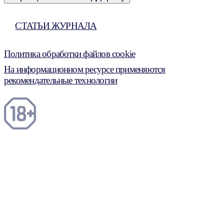
СТАТЬИ ЖУРНАЛА
Политика обработки файлов cookie
На информационном ресурсе применяются
рекомендательные технологии