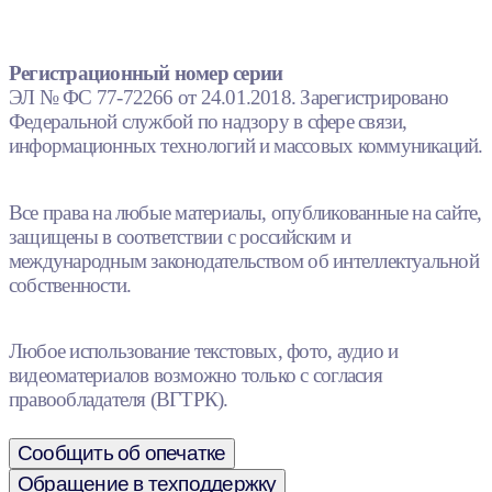
Регистрационный номер серии
ЭЛ № ФС 77-72266 от 24.01.2018. Зарегистрировано
Федеральной службой по надзору в сфере связи,
информационных технологий и массовых коммуникаций.
Все права на любые материалы, опубликованные на сайте,
защищены в соответствии с российским и
международным законодательством об интеллектуальной
собственности.
Любое использование текстовых, фото, аудио и
видеоматериалов возможно только с согласия
правообладателя (ВГТРК).
Сообщить об опечатке
Обращение в техподдержку