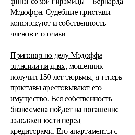
финансовой пирамиды – Бернарда
Мэдоффа. Судебные приставы
конфискуют и собственность
членов его семьи.
Приговор по делу Мэдоффа
огласили на днях
, мошенник
получил 150 лет тюрьмы, а теперь
приставы арестовывают его
имущество. Вся собственность
бизнесмена пойдет на погашение
задолженности перед
кредиторами. Его апартаменты с