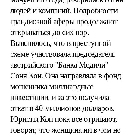
людей и компаний. Подробности
грандиозной аферы продолжают
открываться до сих пор.
Выяснилось, что в преступной
схеме участвовала председатель
австрийского "Банка Медичи"
Соня Кон. Она направляла в фонд
мошенника миллиардные
инвестиции, и за это получила
откат в 40 миллионов долларов.
Юристы Кон пока все отрицают,
говорят, что женщина ни в чем не