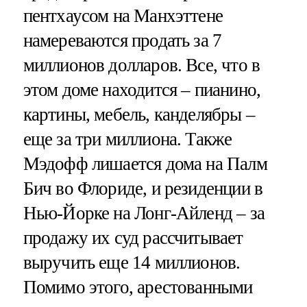
пентхаусом на Манхэттене
намереваются продать за 7
миллионов долларов. Все, что в
этом доме находится – пианино,
картины, мебель, канделябры –
еще за три миллиона. Также
Мэдофф лишается дома на Палм
Бич во Флориде, и резиденции в
Нью-Йорке на Лонг-Айленд – за
продажу их суд рассчитывает
выручить еще 14 миллионов.
Помимо этого, арестованными