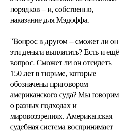
порядков – и, собственно,
наказание для Мэдоффа.
"Вопрос в другом – сможет ли он
эти деньги выплатить? Есть и ещё
вопрос. Сможет ли он отсидеть
150 лет в тюрьме, которые
обозначены приговором
американского суда? Мы говорим
о разных подходах и
мировоззрениях. Американская
судебная система воспринимает