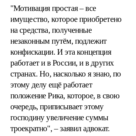
"Мотивация простая – все
имущество, которое приобретено
на средства, полученные
незаконным путём, подлежит
конфискации. И эта концепция
работает и в России, и в других
странах. Но, насколько я знаю, по
этому делу ещё работает
положение Рика, которое, в свою
очередь, приписывает этому
господину увеличение суммы
троекратно", – заявил адвокат.