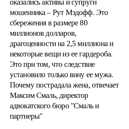
оказались активы и супруги
мошенника – Рут Мэдофф. Это
сбережения в размере 80
миллионов долларов,
драгоценности на 2,5 миллиона и
некоторые вещи из ее гардероба.
Это при том, что следствие
установило только вину ее мужа.
Почему пострадала жена, отвечает
Максим Смаль, директор
адвокатского бюро "Смаль и
партнеры"