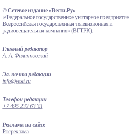
© Сетевое издание «Вести.Ру»
«Федеральное государственное унитарное предприятие
Всероссийская государственная телевизионная и
радиовещательная компания» (ВГТРК).
Главный редактор
А. А. Филипповский
Эл. почта редакции
info@vesti.ru
Телефон редакции
+7 495 232 63 33
Реклама на сайте
Росреклама