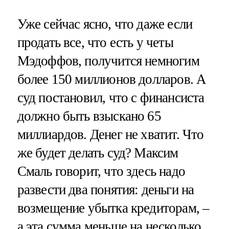
Уже сейчас ясно, что даже если
продать все, что есть у четы
Мэдоффов, получится немногим
более 150 миллионов долларов. А
суд постановил, что с финансиста
должно быть взыскано 65
миллиардов. Денег не хватит. Что
же будет делать суд? Максим
Смаль говорит, что здесь надо
развести два понятия: деньги на
возмещение убытка кредиторам, –
а эта сумма меньше на несколько