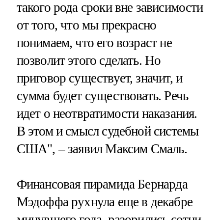
такого рода сроки вне зависимости
от того, что мы прекрасно
понимаем, что его возраст не
позволит этого сделать. Но
приговор существует, значит, и
сумма будет существовать. Речь
идет о неотвратимости наказания.
В этом и смысл судебной системы
США", – заявил Максим Смаль.
Финансовая пирамида Бернарда
Мэдоффа рухнула еще в декабре
минувшего года, разорились сотни