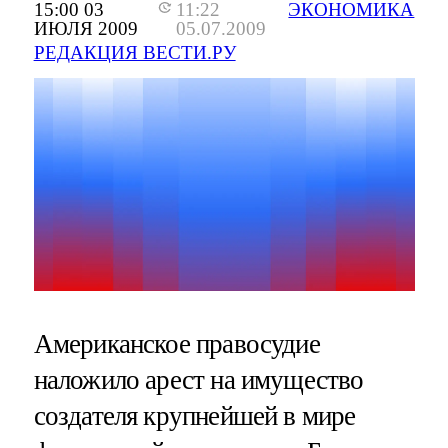
15:00 03
11:22
ЭКОНОМИКА
ИЮЛЯ 2009
05.07.2009
РЕДАКЦИЯ ВЕСТИ.РУ
Американское правосудие
наложило арест на имущество
создателя крупнейшей в мире