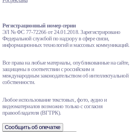
Росреклама
Регистрационный номер серии
ЭЛ № ФС 77-72266 от 24.01.2018. Зарегистрировано
Федеральной службой по надзору в сфере связи,
информационных технологий и массовых коммуникаций.
Все права на любые материалы, опубликованные на сайте,
защищены в соответствии с российским и
международным законодательством об интеллектуальной
собственности.
Любое использование текстовых, фото, аудио и
видеоматериалов возможно только с согласия
правообладателя (ВГТРК).
Сообщить об опечатке