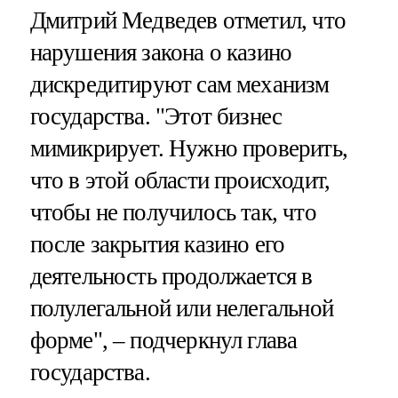
Дмитрий Медведев отметил, что
нарушения закона о казино
дискредитируют сам механизм
государства. "Этот бизнес
мимикрирует. Нужно проверить,
что в этой области происходит,
чтобы не получилось так, что
после закрытия казино его
деятельность продолжается в
полулегальной или нелегальной
форме", – подчеркнул глава
государства.