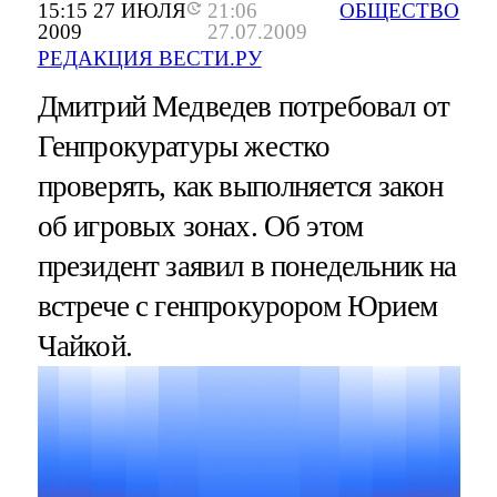
15:15 27 ИЮЛЯ
21:06
ОБЩЕСТВО
2009
27.07.2009
РЕДАКЦИЯ ВЕСТИ.РУ
Дмитрий Медведев потребовал от
Генпрокуратуры жестко
проверять, как выполняется закон
об игровых зонах. Об этом
президент заявил в понедельник на
встрече с генпрокурором Юрием
Чайкой.