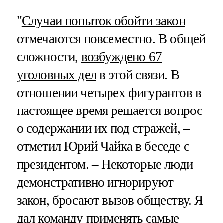
"
Случаи попыток обойти закон
отмечаются повсеместно. В общей
сложности,
возбуждено 67
уголовных дел
в этой связи. В
отношении четырех фигурантов в
настоящее время решается вопрос
о содержании их под стражей, –
отметил Юрий Чайка в беседе с
президентом. – Некоторые люди
демонстративно игнорируют
закон, бросают вызов обществу. Я
дал команду применять самые