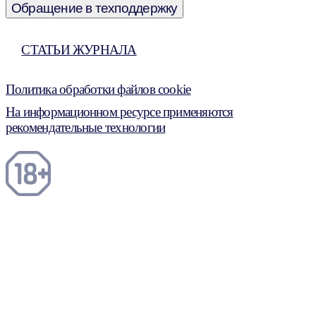
Обращение в техподдержку
СТАТЬИ ЖУРНАЛА
Политика обработки файлов cookie
На информационном ресурсе применяются
рекомендательные технологии