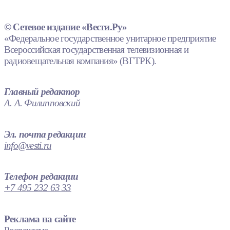
© Сетевое издание «Вести.Ру»
«Федеральное государственное унитарное предприятие
Всероссийская государственная телевизионная и
радиовещательная компания» (ВГТРК).
Главный редактор
А. А. Филипповский
Эл. почта редакции
info@vesti.ru
Телефон редакции
+7 495 232 63 33
Реклама на сайте