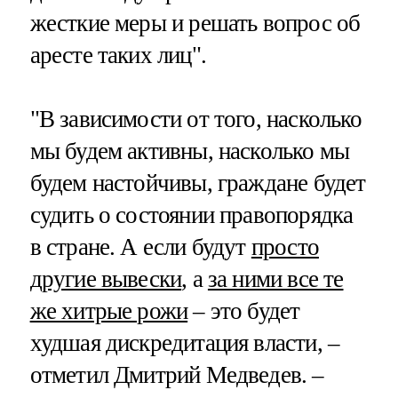
жесткие меры и решать вопрос об
аресте таких лиц".
"В зависимости от того, насколько
мы будем активны, насколько мы
будем настойчивы, граждане будет
судить о состоянии правопорядка
в стране. А если будут
просто
другие вывески
, а
за ними все те
же хитрые рожи
– это будет
худшая дискредитация власти, –
отметил Дмитрий Медведев. –