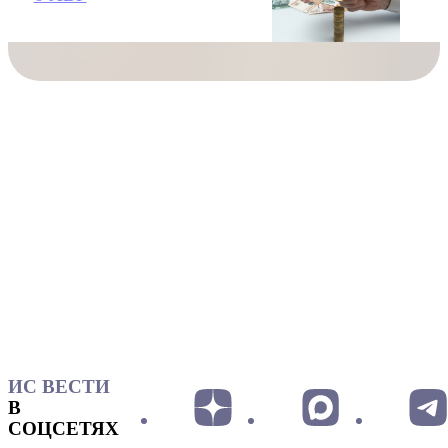
ИС ВЕСТИ
В
СОЦСЕТЯХ