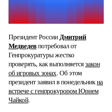
Президент России
Дмитрий
Медведев
потребовал от
Генпрокуратуры жестко
проверять, как выполняется
закон
об игровых зонах
. Об этом
президент заявил в понедельник
на
встрече с генпрокурором Юрием
Чайкой
.