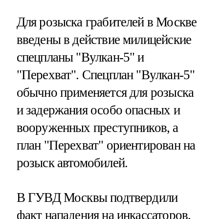
Для розыска грабителей в Москве
введены в действие милицейские
спецпланы "Вулкан-5" и
"Перехват". Спецплан "Вулкан-5"
обычно применяется для розыска
и задержания особо опасных и
вооруженных преступников, а
план "Перехват" ориентирован на
розыск автомобилей.
В ГУВД Москвы подтвердили
факт нападения на инкассаторов.