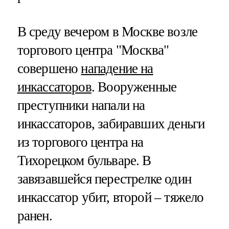
В среду вечером в Москве возле
торгового центра "Москва"
совершено
нападение на
инкассаторов
. Вооруженные
преступники напали на
инкассаторов, забиравших деньги
из торгового центра на
Тихорецком бульваре. В
завязавшейся перестрелке один
инкассатор убит, второй – тяжело
ранен.