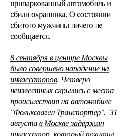
припаркованный автомобиль и
сбили охранника. О состоянии
сбитого мужчины ничего не
сообщается.
8 сентября в центре Москвы
было совершено нападение на
инкассаторов
. Четверо
неизвестных скрылись с места
происшествия на автомобиле
"Фольксваген Транспортер". 31
августа
в Москве задержан
инкассатор, который похитил