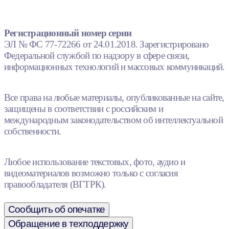
Регистрационный номер серии
ЭЛ № ФС 77-72266 от 24.01.2018. Зарегистрировано
Федеральной службой по надзору в сфере связи,
информационных технологий и массовых коммуникаций.
Все права на любые материалы, опубликованные на сайте,
защищены в соответствии с российским и
международным законодательством об интеллектуальной
собственности.
Любое использование текстовых, фото, аудио и
видеоматериалов возможно только с согласия
правообладателя (ВГТРК).
Сообщить об опечатке
Обращение в техподдержку