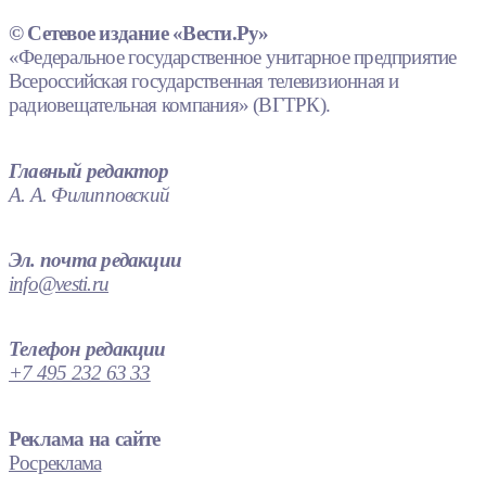
© Сетевое издание «Вести.Ру»
«Федеральное государственное унитарное предприятие
Всероссийская государственная телевизионная и
радиовещательная компания» (ВГТРК).
Главный редактор
А. А. Филипповский
Эл. почта редакции
info@vesti.ru
Телефон редакции
+7 495 232 63 33
Реклама на сайте
Росреклама