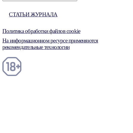
СТАТЬИ ЖУРНАЛА
Политика обработки файлов cookie
На информационном ресурсе применяются
рекомендательные технологии