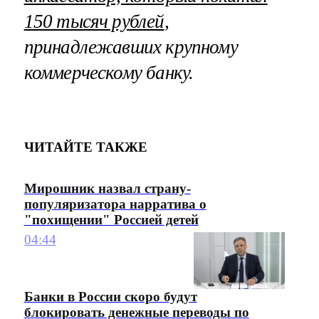
150 тысяч рублей
,
принадлежавших крупному
коммерческому банку.
ЧИТАЙТЕ ТАКЖЕ
Мирошник назвал страну-
популяризатора нарратива о
"похищении" Россией детей
04:44
Банки в России скоро будут
блокировать денежные переводы по