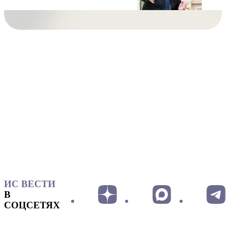
ИС ВЕСТИ
В
СОЦСЕТЯХ