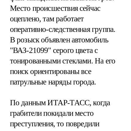
Место происшествия сейчас
оцеплено, там работает
оперативно-следственная группа.
В розыск объявлен автомобиль
"ВАЗ-21099" серого цвета с
тонированными стеклами. На его
поиск ориентированы все
патрульные наряды города.
По данным ИТАР-ТАСС, когда
грабители покидали место
преступления, то повредили