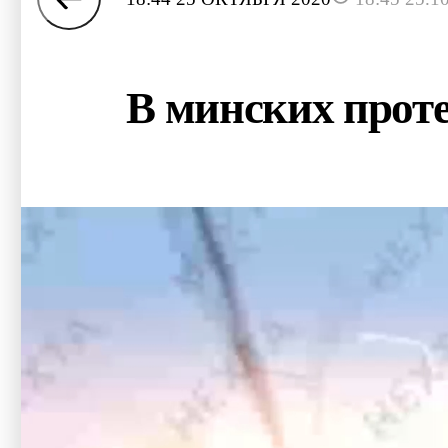
В минских прот