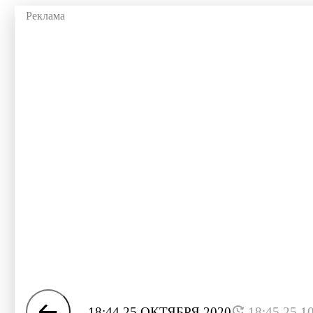
18:44 25 ОКТЯБРЯ 2020
18:45 25.1