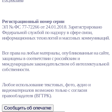
Регистрационный номер серии
ЭЛ № ФС 77-72266 от 24.01.2018. Зарегистрировано
Федеральной службой по надзору в сфере связи,
информационных технологий и массовых коммуникаций.
Все права на любые материалы, опубликованные на сайте,
защищены в соответствии с российским и
международным законодательством об интеллектуальной
собственности.
Любое использование текстовых, фото, аудио и
видеоматериалов возможно только с согласия
правообладателя (ВГТРК).
Сообщить об опечатке