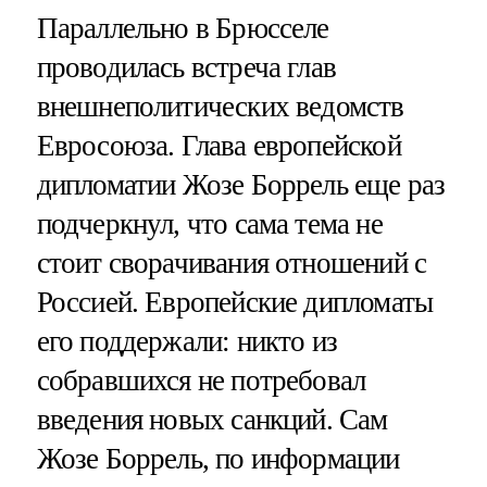
Параллельно в Брюсселе
проводилась встреча глав
внешнеполитических ведомств
Евросоюза. Глава европейской
дипломатии Жозе Боррель еще раз
подчеркнул, что сама тема не
стоит сворачивания отношений с
Россией. Европейские дипломаты
его поддержали: никто из
собравшихся не потребовал
введения новых санкций. Сам
Жозе Боррель, по информации