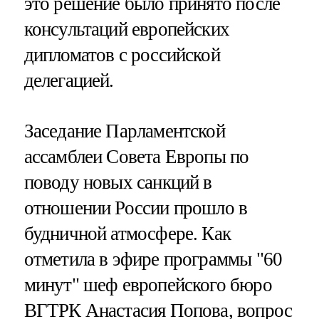
это решение было принято после
консультаций европейских
дипломатов с российской
делегацией.
Заседание Парламентской
ассамблеи Совета Европы по
поводу новых санкций в
отношении России прошло в
будничной атмосфере. Как
отметила в эфире программы "60
минут" шеф европейского бюро
ВГТРК Анастасия Попова, вопрос