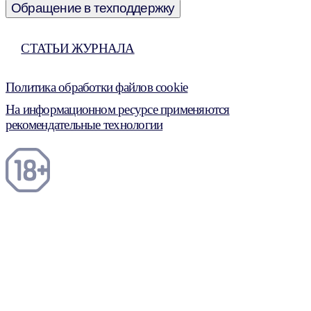
Обращение в техподдержку
СТАТЬИ ЖУРНАЛА
Политика обработки файлов cookie
На информационном ресурсе применяются
рекомендательные технологии