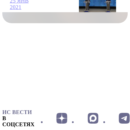
25 ЯНВ
2021
ИС ВЕСТИ
В
СОЦСЕТЯХ