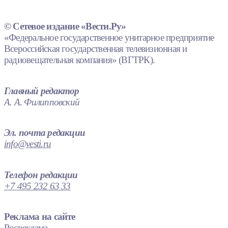
© Сетевое издание «Вести.Ру»
«Федеральное государственное унитарное предприятие
Всероссийская государственная телевизионная и
радиовещательная компания» (ВГТРК).
Главный редактор
А. А. Филипповский
Эл. почта редакции
info@vesti.ru
Телефон редакции
+7 495 232 63 33
Реклама на сайте
Росреклама