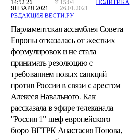
14:52 26
15:04
ПОЛИТИКА
ЯНВАРЯ 2021
26.01.2021
РЕДАКЦИЯ ВЕСТИ.РУ
Парламентская ассамблея Совета
Европы отказалась от жестких
формулировок и не стала
принимать резолюцию с
требованием новых санкций
против России в связи с арестом
Алексея Навального. Как
рассказала в эфире телеканала
"Россия 1" шеф европейского
бюро ВГТРК Анастасия Попова,