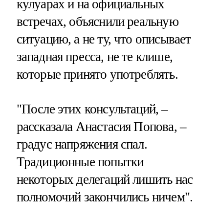
кулуарах и на официальных
встречах, объяснили реальную
ситуацию, а не ту, что описывает
западная пресса, не те клише,
которые принято употреблять.
"После этих консультаций, –
рассказала Анастасия Попова, –
градус напряжения спал.
Традиционные попытки
некоторых делегаций лишить нас
полномочий закончились ничем".