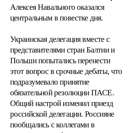
Алексея Навального оказался
центральным в повестке дня.
Украинская делегация вместе с
представителями стран Балтии и
Польши попытались перенести
этот вопрос в срочные дебаты, что
подразумевало принятие
обязательной резолюции ПАСЕ.
Общий настрой изменил приезд
российской делегации. Россияне
пообщались с коллегами в