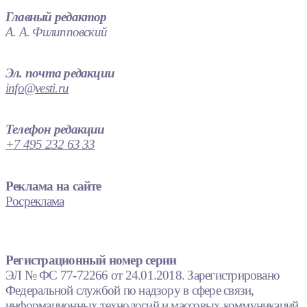
Главный редактор
А. А. Филипповский
Эл. почта редакции
info@vesti.ru
Телефон редакции
+7 495 232 63 33
Реклама на сайте
Росреклама
Регистрационный номер серии
ЭЛ № ФС 77-72266 от 24.01.2018. Зарегистрировано
Федеральной службой по надзору в сфере связи,
информационных технологий и массовых коммуникаций.