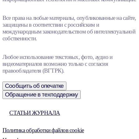
Все права на любые материалы, опубликованные на сайте,
защищены в соответствии с российским и
международным законодательством об интеллектуальной
собственности.
Любое использование текстовых, фото, аудио и
видеоматериалов возможно только с согласия
правообладателя (ВГТРК).
Сообщить об опечатке
Обращение в техподдержку
СТАТЬИ ЖУРНАЛА
Политика обработки файлов cookie