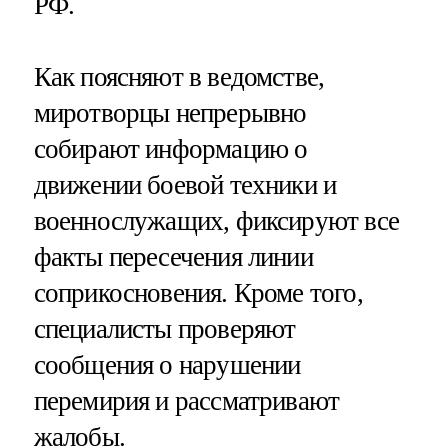
РФ.
Как поясняют в ведомстве,
миротворцы непрерывно
собирают информацию о
движении боевой техники и
военнослужащих, фиксируют все
факты пересечения линии
соприкосновения. Кроме того,
специалисты проверяют
сообщения о нарушении
перемирия и рассматривают
жалобы.