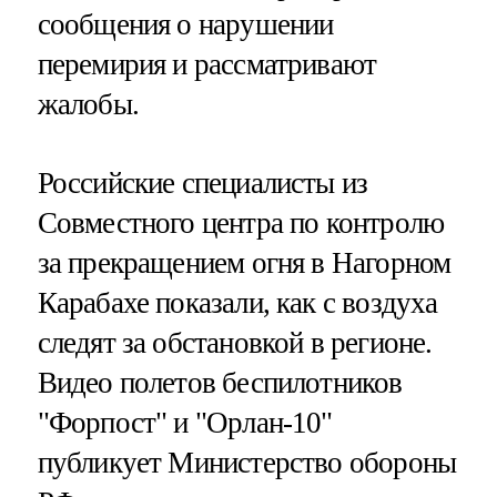
сообщения о нарушении
перемирия и рассматривают
жалобы.
Российские специалисты из
Совместного центра по контролю
за прекращением огня в Нагорном
Карабахе показали, как с воздуха
следят за обстановкой в регионе.
Видео полетов беспилотников
"Форпост" и "Орлан-10"
публикует Министерство обороны