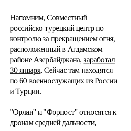
Напомним, Совместный
российско-турецкий центр по
контролю за прекращением огня,
расположенный в Агдамском
районе Азербайджана,
заработал
30 января
. Сейчас там находятся
по 60 военнослужащих из России
и Турции.
"Орлан" и "Форпост" относятся к
дронам средней дальности,