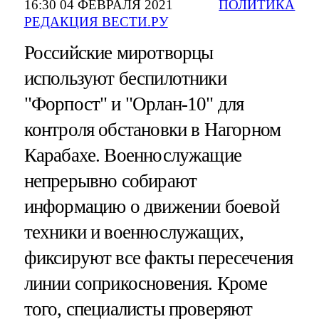
16:30 04 ФЕВРАЛЯ 2021
ПОЛИТИКА
РЕДАКЦИЯ ВЕСТИ.РУ
Российские миротворцы
используют беспилотники
"Форпост" и "Орлан-10" для
контроля обстановки в Нагорном
Карабахе. Военнослужащие
непрерывно собирают
информацию о движении боевой
техники и военнослужащих,
фиксируют все факты пересечения
линии соприкосновения. Кроме
того, специалисты проверяют