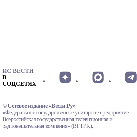
ИС ВЕСТИ
В
СОЦСЕТЯХ
© Сетевое издание «Вести.Ру»
«Федеральное государственное унитарное предприятие
Всероссийская государственная телевизионная и
радиовещательная компания» (ВГТРК).