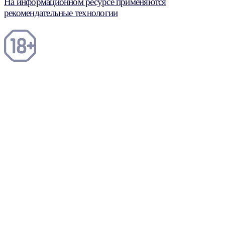
На информационном ресурсе применяются
рекомендательные технологии