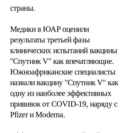
страны.
Медики в ЮАР оценили
результаты третьей фазы
клинических испытаний вакцины
"Спутник V" как впечатляющие.
Южноафриканские специалисты
назвали вакцину "Спутник V" как
одну из наиболее эффективных
прививок от COVID-19, наряду с
Pfizer и Moderna.