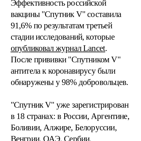
Эффективность российской
вакцины "Спутник V" составила
91,6% по результатам третьей
стадии исследований, которые
опубликовал журнал Lancet
.
После прививки "Спутником V"
антитела к коронавирусу были
обнаружены у 98% добровольцев.
"Спутник V" уже зарегистрирован
в 18 странах: в России, Аргентине,
Боливии, Алжире, Белоруссии,
Венгрии, ОАЭ, Сербии,