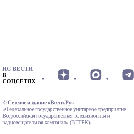
ИС ВЕСТИ
В
СОЦСЕТЯХ
© Сетевое издание «Вести.Ру»
«Федеральное государственное унитарное предприятие
Всероссийская государственная телевизионная и
радиовещательная компания» (ВГТРК).