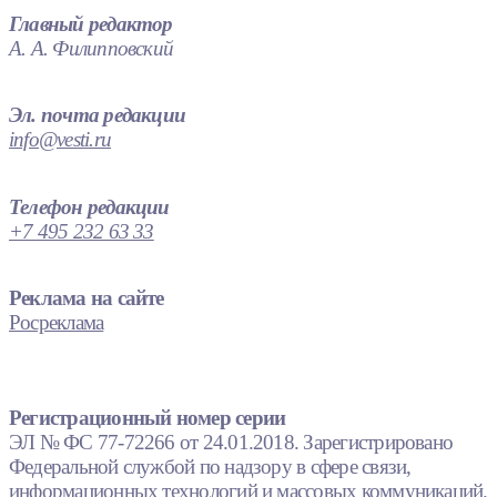
Главный редактор
А. А. Филипповский
Эл. почта редакции
info@vesti.ru
Телефон редакции
+7 495 232 63 33
Реклама на сайте
Росреклама
Регистрационный номер серии
ЭЛ № ФС 77-72266 от 24.01.2018. Зарегистрировано
Федеральной службой по надзору в сфере связи,
информационных технологий и массовых коммуникаций.