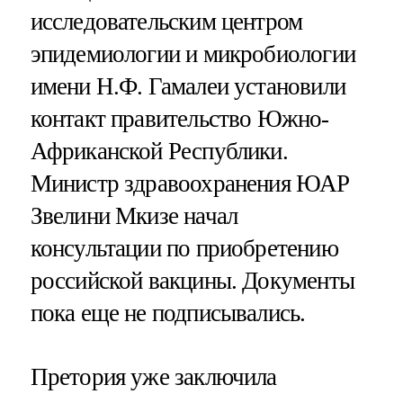
исследовательским центром
эпидемиологии и микробиологии
имени Н.Ф. Гамалеи установили
контакт правительство Южно-
Африканской Республики.
Министр здравоохранения ЮАР
Звелини Мкизе начал
консультации по приобретению
российской вакцины. Документы
пока еще не подписывались.
Претория уже заключила