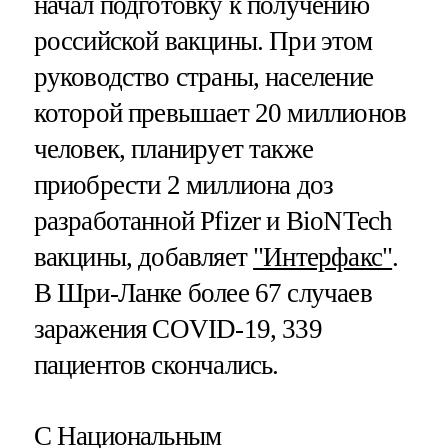
начал подготовку к получению
российской вакцины. При этом
руководство страны, население
которой превышает 20 миллионов
человек, планирует также
приобрести 2 миллиона доз
разработанной Pfizer и BioNTech
вакцины, добавляет
"Интерфакс"
.
В Шри-Ланке более 67 случаев
заражения COVID-19, 339
пациентов скончались.
С Национальным