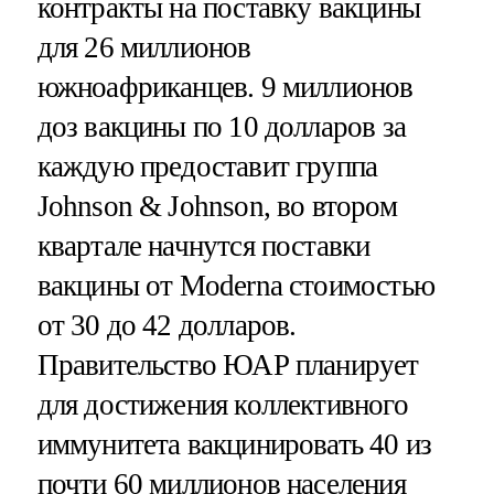
контракты на поставку вакцины
для 26 миллионов
южноафриканцев. 9 миллионов
доз вакцины по 10 долларов за
каждую предоставит группа
Johnson & Johnson, во втором
квартале начнутся поставки
вакцины от Moderna стоимостью
от 30 до 42 долларов.
Правительство ЮАР планирует
для достижения коллективного
иммунитета вакцинировать 40 из
почти 60 миллионов населения