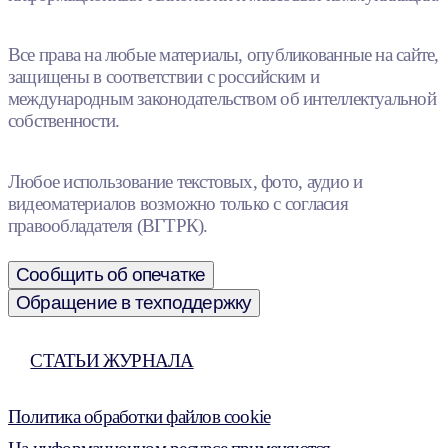
Все права на любые материалы, опубликованные на сайте,
защищены в соответствии с российским и
международным законодательством об интеллектуальной
собственности.
Любое использование текстовых, фото, аудио и
видеоматериалов возможно только с согласия
правообладателя (ВГТРК).
Сообщить об опечатке
Обращение в техподдержку
СТАТЬИ ЖУРНАЛА
Политика обработки файлов cookie