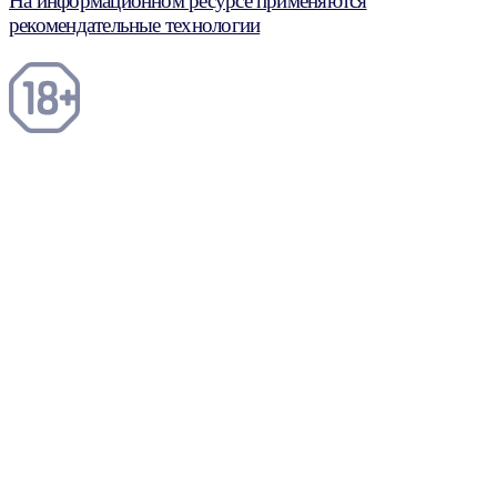
На информационном ресурсе применяются
рекомендательные технологии