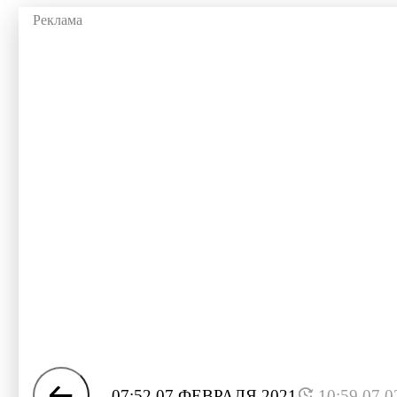
07:52 07 ФЕВРАЛЯ 2021
10:59 07.0