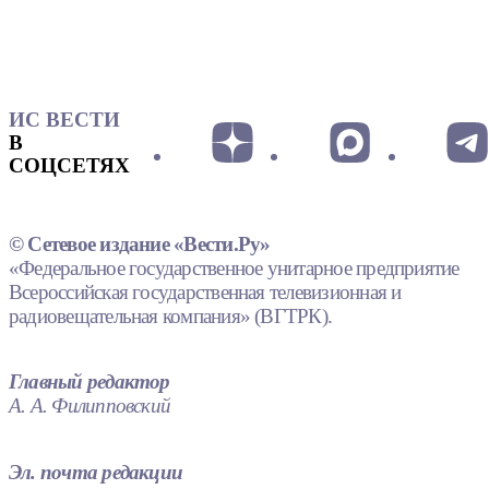
ИС ВЕСТИ
В
СОЦСЕТЯХ
© Сетевое издание «Вести.Ру»
«Федеральное государственное унитарное предприятие
Всероссийская государственная телевизионная и
радиовещательная компания» (ВГТРК).
Главный редактор
А. А. Филипповский
Эл. почта редакции