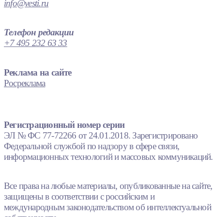
info@vesti.ru
Телефон редакции
+7 495 232 63 33
Реклама на сайте
Росреклама
Регистрационный номер серии
ЭЛ № ФС 77-72266 от 24.01.2018. Зарегистрировано
Федеральной службой по надзору в сфере связи,
информационных технологий и массовых коммуникаций.
Все права на любые материалы, опубликованные на сайте,
защищены в соответствии с российским и
международным законодательством об интеллектуальной