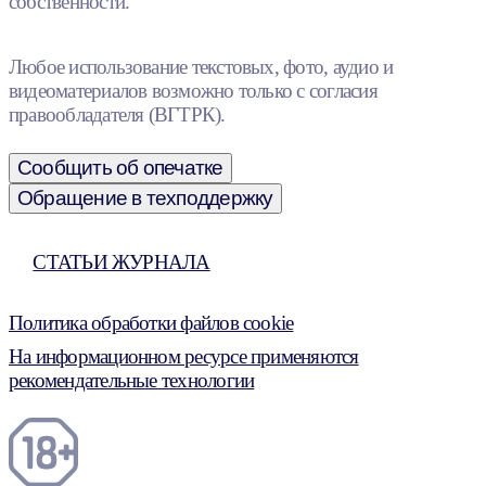
собственности.
Любое использование текстовых, фото, аудио и
видеоматериалов возможно только с согласия
правообладателя (ВГТРК).
Сообщить об опечатке
Обращение в техподдержку
СТАТЬИ ЖУРНАЛА
Политика обработки файлов cookie
На информационном ресурсе применяются
рекомендательные технологии