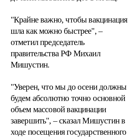
"Крайне важно, чтобы вакцинация
шла как можно быстрее", –
отметил председатель
правительства РФ Михаил
Мишустин.
"Уверен, что мы до осени должны
будем абсолютно точно основной
объем массовой вакцинации
завершить", – сказал Мишустин в
ходе посещения государственного