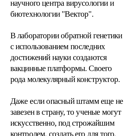
научного центра вирусологии и
биотехнологии "Вектор".
В лаборатории обратной генетики
с использованием последних
достижений науки создаются
вакцинные платформы. Своего
рода молекулярный конструктор.
Даже если опасный штамм еще не
завезен в страну, то ученые могут
искусственно, под строжайшим
контролем, создать его для того,