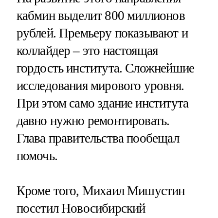
кабмин выделит 800 миллионов
рублей. Премьеру показывают и
коллайдер – это настоящая
гордость института. Сложнейшие
исследования мирового уровня.
При этом само здание института
давно нужно ремонтировать.
Глава правительства пообещал
помочь.
Кроме того, Михаил Мишустин
посетил Новосибирский