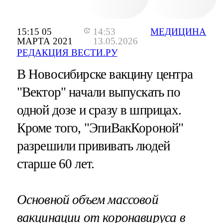
15:15 05
14:53
МЕДИЦИНА
МАРТА 2021
13.05.2026
РЕДАКЦИЯ ВЕСТИ.РУ
В Новосибирске вакцину центра
"Вектор" начали выпускать по
одной дозе и сразу в шприцах.
Кроме того, "ЭпиВакКороной"
разрешили прививать людей
старше 60 лет.
Основной объем массовой
вакцинации от коронавируса в