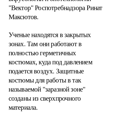
"Вектор" Роспотребнадзора Ринат
Максютов.
Ученые находятся в закрытых
зонах. Там они работают в
полностью герметичных
костюмах, куда под давлением
подается воздух. Защитные
костюмы для работы в так
называемой "заразной зоне"
созданы из сверхпрочного
материала.