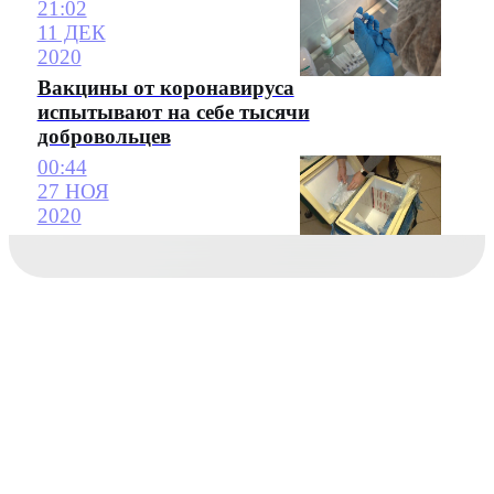
21:02
11 ДЕК
2020
Вакцины от коронавируса
испытывают на себе тысячи
добровольцев
00:44
27 НОЯ
2020