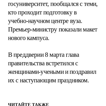
госуниверситет, пообщался с теми,
кто проходит подготовку в
учебно-научном центре вуза.
Премьер-министру показали макет
нового кампуса.
В преддверии 8 марта глава
правительства встретился с
женщинами-учеными и поздравил
их с наступающим праздником.
ЧИТАЙТЕ ТАКЖЕ