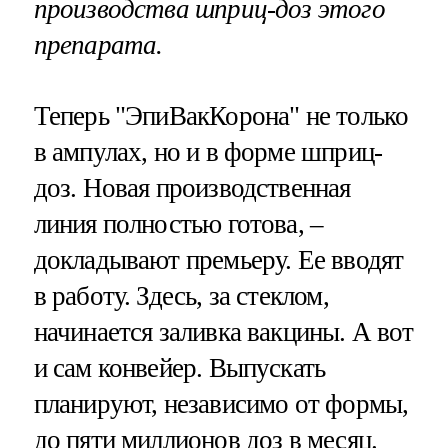
производства шприц-доз этого
препарата.
Теперь "ЭпиВакКорона" не только
в ампулах, но и в форме шприц-
доз. Новая производственная
линия полностью готова, –
докладывают премьеру. Ее вводят
в работу. Здесь, за стеклом,
начинается заливка вакцины. А вот
и сам конвейер. Выпускать
планируют, независимо от формы,
до пяти миллионов доз в месяц.