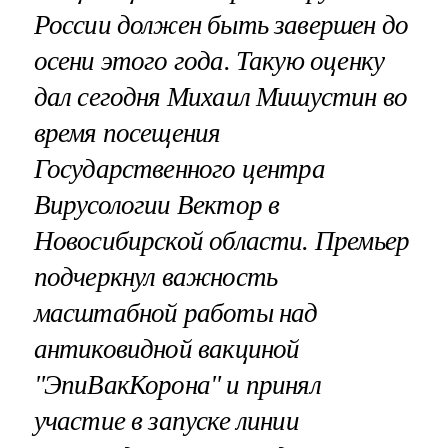
России должен быть завершен до
осени этого года. Такую оценку
дал сегодня Михаил Мишустин во
время посещения
Государственного центра
Вирусологии Вектор в
Новосибирской области. Премьер
подчеркнул важность
масштабной работы над
антиковидной вакциной
"ЭпиВакКорона" и принял
участие в запуске линии