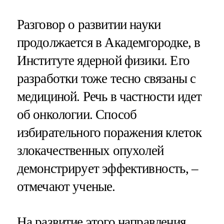
Разговор о развитии науки
продолжается в Академгородке, в
Институте ядерной физики. Его
разработки тоже тесно связаны с
медициной. Речь в частности идет
об онкологии. Способ
избирательного поражения клеток
злокачественных опухолей
демонстрирует эффективность, –
отмечают ученые.
На развитие этого направления