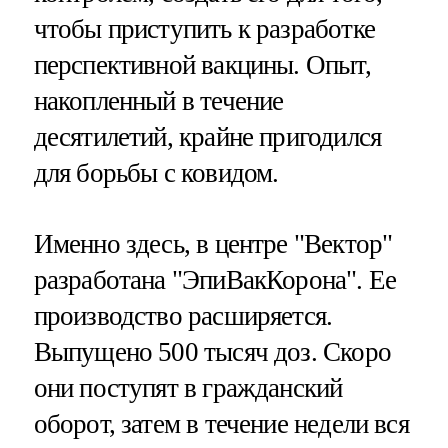
чтобы приступить к разработке
перспективной вакцины. Опыт,
накопленный в течение
десятилетий, крайне пригодился
для борьбы с ковидом.
Именно здесь, в центре "Вектор"
разработана "ЭпиВакКорона". Ее
производство расширяется.
Выпущено 500 тысяч доз. Скоро
они поступят в гражданский
оборот, затем в течение недели вся