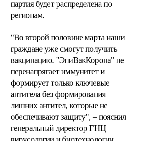
партия будет распределена по
регионам.
"Во второй половине марта наши
граждане уже смогут получить
вакцинацию. "ЭпиВакКорона" не
перенапрягает иммунитет и
формирует только ключевые
антитела без формирования
лишних антител, которые не
обеспечивают защиту", – пояснил
генеральный директор ГНЦ
вирусологии и биотехнологии