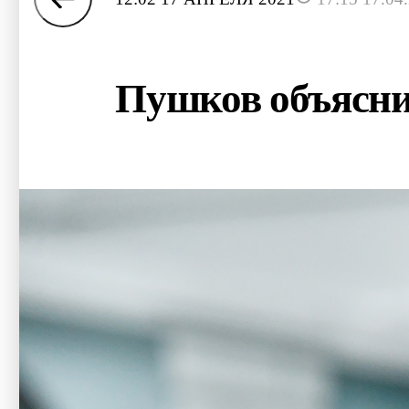
Пушков объясни