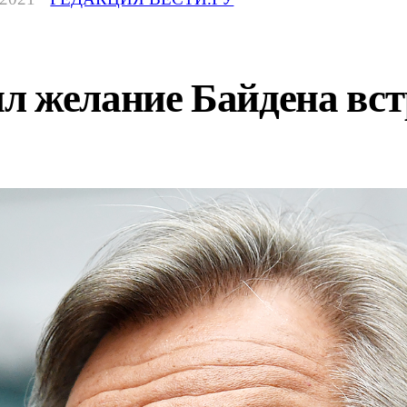
л желание Байдена вс