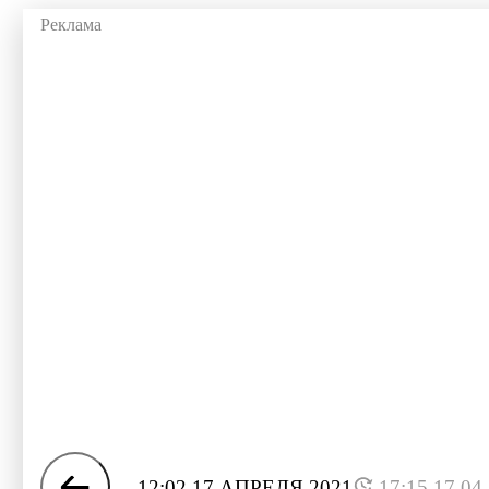
12:02 17 АПРЕЛЯ 2021
17:15 17.04