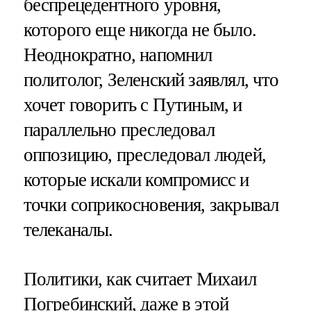
беспрецедентного уровня,
которого еще никогда не было.
Неоднократно, напомнил
политолог, Зеленский заявлял, что
хочет говорить с Путиным, и
параллельно преследовал
оппозицию, преследовал людей,
которые искали компромисс и
точки соприкосновения, закрывал
телеканалы.
Политики, как считает Михаил
Погребинский, даже в этой