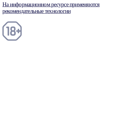
На информационном ресурсе применяются
рекомендательные технологии