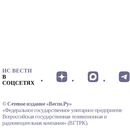
ИС ВЕСТИ
В
СОЦСЕТЯХ
© Сетевое издание «Вести.Ру»
«Федеральное государственное унитарное предприятие
Всероссийская государственная телевизионная и
радиовещательная компания» (ВГТРК).