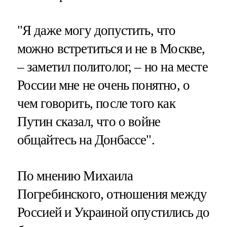
"Я даже могу допустить, что
можно встретиться и не в Москве,
– заметил политолог, – но на месте
России мне не очень понятно, о
чем говорить, после того как
Путин сказал, что о войне
общайтесь на Донбассе".
По мнению Михаила
Погребинского, отношения между
Россией и Украиной опустились до