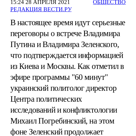
15:24 28 АПРЕЛЯ 2021
ОБЩЕСТВО
РЕДАКЦИЯ ВЕСТИ.РУ
В настоящее время идут серьезные
переговоры о встрече Владимира
Путина и Владимира Зеленского,
что подтверждается информацией
из Киева и Москвы. Как отметил в
эфире программы "60 минут"
украинский политолог директор
Центра политических
исследований и конфликтологии
Михаил Погребинский, на этом
фоне Зеленский продолжает