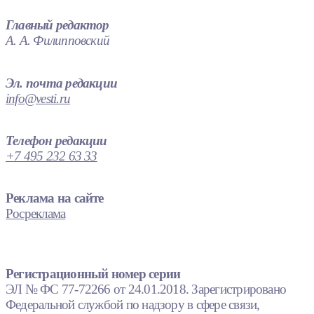
Главный редактор
А. А. Филипповский
Эл. почта редакции
info@vesti.ru
Телефон редакции
+7 495 232 63 33
Реклама на сайте
Росреклама
Регистрационный номер серии
ЭЛ № ФС 77-72266 от 24.01.2018. Зарегистрировано
Федеральной службой по надзору в сфере связи,