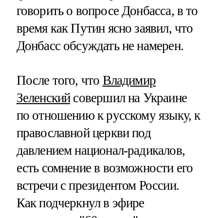
говорить о вопросе Донбасса, в то
время как Путин ясно заявил, что
Донбасс обсуждать не намерен.
После того, что
Владимир
Зеленский
совершил на Украине
по отношению к русскому языку, к
православной церкви под
давлением национал-радикалов,
есть сомнение в возможности его
встречи с президентом России.
Как подчеркнул в эфире