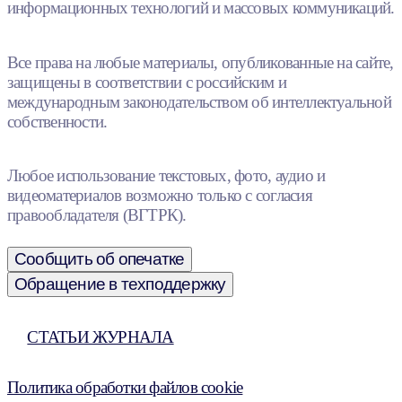
информационных технологий и массовых коммуникаций.
Все права на любые материалы, опубликованные на сайте,
защищены в соответствии с российским и
международным законодательством об интеллектуальной
собственности.
Любое использование текстовых, фото, аудио и
видеоматериалов возможно только с согласия
правообладателя (ВГТРК).
Сообщить об опечатке
Обращение в техподдержку
СТАТЬИ ЖУРНАЛА
Политика обработки файлов cookie