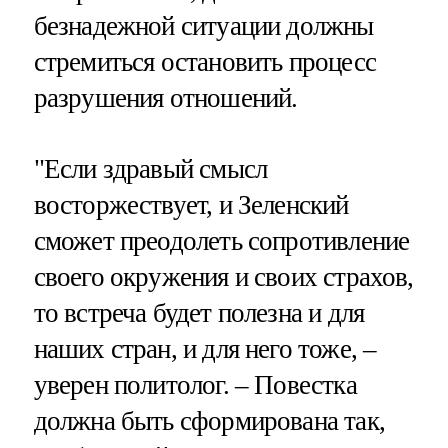
безнадежной ситуации должны
стремиться остановить процесс
разрушения отношений.
"Если здравый смысл
восторжествует, и Зеленский
сможет преодолеть сопротивление
своего окружения и своих страхов,
то встреча будет полезна и для
наших стран, и для него тоже, –
уверен политолог. – Повестка
должна быть сформирована так,