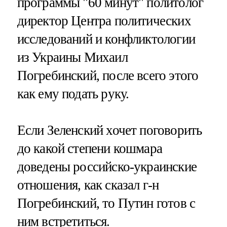
программы "60 минут" политолог
директор Центра политических
исследований и конфликтологии
из Украины Михаил
Погребинский, после всего этого
как ему подать руку.
Если Зеленский хочет поговорить
до какой степени кошмара
доведены российско-украинские
отношения, как сказал г-н
Погребинский, то Путин готов с
ним встретиться.