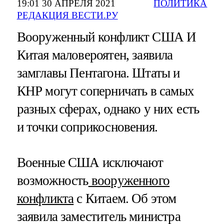
19:01 30 АПРЕЛЯ 2021
ПОЛИТИКА
РЕДАКЦИЯ ВЕСТИ.РУ
Вооруженный конфликт США И
Китая маловероятен, заявила
замглавы Пентагона. Штаты и
КНР могут соперничать в самых
разных сферах, однако у них есть
и точки соприкосновения.
Военные США исключают
возможность
вооруженного
конфликта
с Китаем. Об этом
заявила заместитель министра