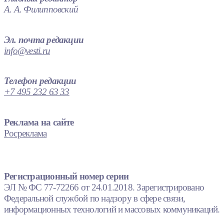
А. А. Филипповский
Эл. почта редакции
info@vesti.ru
Телефон редакции
+7 495 232 63 33
Реклама на сайте
Росреклама
Регистрационный номер серии
ЭЛ № ФС 77-72266 от 24.01.2018. Зарегистрировано
Федеральной службой по надзору в сфере связи,
информационных технологий и массовых коммуникаций.