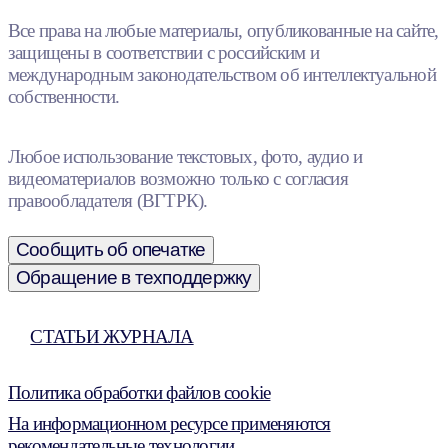
Все права на любые материалы, опубликованные на сайте,
защищены в соответствии с российским и
международным законодательством об интеллектуальной
собственности.
Любое использование текстовых, фото, аудио и
видеоматериалов возможно только с согласия
правообладателя (ВГТРК).
Сообщить об опечатке
Обращение в техподдержку
СТАТЬИ ЖУРНАЛА
Политика обработки файлов cookie
На информационном ресурсе применяются
рекомендательные технологии