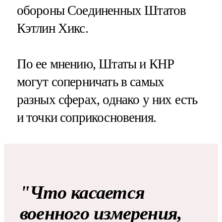
обороны Соединенных Штатов
Кэтлин Хикс.
По ее мнению, Штаты и КНР
могут соперничать в самых
разных сферах, однако у них есть
и точки соприкосновения.
"Что касается
военного измерения,