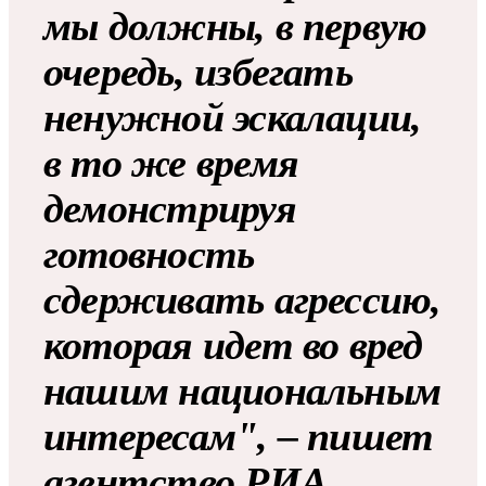
мы должны, в первую
очередь, избегать
ненужной эскалации,
в то же время
демонстрируя
готовность
сдерживать агрессию,
которая идет во вред
нашим национальным
интересам", – пишет
агентство
РИА