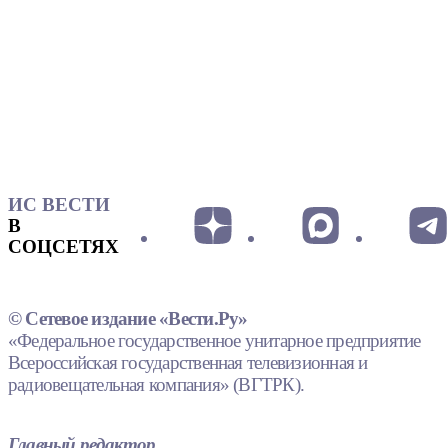
ИС ВЕСТИ
В
СОЦСЕТЯХ
© Сетевое издание «Вести.Ру»
«Федеральное государственное унитарное предприятие
Всероссийская государственная телевизионная и
радиовещательная компания» (ВГТРК).
Главный редактор