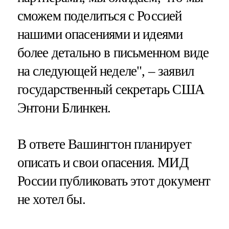
сможем поделиться с Россией
нашими опасениями и идеями
более детально в письменном виде
на следующей неделе", – заявил
государственный секретарь США
Энтони Блинкен.
В ответе Вашингтон планирует
описать и свои опасения. МИД
России публиковать этот документ
не хотел бы.