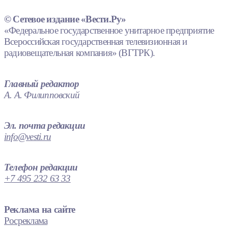
© Сетевое издание «Вести.Ру»
«Федеральное государственное унитарное предприятие
Всероссийская государственная телевизионная и
радиовещательная компания» (ВГТРК).
Главный редактор
А. А. Филипповский
Эл. почта редакции
info@vesti.ru
Телефон редакции
+7 495 232 63 33
Реклама на сайте
Росреклама