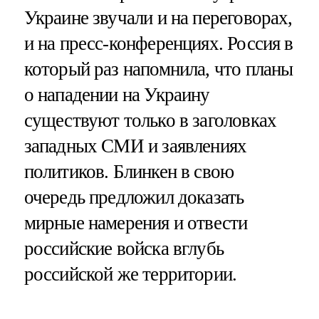
Украине звучали и на переговорах,
и на пресс-конференциях. Россия в
который раз напомнила, что планы
о нападении на Украину
существуют только в заголовках
западных СМИ и заявлениях
политиков. Блинкен в свою
очередь предложил доказать
мирные намерения и отвести
российские войска вглубь
российской же территории.