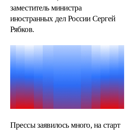
заместитель министра
иностранных дел России Сергей
Рябков.
Прессы заявилось много, на старт