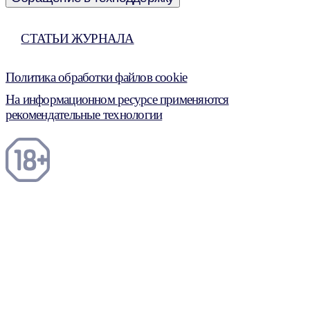
СТАТЬИ ЖУРНАЛА
Политика обработки файлов cookie
На информационном ресурсе применяются
рекомендательные технологии