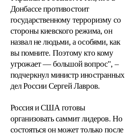
Донбассе противостоит
государственному терроризму со
стороны киевского режима, он
назвал не людьми, а особями, как
вы помните. Поэтому кто кому
угрожает — большой вопрос", –
подчеркнул министр иностранных
дел России Сергей Лавров.
Россия и США готовы
организовать саммит лидеров. Но
состояться он может только после