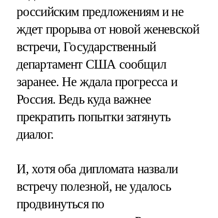
российским предложениям и не
ждет прорыва от новой женевской
встречи, Государственный
департамент США сообщил
заранее. Не ждала прогресса и
Россия. Ведь куда важнее
прекратить попытки затянуть
диалог.
И, хотя оба дипломата назвали
встречу полезной, не удалось
продвинуться по