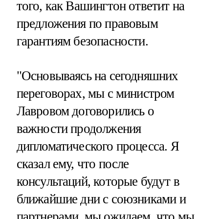
того, как Вашингтон ответит на
предложения по правовым
гарантиям безопасности.
"Основываясь на сегодняшних
переговорах, мы с министром
Лавровом договорились о
важности продолжения
дипломатического процесса. Я
сказал ему, что после
консультаций, которые будут в
ближайшие дни с союзниками и
партнерами, мы ожидаем, что мы