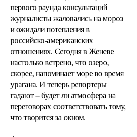
первого раунда консультаций
журналисты жаловались на мороз
и ожидали потепления в
российско-американских
отношениях. Сегодня в Женеве
настолько ветрено, что озеро,
скорее, напоминает море во время
урагана. И теперь репортеры
гадают – будет ли атмосфера на
переговорах соответствовать тому,
что творится за окном.