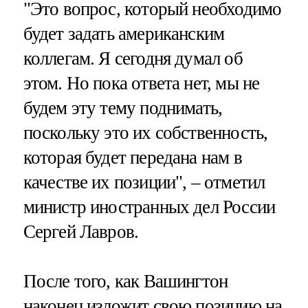
"Это вопрос, который необходимо
будет задать американским
коллегам. Я сегодня думал об
этом. Но пока ответа нет, мы не
будем эту тему поднимать,
поскольку это их собственность,
которая будет передана нам в
качестве их позиции", – отметил
министр иностранных дел России
Сергей Лавров.
После того, как Вашингтон
наконец изложит свою позицию на