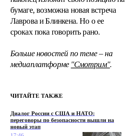
бумаге, возможна новая встреча
Лаврова и Блинкена. Но о ее
сроках пока говорить рано.
Больше новостей по теме – на
медиаплатформе
"Смотрим"
.
ЧИТАЙТЕ ТАКЖЕ
Диалог России с США и НАТО:
переговоры по безопасности вышли на
новый этап
17:46