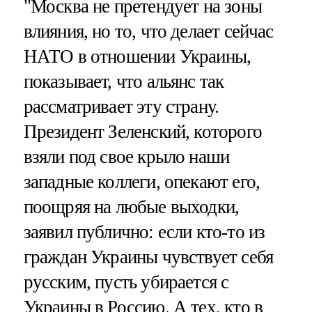
"Москва не претендует на зоны
влияния, но то, что делает сейчас
НАТО в отношении Украины,
показывает, что альянс так
рассматривает эту страну.
Президент Зеленский, которого
взяли под свое крыло наши
западные коллеги, опекают его,
поощряя на любые выходки,
заявил публично: если кто-то из
граждан Украины чувствует себя
русским, пусть убирается с
Украины в Россию. А тех, кто в