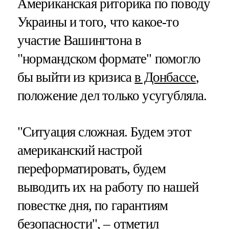
Американская риторика по поводу
Украины и того, что какое-то
участие Вашингтона в
"нормандском формате" помогло
бы выйти из кризиса
в Донбассе
,
положение дел только усугубляла.
"Ситуация сложная. Будем этот
американский настрой
переформатировать, будем
выводить их на работу по нашей
повестке дня, по гарантиям
безопасности", – отметил