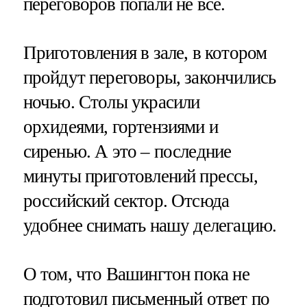
переговоров попали не все.
Приготовления в зале, в котором
пройдут переговоры, закончились
ночью. Столы украсили
орхидеями, гортензиями и
сиренью. А это – последние
минуты приготовлений прессы,
российский сектор. Отсюда
удобнее снимать нашу делегацию.
О том, что Вашингтон пока не
подготовил письменный ответ по