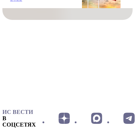
ИС ВЕСТИ
В
СОЦСЕТЯХ