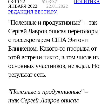
03:10 22
03:37
ПОЛИТИКА
ЯНВАРЯ 2022
22.01.2022
РЕДАКЦИЯ ВЕСТИ.РУ
"Полезные и продуктивные" – так
Сергей Лавров описал переговоры
с госсекретарем США Энтони
Блинкеном. Какого-то прорыва от
этой встречи никто, в том числе из
основных участников, не ждал. Но
результат есть.
"Полезные и продуктивные" –
так Сергей Лавров описал