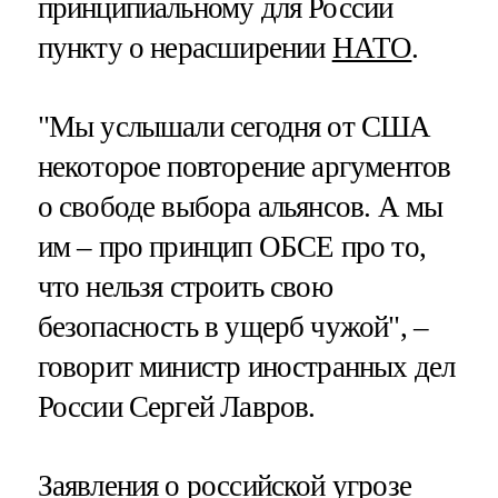
принципиальному для России
пункту о нерасширении
НАТО
.
"Мы услышали сегодня от США
некоторое повторение аргументов
о свободе выбора альянсов. А мы
им – про принцип ОБСЕ про то,
что нельзя строить свою
безопасность в ущерб чужой", –
говорит министр иностранных дел
России Сергей Лавров.
Заявления о российской угрозе