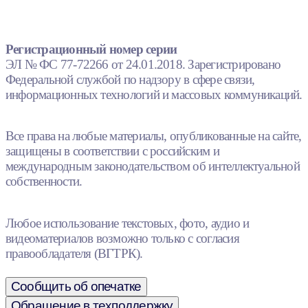
Регистрационный номер серии
ЭЛ № ФС 77-72266 от 24.01.2018. Зарегистрировано
Федеральной службой по надзору в сфере связи,
информационных технологий и массовых коммуникаций.
Все права на любые материалы, опубликованные на сайте,
защищены в соответствии с российским и
международным законодательством об интеллектуальной
собственности.
Любое использование текстовых, фото, аудио и
видеоматериалов возможно только с согласия
правообладателя (ВГТРК).
Сообщить об опечатке
Обращение в техподдержку