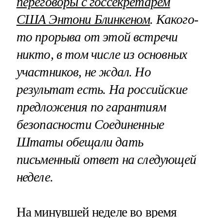
переговоры с госсекретарем
США Энтони Блинкеном
. Какого-
то прорыва от этой встречи
никто, в том числе из основных
участников, не ждал. Но
результат есть. На российские
предложения по гарантиям
безопасности Соединенные
Штаты обещали дать
письменный ответ на следующей
неделе.
На минувшей неделе во время