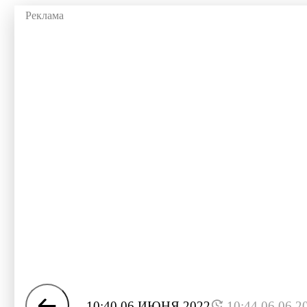
10:40 06 ИЮНЯ 2022
10:44 06.06.2