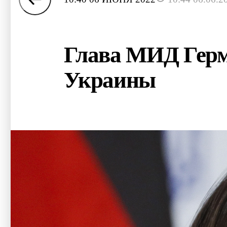
Глава МИД Герма
Украины