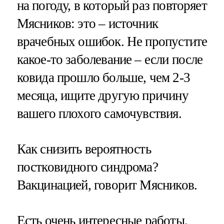
на погоду, в который раз повторяет
Мясников: это – источник
врачебных ошибок. Не пропустите
какое-то заболевание – если после
ковида прошло больше, чем 2-3
месяца, ищите другую причину
вашего плохого самочувствия.
Как снизить вероятность
постковидного синдрома?
Вакцинацией, говорит Мясников.
Есть очень интересные работы,