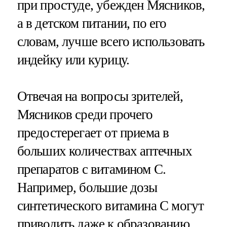
при простуде, убежден Мясников,
а в детском питании, по его
словам, лучше всего использовать
индейку или курицу.
Отвечая на вопросы зрителей,
Мясников среди прочего
предостерегает от приема в
больших количествах аптечных
препаратов с витамином C.
Например, большие дозы
синтетического витамина С могут
приводить даже к образованию