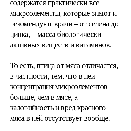
содержатся практически все
микроэлементы, которые знают и
рекомендуют врачи – от селена до
цинка, – масса биологически
активных веществ и витаминов.
То есть, птица от мяса отличается,
в частности, тем, что в ней
концентрация микроэлементов
больше, чем в мясе, а
калорийность и вред красного
мяса в ней отсутствует вообще.