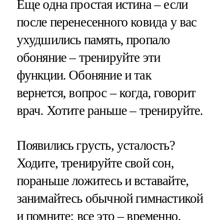
Еще одна простая истина – если
после перенесенного ковида у вас
ухудшились память, пропало
обоняние – тренируйте эти
функции. Обоняние и так
вернется, вопрос – когда, говорит
врач. Хотите раньше – тренируйте.
Появились грусть, усталость?
Ходите, тренируйте свой сон,
пораньше ложитесь и вставайте,
занимайтесь обычной гимнастикой
и помните: все это – временно.