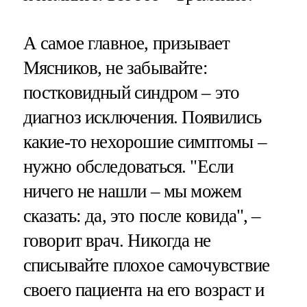
А самое главное, призывает
Мясников, не забывайте:
постковидный синдром – это
диагноз исключения. Появились
какие-то нехорошие симптомы –
нужно обследоваться. "Если
ничего не нашли – мы можем
сказать: да, это после ковида", –
говорит врач. Никогда не
списывайте плохое самочувствие
своего пациента на его возраст и