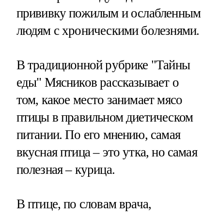
прививку пожилым и ослабленным
людям с хроническими болезнями.
В традиционной рубрике "Тайны
еды" Мясников рассказывает о
том, какое место занимает мясо
птицы в правильном диетическом
питании. По его мнению, самая
вкусная птица – это утка, но самая
полезная – курица.
В птице, по словам врача,