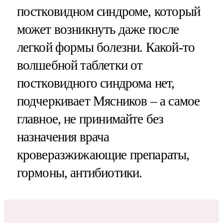
постковидном синдроме, который
может возникнуть даже после
легкой формы болезни. Какой-то
волшебной таблетки от
постковидного синдрома нет,
подчеркивает Мясников – а самое
главное, не принимайте без
назначения врача
кроверазжижающие препараты,
гормоны, антибиотики.