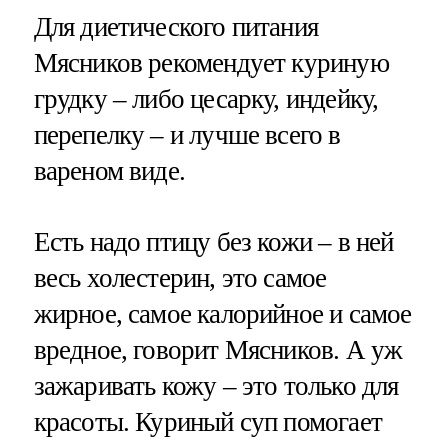
Для диетического питания
Мясников рекомендует куриную
грудку – либо цесарку, индейку,
перепелку – и лучше всего в
вареном виде.
Есть надо птицу без кожи – в ней
весь холестерин, это самое
жирное, самое калорийное и самое
вредное, говорит Мясников. А уж
зажаривать кожу – это только для
красоты. Куриный суп помогает