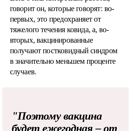
говорит он, которые говорят: во-
первых, это предохраняет от
тяжелого течения ковида, а, во-
вторых, вакцинированные
получают постковидный синдром
в значительно меньшем проценте
случаев.
"Поэтому вакцина
будет ежегодная – от