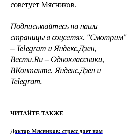
советует Мясников.
Подписывайтесь на наши
страницы в соцсетях.
"Смотрим"
– Telegram и Яндекс.Дзен,
Вести.Ru – Одноклассники,
ВКонтакте, Яндекс.Дзен и
Telegram.
ЧИТАЙТЕ ТАКЖЕ
Доктор Мясников: стресс дает нам