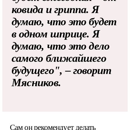
ковида и гриппа. Я
думаю, что это будет
в одном шприце. Я
думаю, что это дело
самого ближайшего
будущего", – говорит
Мясников.
Сам он рекомендует делать