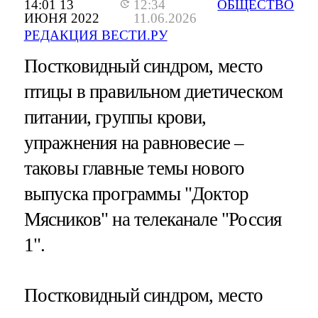
14:01 13
12:34
ОБЩЕСТВО
ИЮНЯ 2022
11.06.2026
РЕДАКЦИЯ ВЕСТИ.РУ
Постковидный синдром, место
птицы в правильном диетическом
питании, группы крови,
упражнения на равновесие –
таковы главные темы нового
выпуска программы "Доктор
Мясников" на телеканале "Россия
1".
Постковидный синдром, место