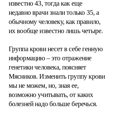
известно 43, тогда как еще
недавно врачи знали только 35, а
обычному человеку, как правило,
их вообще известно лишь четыре.
Группа крови несет в себе генную
информацию – это отражение
генетики человека, поясняет
Мясников. Изменить группу крови
мы не можем, но, зная ее,
возможно учитывать, от каких
болезней надо больше беречься.