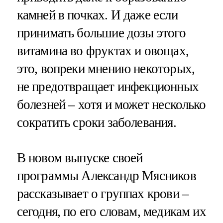
камней в почках. И даже если
принимать большие дозы этого
витамина во фруктах и овощах,
это, вопреки мнению некоторых,
не предотвращает инфекционных
болезней – хотя и может несколько
сократить сроки заболевания.
В новом выпуске своей
программы Александр Мясников
рассказывает о группах крови –
сегодня, по его словам, медикам их