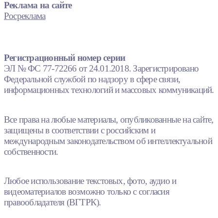
Реклама на сайте
Росреклама
Регистрационный номер серии
ЭЛ № ФС 77-72266 от 24.01.2018. Зарегистрировано
Федеральной службой по надзору в сфере связи,
информационных технологий и массовых коммуникаций.
Все права на любые материалы, опубликованные на сайте,
защищены в соответствии с российским и
международным законодательством об интеллектуальной
собственности.
Любое использование текстовых, фото, аудио и
видеоматериалов возможно только с согласия
правообладателя (ВГТРК).