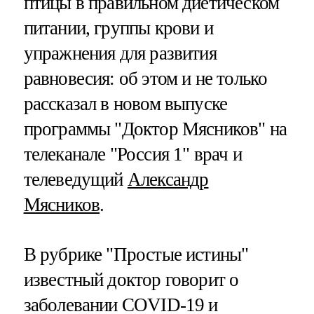
птицы в правильном диетическом
питании, группы крови и
упражнения для развития
равновесия: об этом и не только
рассказал в новом выпуске
программы "Доктор Мясников" на
телеканале "Россия 1" врач и
телеведущий
Александр
Мясников
.
В рубрике "Простые истины"
известный доктор говорит о
заболевании COVID-19 и