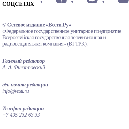
СОЦСЕТЯХ
© Сетевое издание «Вести.Ру»
«Федеральное государственное унитарное предприятие
Всероссийская государственная телевизионная и
радиовещательная компания» (ВГТРК).
Главный редактор
А. А. Филипповский
Эл. почта редакции
info@vesti.ru
Телефон редакции
+7 495 232 63 33