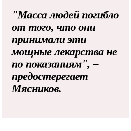
"Масса людей погибло
от того, что они
принимали эти
мощные лекарства не
по показаниям", –
предостерегает
Мясников.