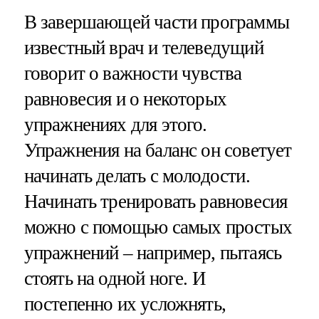
В завершающей части программы
известный врач и телеведущий
говорит о важности чувства
равновесия и о некоторых
упражнениях для этого.
Упражнения на баланс он советует
начинать делать с молодости.
Начинать тренировать равновесия
можно с помощью самых простых
упражнений – например, пытаясь
стоять на одной ноге. И
постепенно их усложнять,