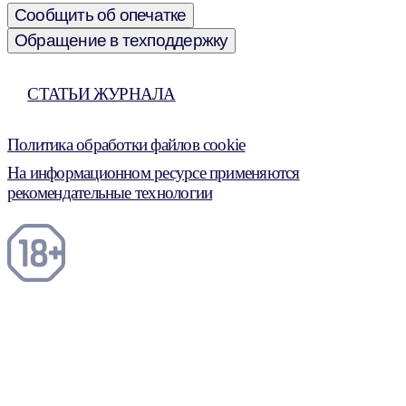
Сообщить об опечатке
Обращение в техподдержку
СТАТЬИ ЖУРНАЛА
Политика обработки файлов cookie
На информационном ресурсе применяются
рекомендательные технологии