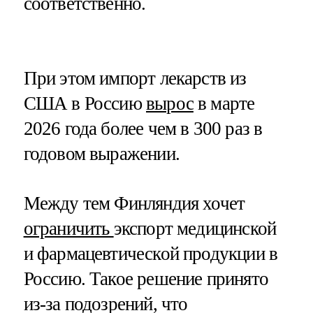
соответственно.
При этом импорт лекарств из
США в Россию
вырос
в марте
2026 года более чем в 300 раз в
годовом выражении.
Между тем Финляндия хочет
ограничить
экспорт медицинской
и фармацевтической продукции в
Россию. Такое решение принято
из-за подозрений, что