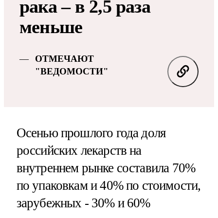
рака – в 2,5 раза
меньше
ОТМЕЧАЮТ
"ВЕДОМОСТИ"
Осенью прошлого года доля
российских лекарств на
внутреннем рынке составила 70%
по упаковкам и 40% по стоимости,
зарубежных - 30% и 60%