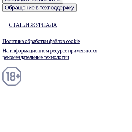
Обращение в техподдержку
СТАТЬИ ЖУРНАЛА
Политика обработки файлов cookie
На информационном ресурсе применяются
рекомендательные технологии