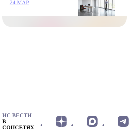
24 МАР
ИС ВЕСТИ
В
СОЦСЕТЯХ