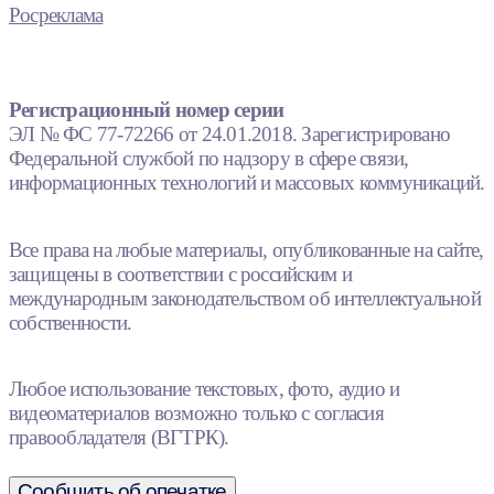
Росреклама
Регистрационный номер серии
ЭЛ № ФС 77-72266 от 24.01.2018. Зарегистрировано
Федеральной службой по надзору в сфере связи,
информационных технологий и массовых коммуникаций.
Все права на любые материалы, опубликованные на сайте,
защищены в соответствии с российским и
международным законодательством об интеллектуальной
собственности.
Любое использование текстовых, фото, аудио и
видеоматериалов возможно только с согласия
правообладателя (ВГТРК).
Сообщить об опечатке