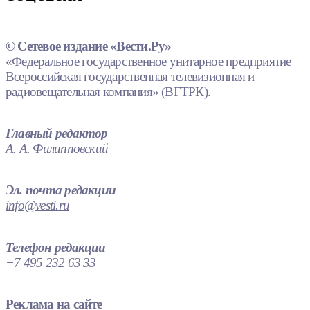
© Сетевое издание «Вести.Ру»
«Федеральное государственное унитарное предприятие
Всероссийская государственная телевизионная и
радиовещательная компания» (ВГТРК).
Главный редактор
А. А. Филипповский
Эл. почта редакции
info@vesti.ru
Телефон редакции
+7 495 232 63 33
Реклама на сайте