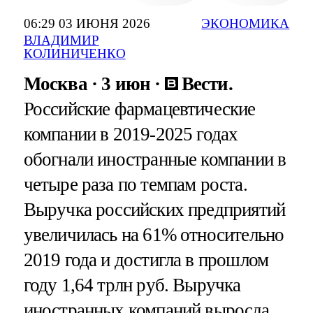
06:29 03 ИЮНЯ 2026
ЭКОНОМИКА
ВЛАДИМИР
КОЛИНИЧЕНКО
Москва
3 июн
Вести.
Российские фармацевтические
компании в 2019-2025 годах
обогнали иностранные компании в
четыре раза по темпам роста.
Выручка российских предприятий
увеличилась на 61% относительно
2019 года и достигла в прошлом
году 1,64 трлн руб. Выручка
иностранных компаний выросла