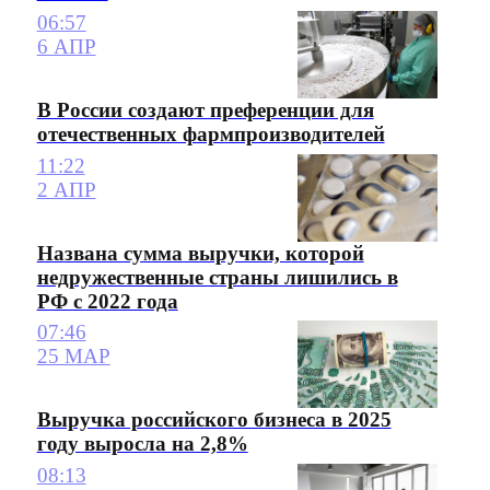
06:57
6 АПР
В России создают преференции для
отечественных фармпроизводителей
11:22
2 АПР
Названа сумма выручки, которой
недружественные страны лишились в
РФ с 2022 года
07:46
25 МАР
Выручка российского бизнеса в 2025
году выросла на 2,8%
08:13