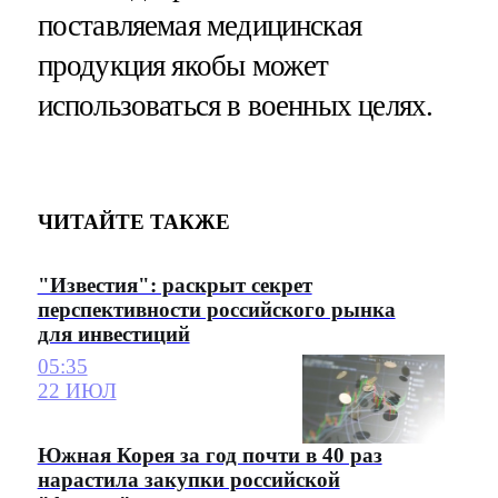
поставляемая медицинская
продукция якобы может
использоваться в военных целях.
ЧИТАЙТЕ ТАКЖЕ
"Известия": раскрыт секрет
перспективности российского рынка
для инвестиций
05:35
22 ИЮЛ
Южная Корея за год почти в 40 раз
нарастила закупки российской