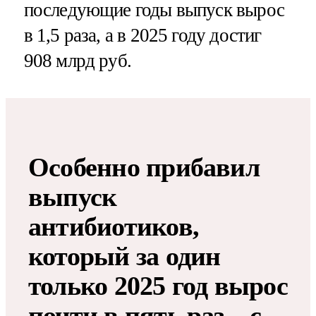
последующие годы выпуск вырос
в 1,5 раза, а в 2025 году достиг
908 млрд руб.
Особенно прибавил
выпуск
антибиотиков,
который за один
только 2025 год вырос
почти в пять раз – с