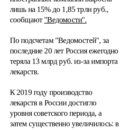
лишь на 15% до 1,85 трлн руб.,
сообщают
"Ведомости".
По подсчетам "Ведомостей", за
последние 20 лет Россия ежегодно
теряла 13 млрд руб. из‑за импорта
лекарств.
К 2019 году производство
лекарств в России достигло
уровня советского периода, а
затем существенно увеличилось: в