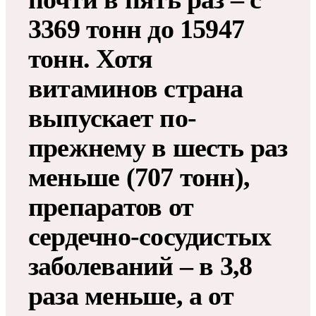
3369 тонн до 15947
тонн. Хотя
витаминов страна
выпускает по-
прежнему в шесть раз
меньше (707 тонн),
препаратов от
сердечно-сосудистых
заболеваний – в 3,8
раза меньше, а от