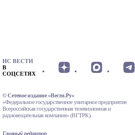
ИС ВЕСТИ
В
СОЦСЕТЯХ
© Сетевое издание «Вести.Ру»
«Федеральное государственное унитарное предприятие
Всероссийская государственная телевизионная и
радиовещательная компания» (ВГТРК).
Главный редактор