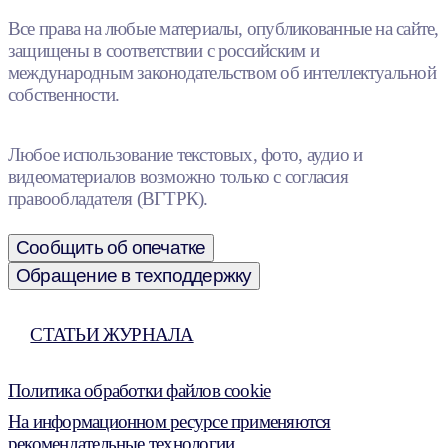
Все права на любые материалы, опубликованные на сайте,
защищены в соответствии с российским и
международным законодательством об интеллектуальной
собственности.
Любое использование текстовых, фото, аудио и
видеоматериалов возможно только с согласия
правообладателя (ВГТРК).
Сообщить об опечатке
Обращение в техподдержку
СТАТЬИ ЖУРНАЛА
Политика обработки файлов cookie
На информационном ресурсе применяются
рекомендательные технологии