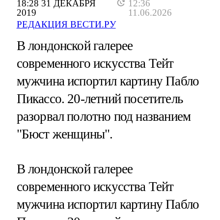
18:28 31 ДЕКАБРЯ
12:36
2019
11.06.2026
РЕДАКЦИЯ ВЕСТИ.РУ
В лондонской галерее
современного искусства Тейт
мужчина испортил картину Пабло
Пикассо. 20-летний посетитель
разорвал полотно под названием
"Бюст женщины".
В лондонской галерее
современного искусства Тейт
мужчина испортил картину Пабло