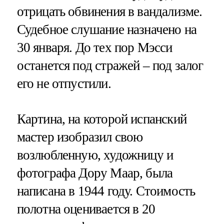
отрицать обвинения в вандализме.
Судебное слушание назначено на
30 января. До тех пор Мэсси
останется под стражей – под залог
его не отпустили.
Картина, на которой испанский
мастер изобразил свою
возлюбленную, художницу и
фотографа Дору Маар, была
написана в 1944 году. Стоимость
полотна оценивается в 20