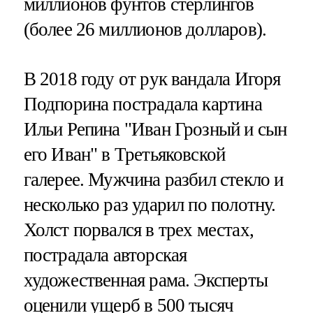
миллионов фунтов стерлингов
(более 26 миллионов долларов).
В 2018 году от рук вандала Игоря
Подпорина пострадала картина
Ильи Репина "Иван Грозный и сын
его Иван" в Третьяковской
галерее. Мужчина разбил стекло и
несколько раз ударил по полотну.
Холст порвался в трех местах,
пострадала авторская
художественная рама. Эксперты
оценили ущерб в 500 тысяч