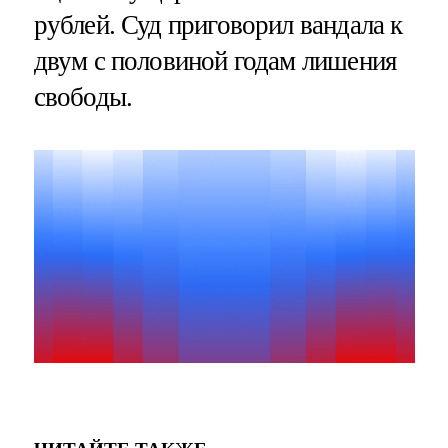
рублей. Суд приговорил вандала к
двум с половиной годам лишения
свободы.