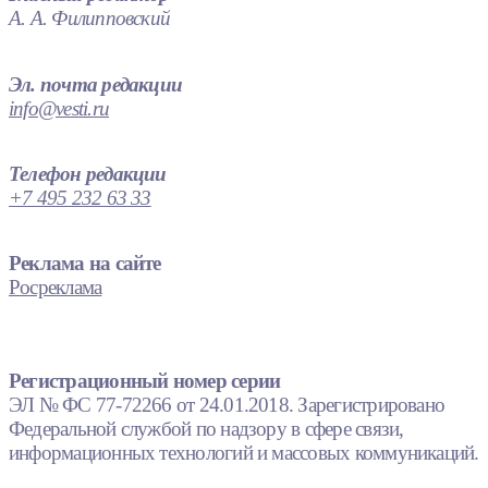
А. А. Филипповский
Эл. почта редакции
info@vesti.ru
Телефон редакции
+7 495 232 63 33
Реклама на сайте
Росреклама
Регистрационный номер серии
ЭЛ № ФС 77-72266 от 24.01.2018. Зарегистрировано
Федеральной службой по надзору в сфере связи,
информационных технологий и массовых коммуникаций.