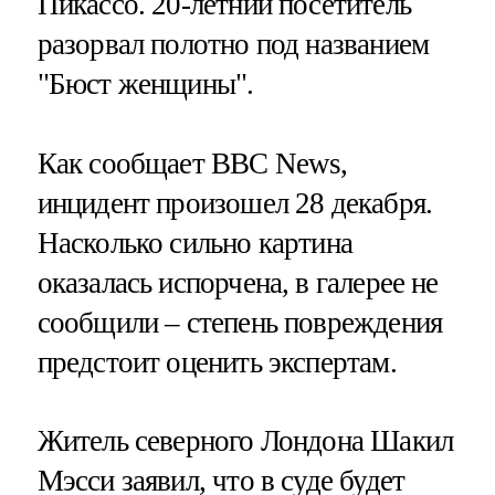
Пикассо. 20-летний посетитель
разорвал полотно под названием
"Бюст женщины".
Как сообщает BBC News,
инцидент произошел 28 декабря.
Насколько сильно картина
оказалась испорчена, в галерее не
сообщили – степень повреждения
предстоит оценить экспертам.
Житель северного Лондона Шакил
Мэсси заявил, что в суде будет