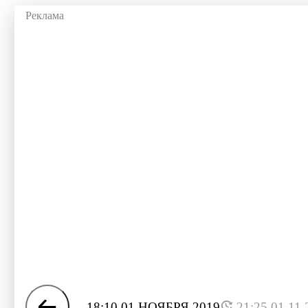
18:10 01 НОЯБРЯ 2019
21:25 01.11