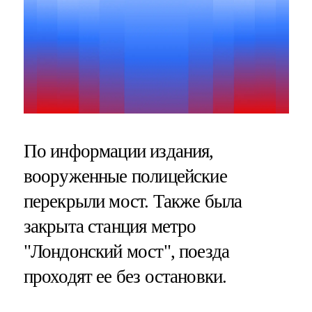
По информации издания,
вооруженные полицейские
перекрыли мост. Также была
закрыта станция метро
"Лондонский мост", поезда
проходят ее без остановки.