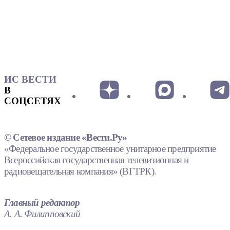
ИС ВЕСТИ
В
СОЦСЕТЯХ
© Сетевое издание «Вести.Ру»
«Федеральное государственное унитарное предприятие
Всероссийская государственная телевизионная и
радиовещательная компания» (ВГТРК).
Главный редактор
А. А. Филипповский