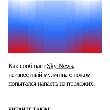
Как сообщает
Sky News
,
неизвестный мужчина с ножом
попытался напасть на прохожих.
ЧИТАЙТЕ ТАКЖЕ