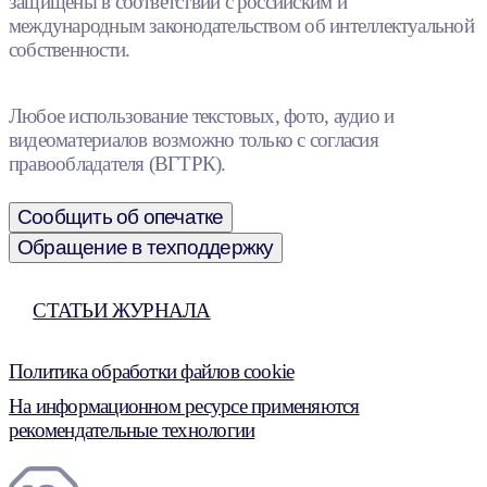
защищены в соответствии с российским и
международным законодательством об интеллектуальной
собственности.
Любое использование текстовых, фото, аудио и
видеоматериалов возможно только с согласия
правообладателя (ВГТРК).
Сообщить об опечатке
Обращение в техподдержку
СТАТЬИ ЖУРНАЛА
Политика обработки файлов cookie
На информационном ресурсе применяются
рекомендательные технологии