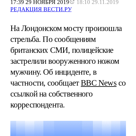
17:39 29 НОЯБРЯ 2019
18:10 29.11.2019
РЕДАКЦИЯ ВЕСТИ.РУ
На Лондонском мосту произошла
стрельба. По сообщениям
британских СМИ, полицейские
застрелили вооруженного ножом
мужчину. Об инциденте, в
частности, сообщает
BBC News
со
ссылкой на собственного
корреспондента.