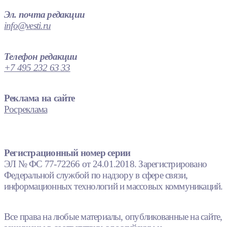
Эл. почта редакции
info@vesti.ru
Телефон редакции
+7 495 232 63 33
Реклама на сайте
Росреклама
Регистрационный номер серии
ЭЛ № ФС 77-72266 от 24.01.2018. Зарегистрировано
Федеральной службой по надзору в сфере связи,
информационных технологий и массовых коммуникаций.
Все права на любые материалы, опубликованные на сайте,