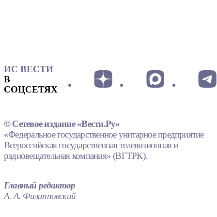
ИС ВЕСТИ
В
СОЦСЕТЯХ
© Сетевое издание «Вести.Ру»
«Федеральное государственное унитарное предприятие
Всероссийская государственная телевизионная и
радиовещательная компания» (ВГТРК).
Главный редактор
А. А. Филипповский