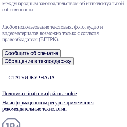
международным законодательством об интеллектуальной
собственности.
Любое использование текстовых, фото, аудио и
видеоматериалов возможно только с согласия
правообладателя (ВГТРК).
Сообщить об опечатке
Обращение в техподдержку
СТАТЬИ ЖУРНАЛА
Политика обработки файлов cookie
На информационном ресурсе применяются
рекомендательные технологии