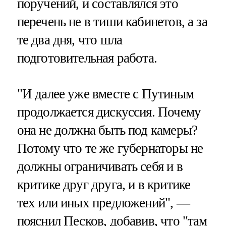
поручений, и составлялся это
перечень не в тиши кабинетов, а за
те два дня, что шла
подготовительная работа.
"И далее уже вместе с Путиным
продолжается дискуссия. Почему
она не должна быть под камеры?
Потому что те же губернаторы не
должны ограничивать себя и в
критике друг друга, и в критике
тех или иных предложений", —
пояснил Песков, добавив, что "там