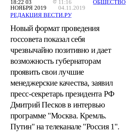
18:22 03
11:16
ОБЩЕСТВО
НОЯБРЯ 2019
04.11.2019
РЕДАКЦИЯ ВЕСТИ.РУ
Новый формат проведения
госсовета показал себя
чрезвычайно позитивно и дает
возможность губернаторам
проявить свои лучшие
менеджерские качества, заявил
пресс-секретарь президента РФ
Дмитрий Песков в интервью
программе "Москва. Кремль.
Путин" на телеканале "Россия 1".