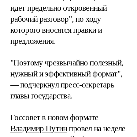
идет предельно откровенный
рабочий разговор", по ходу
которого вносятся правки и
предложения.
"Поэтому чрезвычайно полезный,
нужный и эффективный формат",
— подчеркнул пресс-секретарь
главы государства.
Госсовет в новом формате
Владимир Путин
провел на неделе