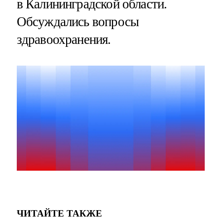
в Калининградской области.
Обсуждались вопросы
здравоохранения.
ЧИТАЙТЕ ТАКЖЕ