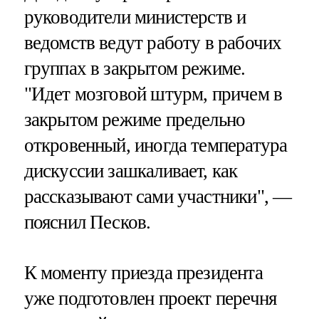
руководители министерств и
ведомств ведут работу в рабочих
группах в закрытом режиме.
"Идет мозговой штурм, причем в
закрытом режиме предельно
откровенный, иногда температура
дискуссии зашкаливает, как
рассказывают сами участники", —
пояснил Песков.
К моменту приезда президента
уже подготовлен проект перечня