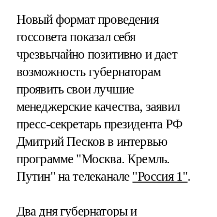
Новый формат проведения
госсовета показал себя
чрезвычайно позитивно и дает
возможность губернаторам
проявить свои лучшие
менеджерские качества, заявил
пресс-секретарь президента РФ
Дмитрий Песков в интервью
программе "Москва. Кремль.
Путин" на телеканале
"Россия 1"
.
Два дня губернаторы и