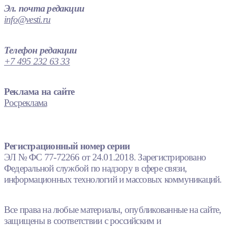
Эл. почта редакции
info@vesti.ru
Телефон редакции
+7 495 232 63 33
Реклама на сайте
Росреклама
Регистрационный номер серии
ЭЛ № ФС 77-72266 от 24.01.2018. Зарегистрировано
Федеральной службой по надзору в сфере связи,
информационных технологий и массовых коммуникаций.
Все права на любые материалы, опубликованные на сайте,
защищены в соответствии с российским и