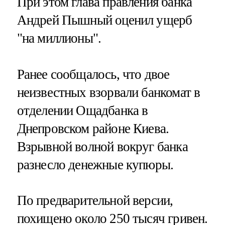
При этом глава правления банка
Андрей Пышный оценил ущерб
"на миллионы".
Ранее сообщалось, что двое
неизвестных взорвали банкомат в
отделении Ощадбанка в
Днепровском районе Киева.
Взрывной волной вокруг банка
разнесло денежные купюры.
По предварительной версии,
похищено около 250 тысяч гривен.