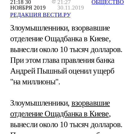
21:18 30
21:27
ОБЩЕСТВО
НОЯБРЯ 2019
30.11.2019
РЕДАКЦИЯ ВЕСТИ.РУ
Злоумышленники, взорвавшие
отделение Ощадбанка в Киеве,
вынесли около 10 тысяч долларов.
При этом глава правления банка
Андрей Пышный оценил ущерб
"на миллионы".
Злоумышленники,
взорвавшие
отделение Ощадбанка в Киеве
,
вынесли около 10 тысяч долларов.