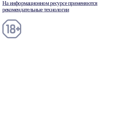
На информационном ресурсе применяются
рекомендательные технологии