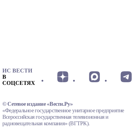
ИС ВЕСТИ
В
СОЦСЕТЯХ
© Сетевое издание «Вести.Ру»
«Федеральное государственное унитарное предприятие
Всероссийская государственная телевизионная и
радиовещательная компания» (ВГТРК).