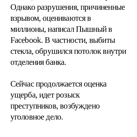
Однако разрушения, причиненные
взрывом, оцениваются в
миллионы, написал Пышный в
Facebook. В частности, выбиты
стекла, обрушился потолок внутри
отделения банка.
Сейчас продолжается оценка
ущерба, идет розыск
преступников, возбуждено
уголовное дело.