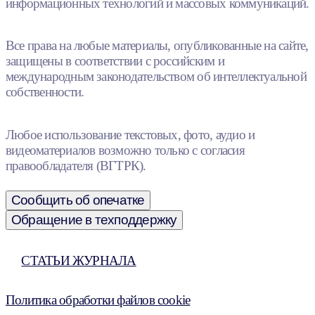
информационных технологий и массовых коммуникаций.
Все права на любые материалы, опубликованные на сайте,
защищены в соответствии с российским и
международным законодательством об интеллектуальной
собственности.
Любое использование текстовых, фото, аудио и
видеоматериалов возможно только с согласия
правообладателя (ВГТРК).
Сообщить об опечатке
Обращение в техподдержку
СТАТЬИ ЖУРНАЛА
Политика обработки файлов cookie