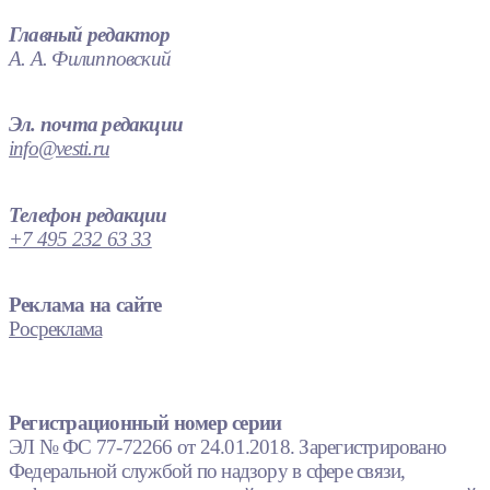
Главный редактор
А. А. Филипповский
Эл. почта редакции
info@vesti.ru
Телефон редакции
+7 495 232 63 33
Реклама на сайте
Росреклама
Регистрационный номер серии
ЭЛ № ФС 77-72266 от 24.01.2018. Зарегистрировано
Федеральной службой по надзору в сфере связи,