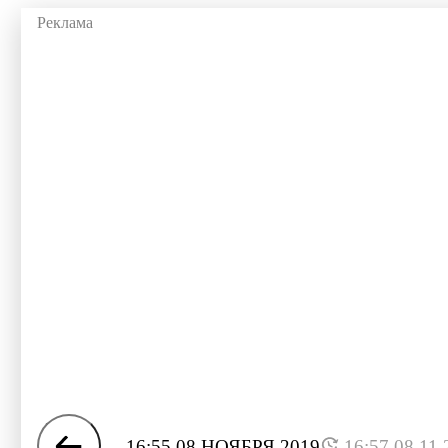
16:55 08 НОЯБРЯ 2019
16:57 08.11