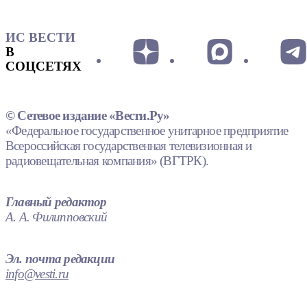
ИС ВЕСТИ
В
СОЦСЕТЯХ
© Сетевое издание «Вести.Ру»
«Федеральное государственное унитарное предприятие
Всероссийская государственная телевизионная и
радиовещательная компания» (ВГТРК).
Главный редактор
А. А. Филипповский
Эл. почта редакции
info@vesti.ru