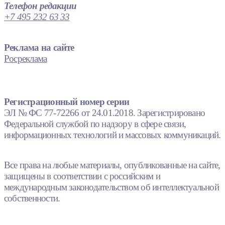
Телефон редакции
+7 495 232 63 33
Реклама на сайте
Росреклама
Регистрационный номер серии
ЭЛ № ФС 77-72266 от 24.01.2018. Зарегистрировано
Федеральной службой по надзору в сфере связи,
информационных технологий и массовых коммуникаций.
Все права на любые материалы, опубликованные на сайте,
защищены в соответствии с российским и
международным законодательством об интеллектуальной
собственности.