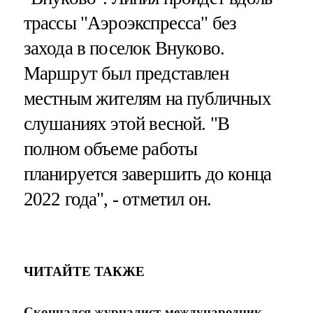
трассы "Аэроэкспресса" без
захода в поселок Внуково.
Маршрут был представлен
местным жителям на публичных
слушаниях этой весной. "В
полном объеме работы
планируется завершить до конца
2022 года", - отметил он.
ЧИТАЙТЕ ТАКЖЕ
Скончался журналист-международник