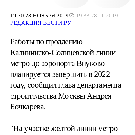
19:30 28 НОЯБРЯ 2019
19:33 28.11.2019
РЕДАКЦИЯ ВЕСТИ.РУ
Работы по продлению
Калининско-Солнцевской линии
метро до аэропорта Внуково
планируется завершить в 2022
году, сообщил глава департамента
строительства Москвы Андрея
Бочкарева.
"На участке желтой линии метро