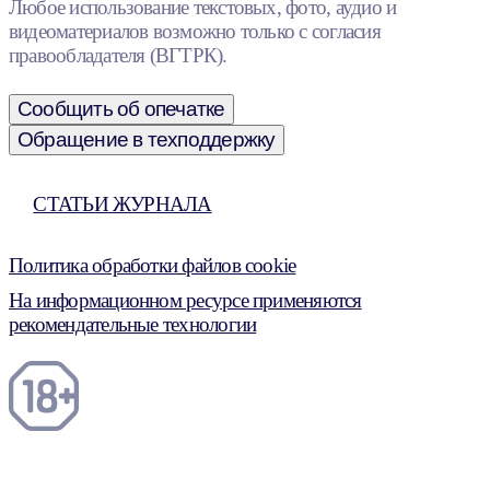
Любое использование текстовых, фото, аудио и
видеоматериалов возможно только с согласия
правообладателя (ВГТРК).
Сообщить об опечатке
Обращение в техподдержку
СТАТЬИ ЖУРНАЛА
Политика обработки файлов cookie
На информационном ресурсе применяются
рекомендательные технологии