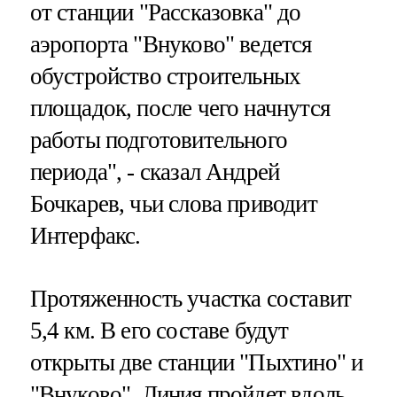
от станции "Рассказовка" до
аэропорта "Внуково" ведется
обустройство строительных
площадок, после чего начнутся
работы подготовительного
периода", - сказал Андрей
Бочкарев, чьи слова приводит
Интерфакс.
Протяженность участка составит
5,4 км. В его составе будут
открыты две станции "Пыхтино" и
"Внуково". Линия пройдет вдоль