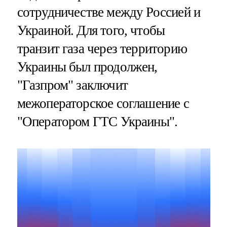
сотрудничестве между Россией и
Украиной. Для того, чтобы
транзит газа через территорию
Украины был продолжен,
"Газпром" заключит
межоператорское соглашение с
"Оператором ГТС Украины".