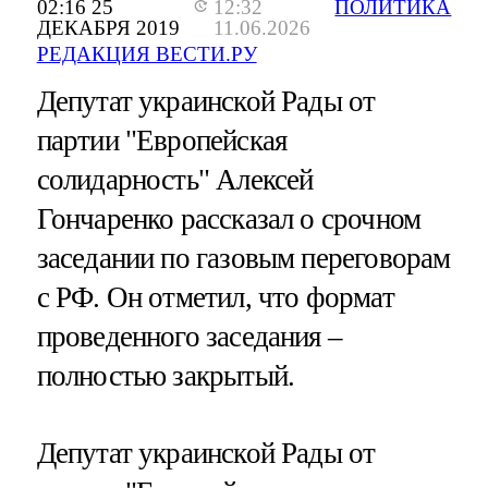
02:16 25
12:32
ПОЛИТИКА
ДЕКАБРЯ 2019
11.06.2026
РЕДАКЦИЯ ВЕСТИ.РУ
Депутат украинской Рады от
партии "Европейская
солидарность" Алексей
Гончаренко рассказал о срочном
заседании по газовым переговорам
с РФ. Он отметил, что формат
проведенного заседания –
полностью закрытый.
Депутат украинской Рады от