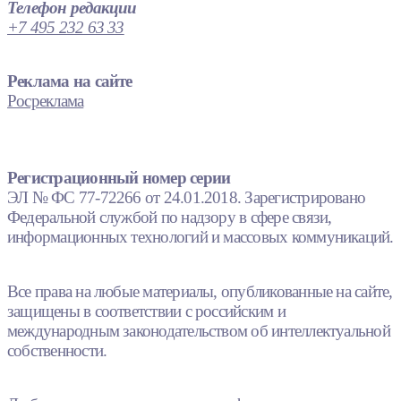
Телефон редакции
+7 495 232 63 33
Реклама на сайте
Росреклама
Регистрационный номер серии
ЭЛ № ФС 77-72266 от 24.01.2018. Зарегистрировано
Федеральной службой по надзору в сфере связи,
информационных технологий и массовых коммуникаций.
Все права на любые материалы, опубликованные на сайте,
защищены в соответствии с российским и
международным законодательством об интеллектуальной
собственности.