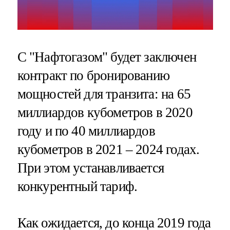
С "Нафтогазом" будет заключен
контракт по бронированию
мощностей для транзита: на 65
миллиардов кубометров в 2020
году и по 40 миллиардов
кубометров в 2021 – 2024 годах.
При этом устанавливается
конкурентный тариф.
Как ожидается, до конца 2019 года