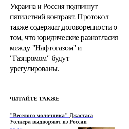
Украина и Россия подпишут
пятилетний контракт. Протокол
также содержит договоренности о
том, что юридические разногласия
между "Нафтогазом" и
"Газпромом" будут
урегулированы.
ЧИТАЙТЕ ТАКЖЕ
"Веселого молочника" Джастаса
Уолкера выдворяют из России