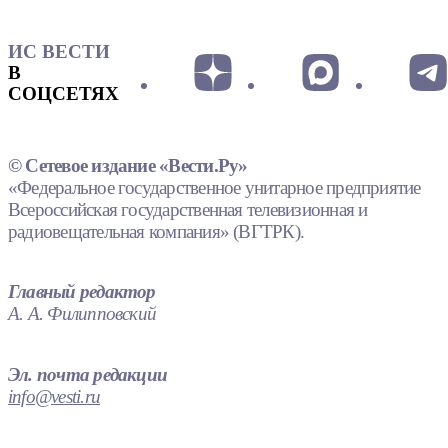
ИС ВЕСТИ
В
СОЦСЕТЯХ
© Сетевое издание «Вести.Ру»
«Федеральное государственное унитарное предприятие
Всероссийская государственная телевизионная и
радиовещательная компания» (ВГТРК).
Главный редактор
А. А. Филипповский
Эл. почта редакции
info@vesti.ru