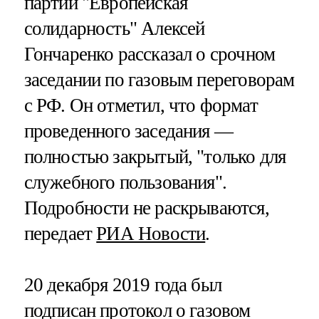
партии "Европейская
солидарность" Алексей
Гончаренко рассказал о срочном
заседании по газовым переговорам
с РФ. Он отметил, что формат
проведенного заседания —
полностью закрытый, "только для
служебного пользования".
Подробности не раскрываются,
передает
РИА Новости
.
20 декабря 2019 года был
подписан протокол о газовом