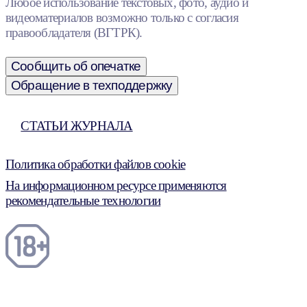
Любое использование текстовых, фото, аудио и
видеоматериалов возможно только с согласия
правообладателя (ВГТРК).
Сообщить об опечатке
Обращение в техподдержку
СТАТЬИ ЖУРНАЛА
Политика обработки файлов cookie
На информационном ресурсе применяются
рекомендательные технологии