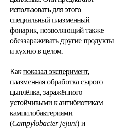
использовать для этого
специальный плазменный
фонарик, позволяющий также
обеззараживать другие продукты
и кухню в целом.
Как
показал эксперимент
,
плазменная обработка сырого
цыплёнка, заражённого
устойчивыми к антибиотикам
кампилобактериями
(
Campylobacter jejuni
) и