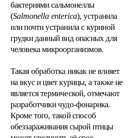
бактериями сальмонеллы
(
Salmonella enterica
), устранила
или почти устранила с куриной
грудки данный вид опасных для
человека микроорганизмов.
Такая обработка никак не влияет
на вкус и цвет курицы, а также не
является термической, отмечают
разработчики чудо-фонарика.
Кроме того, такой способ
обеззараживания сырой птицы
может увеличить её срок