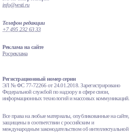
info@vesti.ru
Телефон редакции
+7 495 232 63 33
Реклама на сайте
Росреклама
Регистрационный номер серии
ЭЛ № ФС 77-72266 от 24.01.2018. Зарегистрировано
Федеральной службой по надзору в сфере связи,
информационных технологий и массовых коммуникаций.
Все права на любые материалы, опубликованные на сайте,
защищены в соответствии с российским и
международным законодательством об интеллектуальной