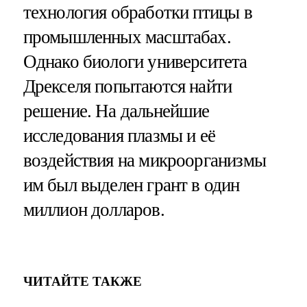
технология обработки птицы в
промышленных масштабах.
Однако биологи университета
Дрекселя попытаются найти
решение. На дальнейшие
исследования плазмы и её
воздействия на микроорганизмы
им был выделен грант в один
миллион долларов.
ЧИТАЙТЕ ТАКЖЕ