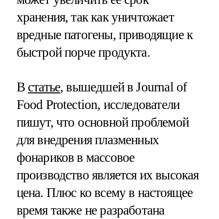
хранения, так как уничтожает
вредные патогены, приводящие к
быстрой порче продукта.
В
статье
, вышедшей в Journal of
Food Protection, исследователи
пишут, что основной проблемой
для внедрения плазменных
фонариков в массовое
производство является их высокая
цена. Плюс ко всему в настоящее
время также не разработана