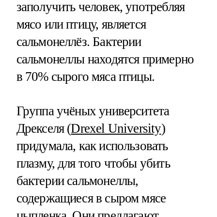
заполучить человек, употребляя
мясо или птицу, является
сальмонеллёз. Бактерии
сальмонеллы находятся примерно
в 70% сырого мяса птицы.
Группа учёных университета
Дрекселя (
Drexel University
)
придумала, как использовать
плазму, для того чтобы убить
бактерии сальмонеллы,
содержащиеся в сыром мясе
цыпленка. Они предлагают