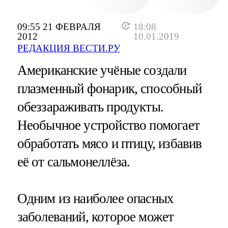
09:55 21 ФЕВРАЛЯ
18:08
2012
10.01.2019
РЕДАКЦИЯ ВЕСТИ.РУ
Американские учёные создали
плазменный фонарик, способный
обеззараживать продукты.
Необычное устройство помогает
обработать мясо и птицу, избавив
её от сальмонеллёза.
Одним из наиболее опасных
заболеваний, которое может