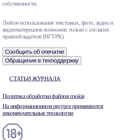
собственности.
Любое использование текстовых, фото, аудио и
видеоматериалов возможно только с согласия
правообладателя (ВГТРК).
Сообщить об опечатке
Обращение в техподдержку
СТАТЬИ ЖУРНАЛА
Политика обработки файлов cookie
На информационном ресурсе применяются
рекомендательные технологии