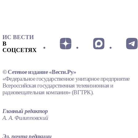
ИС ВЕСТИ
В
СОЦСЕТЯХ
© Сетевое издание «Вести.Ру»
«Федеральное государственное унитарное предприятие
Всероссийская государственная телевизионная и
радиовещательная компания» (ВГТРК).
Главный редактор
А. А. Филипповский
Эл. почта редакции