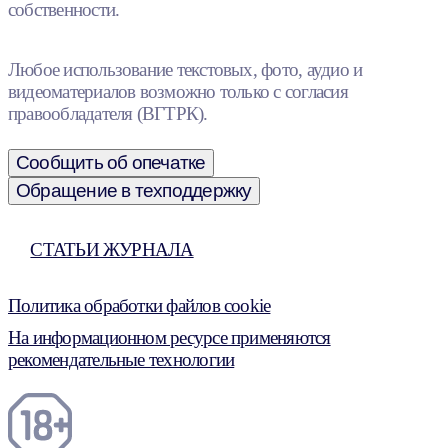
собственности.
Любое использование текстовых, фото, аудио и
видеоматериалов возможно только с согласия
правообладателя (ВГТРК).
Сообщить об опечатке
Обращение в техподдержку
СТАТЬИ ЖУРНАЛА
Политика обработки файлов cookie
На информационном ресурсе применяются
рекомендательные технологии