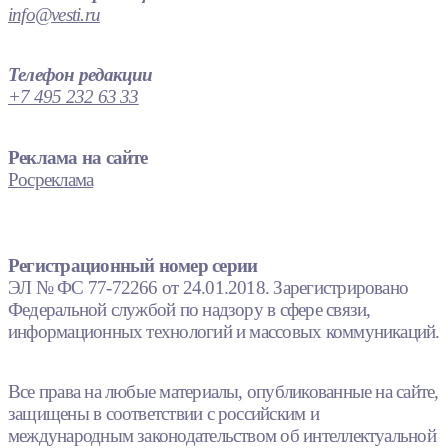
info@vesti.ru
Телефон редакции
+7 495 232 63 33
Реклама на сайте
Росреклама
Регистрационный номер серии
ЭЛ № ФС 77-72266 от 24.01.2018. Зарегистрировано
Федеральной службой по надзору в сфере связи,
информационных технологий и массовых коммуникаций.
Все права на любые материалы, опубликованные на сайте,
защищены в соответствии с российским и
международным законодательством об интеллектуальной