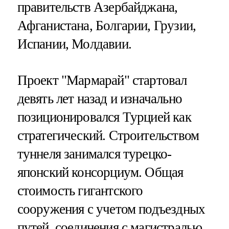
правительств Азербайджана,
Афганистана, Болгарии, Грузии,
Испании, Молдавии.
Проект "Мармарай" стартовал
девять лет назад и изначально
позиционировался Турцией как
стратегический. Строительством
туннеля занимался турецко-
японский консорциум. Общая
стоимость гигантского
сооружения с учетом подъездных
путей, соединения с магистралью