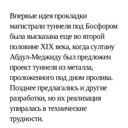
Впервые идея прокладки
магистрали туннеля под Босфором
была высказана еще во второй
половине XIX века, когда султану
Абдул-Меджиду был предложен
проект туннеля из металла,
проложенного под дном пролива.
Позднее предлагались и другие
разработки, но их реализация
упиралась в технические
трудности.