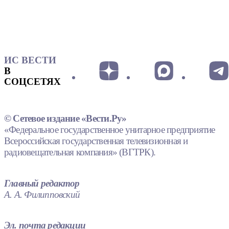
ИС ВЕСТИ
В
СОЦСЕТЯХ
© Сетевое издание «Вести.Ру»
«Федеральное государственное унитарное предприятие
Всероссийская государственная телевизионная и
радиовещательная компания» (ВГТРК).
Главный редактор
А. А. Филипповский
Эл. почта редакции