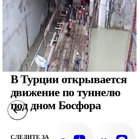
В Турции открывается
движение по туннелю
под дном Босфора
СЛЕДИТЕ ЗА