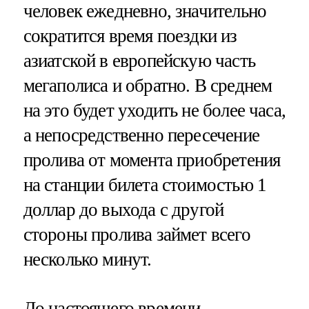
человек ежедневно, значительно
сократится время поездки из
азиатской в европейскую часть
мегаполиса и обратно. В среднем
на это будет уходить не более часа,
а непосредственно пересечение
пролива от момента приобретения
на станции билета стоимостью 1
доллар до выхода с другой
стороны пролива займет всего
несколько минут.
До настоящего времени