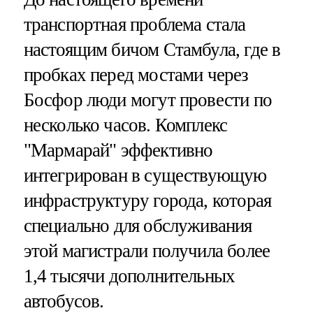
транспортная проблема стала
настоящим бичом Стамбула, где в
пробках перед мостами через
Босфор люди могут провести по
несколько часов. Комплекс
"Мармарай" эффективно
интегрирован в существующую
инфраструктуру города, которая
специально для обслуживания
этой магистрали получила более
1,4 тысячи дополнительных
автобусов.