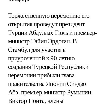
Торжественную церемонию его
открытия проведут президент
Турции Абдуллах Гюль и премьер-
министр Тайип Эрдоган. В
Стамбул для участия в
приуроченной к 90-летию
создания Турецкой Республики
церемонии прибыли глава
правительства Японии Синдзо
Абэ, премьер-министр Румынии
Виктор Понта, члены