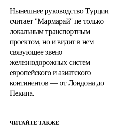
Нынешнее руководство Турции
считает "Мармарай" не только
локальным транспортным
проектом, но и видит в нем
связующее звено
железнодорожных систем
европейского и азиатского
континентов — от Лондона до
Пекина.
ЧИТАЙТЕ ТАКЖЕ