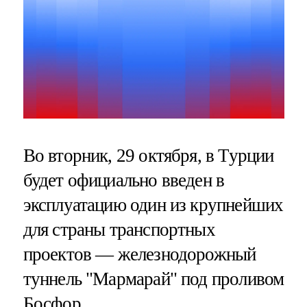
Во вторник, 29 октября, в Турции
будет официально введен в
эксплуатацию один из крупнейших
для страны транспортных
проектов — железнодорожный
туннель "Мармарай" под проливом
Босфор.