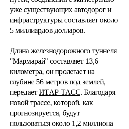
уже существующих автодорог и
инфраструктуры составляет около
5 миллиардов долларов.
Длина железнодорожного туннеля
"Мармарай" составляет 13,6
километра, он пролегает на
глубине 56 метров под землей,
передает
ИТАР-ТАСС
. Благодаря
новой трассе, которой, как
прогнозируется, будут
пользоваться около 1,2 миллиона