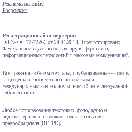
Реклама на сайте
Росреклама
Регистрационный номер серии
ЭЛ № ФС 77-72266 от 24.01.2018. Зарегистрировано
Федеральной службой по надзору в сфере связи,
информационных технологий и массовых коммуникаций.
Все права на любые материалы, опубликованные на сайте,
защищены в соответствии с российским и
международным законодательством об интеллектуальной
собственности.
Любое использование текстовых, фото, аудио и
видеоматериалов возможно только с согласия
правообладателя (ВГТРК).