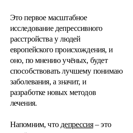
Это первое масштабное
исследование депрессивного
расстройства у людей
европейского происхождения, и
оно, по мнению учёных, будет
способствовать лучшему понимаю
заболевания, а значит, и
разработке новых методов
лечения.
Напомним, что
депрессия
– это