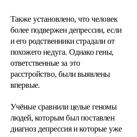
Также установлено, что человек
более подвержен депрессии, если
и его родственники страдали от
похожего недуга. Однако гены,
ответственные за это
расстройство, были выявлены
впервые.
Учёные сравнили целые геномы
людей, которым был поставлен
диагноз депрессия и которые уже