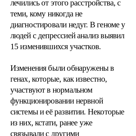
лечились от этого расстройства, с
теми, кому никогда не
диагностировали недуг. В геноме у
людей с депрессией анализ выявил
15 изменившихся участков.
Изменения были обнаружены в
генах, которые, как известно,
участвуют в нормальном
функционировании нервной
системы и её развитии. Некоторые
из них, кстати, ранее уже
связывали с другими