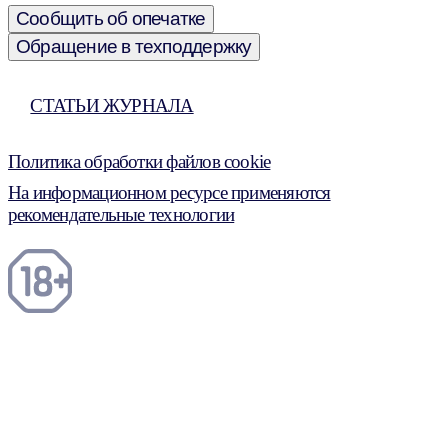
Сообщить об опечатке
Обращение в техподдержку
СТАТЬИ ЖУРНАЛА
Политика обработки файлов cookie
На информационном ресурсе применяются
рекомендательные технологии