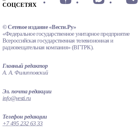
СОЦСЕТЯХ
© Сетевое издание «Вести.Ру»
«Федеральное государственное унитарное предприятие
Всероссийская государственная телевизионная и
радиовещательная компания» (ВГТРК).
Главный редактор
А. А. Филипповский
Эл. почта редакции
info@vesti.ru
Телефон редакции
+7 495 232 63 33