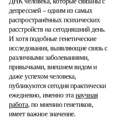
ДНК человека, которые связаны с
депрессией – одним из самых
распространённых психических
расстройств на сегодняшний день.
И хотя подобные генетические
исследования, выявляющие связь с
различными заболеваниями,
привычками, внешнем видом и
даже успехом человека,
публикуются сегодня практически
ежедневно, именно эта
научная
работа
, по мнению генетиков,
имеет важное значение.