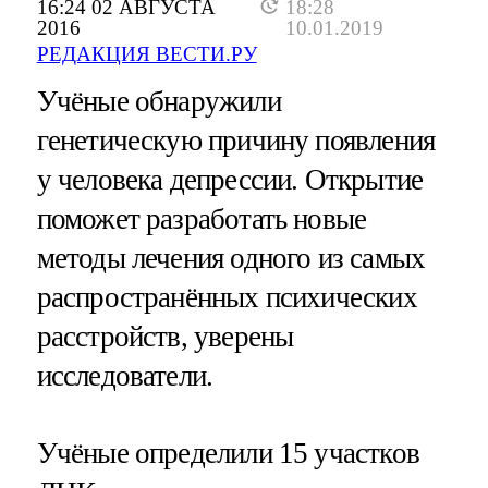
16:24 02 АВГУСТА
18:28
2016
10.01.2019
РЕДАКЦИЯ ВЕСТИ.РУ
Учёные обнаружили
генетическую причину появления
у человека депрессии. Открытие
поможет разработать новые
методы лечения одного из самых
распространённых психических
расстройств, уверены
исследователи.
Учёные определили 15 участков