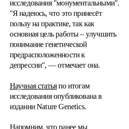
исследования "монументальными".
"Я надеюсь, что это принесёт
пользу на практике, так как
основная цель работы – улучшить
понимание генетической
предрасположенности к
депрессии", — отмечает она.
Научная статья
по итогам
исследования опубликована в
издании Nature Genetics.
Напомним, что ранее мы