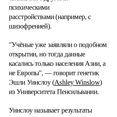
психическими
расстройствами (например, с
шизофренией).
"Учёные уже заявляли о подобном
открытии, но тогда данные
касались только населения Азии, а
не Европы", — говорит генетик
Эшли Уинслоу (
Ashley Winslow
)
из Университета Пенсильвании.
Уинслоу называет результаты