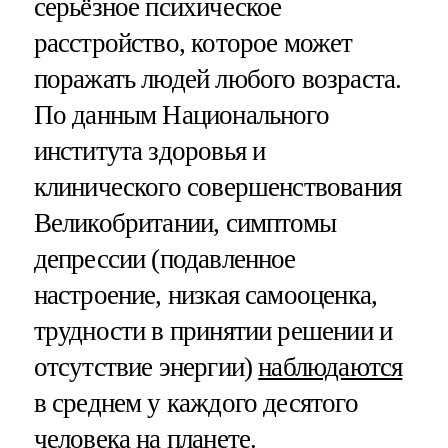
серьёзное психическое
расстройство, которое может
поражать людей любого возраста.
По данным Национального
института здоровья и
клинического совершенствования
Великобритании, симптомы
депрессии (подавленное
настроение, низкая самооценка,
трудности в принятии решении и
отсутствие энергии)
наблюдаются
в среднем у каждого десятого
человека на планете.