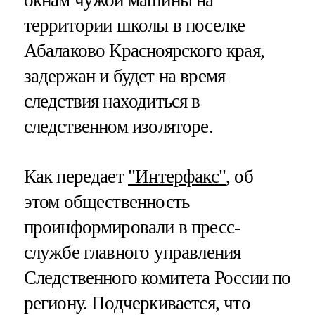
территории школы в поселке
Абалаково Красноярского края,
задержан и будет на время
следствия находиться в
следственном изоляторе.
Как передает
"Интерфакс"
, об
этом общественность
проинформировали в пресс-
службе главного управления
Следственного комитета России по
региону. Подчеркивается, что