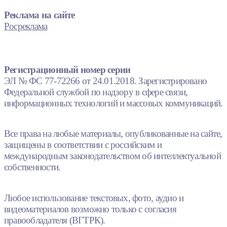
Реклама на сайте
Росреклама
Регистрационный номер серии
ЭЛ № ФС 77-72266 от 24.01.2018. Зарегистрировано
Федеральной службой по надзору в сфере связи,
информационных технологий и массовых коммуникаций.
Все права на любые материалы, опубликованные на сайте,
защищены в соответствии с российским и
международным законодательством об интеллектуальной
собственности.
Любое использование текстовых, фото, аудио и
видеоматериалов возможно только с согласия
правообладателя (ВГТРК).