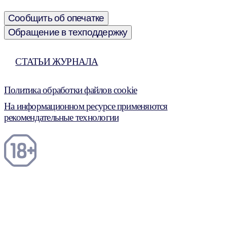
Сообщить об опечатке
Обращение в техподдержку
СТАТЬИ ЖУРНАЛА
Политика обработки файлов cookie
На информационном ресурсе применяются
рекомендательные технологии