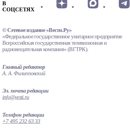
В
СОЦСЕТЯХ
© Сетевое издание «Вести.Ру»
«Федеральное государственное унитарное предприятие
Всероссийская государственная телевизионная и
радиовещательная компания» (ВГТРК).
Главный редактор
А. А. Филипповский
Эл. почта редакции
info@vesti.ru
Телефон редакции
+7 495 232 63 33