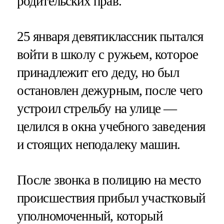
родительских прав.
25 января девятиклассник пытался
войти в школу с ружьем, которое
принадлежит его деду, но был
остановлен дежурным, после чего
устроил стрельбу на улице —
целился в окна учебного заведения
и стоящих неподалеку машин.
После звонка в полицию на место
происшествия прибыл участковый
уполномоченный, который