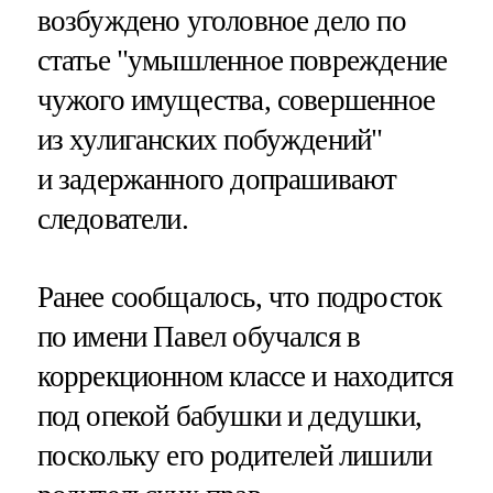
возбуждено уголовное дело по
статье "умышленное повреждение
чужого имущества, совершенное
из хулиганских побуждений"
и задержанного допрашивают
следователи.
Ранее сообщалось, что подросток
по имени Павел обучался в
коррекционном классе и находится
под опекой бабушки и дедушки,
поскольку его родителей лишили