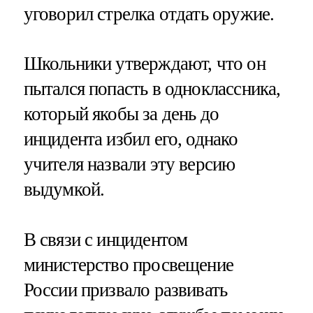
уговорил стрелка отдать оружие.
Школьники утверждают, что он
пытался попасть в одноклассника,
который якобы за день до
инцидента избил его, однако
учителя назвали эту версию
выдумкой.
В связи с инцидентом
министерство просвещение
России призвало развивать