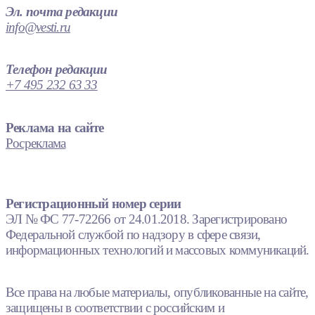
Эл. почта редакции
info@vesti.ru
Телефон редакции
+7 495 232 63 33
Реклама на сайте
Росреклама
Регистрационный номер серии
ЭЛ № ФС 77-72266 от 24.01.2018. Зарегистрировано
Федеральной службой по надзору в сфере связи,
информационных технологий и массовых коммуникаций.
Все права на любые материалы, опубликованные на сайте,
защищены в соответствии с российским и