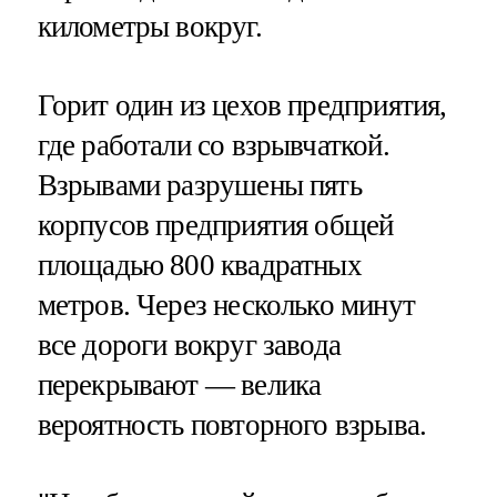
километры вокруг.
Горит один из цехов предприятия,
где работали со взрывчаткой.
Взрывами разрушены пять
корпусов предприятия общей
площадью 800 квадратных
метров. Через несколько минут
все дороги вокруг завода
перекрывают — велика
вероятность повторного взрыва.