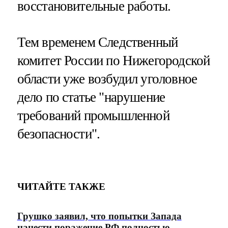
восстановительные работы.
Тем временем Следственный
комитет России по Нижегородской
области уже возбудил уголовное
дело по статье "нарушение
требований промышленной
безопасности".
ЧИТАЙТЕ ТАКЖЕ
Грушко заявил, что попытки Запада
нанести поражение РФ полностью