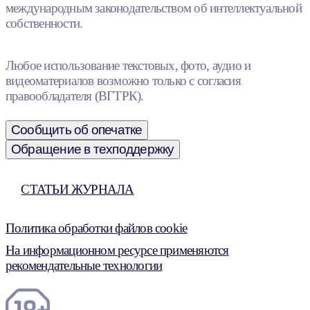
международным законодательством об интеллектуальной
собственности.
Любое использование текстовых, фото, аудио и
видеоматериалов возможно только с согласия
правообладателя (ВГТРК).
Сообщить об опечатке
Обращение в техподдержку
СТАТЬИ ЖУРНАЛА
Политика обработки файлов cookie
На информационном ресурсе применяются
рекомендательные технологии