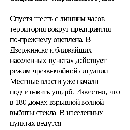
Спустя шесть с лишним часов
территория вокруг предприятия
по-прежнему оцеплена. В
Дзержинске и ближайших
населенных пунктах действует
режим чрезвычайной ситуации.
Местные власти уже начали
подчитывать ущерб. Известно, что
в 180 домах взрывной волной
выбиты стекла. В населенных
пунктах ведутся