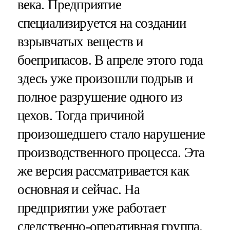
века. Предприятие
специализируется на создании
взрывчатых веществ и
боеприпасов. В апреле этого года
здесь уже произошли подрыв и
полное разрушение одного из
цехов. Тогда причиной
произошедшего стало нарушение
производственного процесса. Эта
же версия рассматривается как
основная и сейчас. На
предприятии уже работает
следственно-оперативная группа.