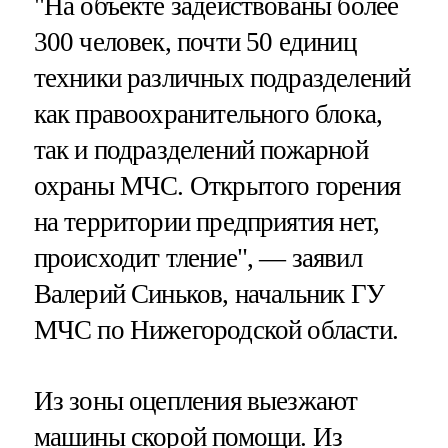
"На объекте задействованы более
300 человек, почти 50 единиц
техники различных подразделений
как правоохранительного блока,
так и подразделений пожарной
охраны МЧС. Открытого горения
на территории предприятия нет,
происходит тление", — заявил
Валерий Синьков, начальник ГУ
МЧС по Нижегородской области.
Из зоны оцепления выезжают
машины скорой помощи. Из