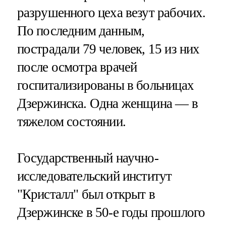
разрушенного цеха везут рабочих.
По последним данным,
пострадали 79 человек, 15 из них
после осмотра врачей
госпитализированы в больницах
Дзержинска. Одна женщина — в
тяжелом состоянии.
Государственный научно-
исследовательский институт
"Кристалл" был открыт в
Дзержинске в 50-е годы прошлого