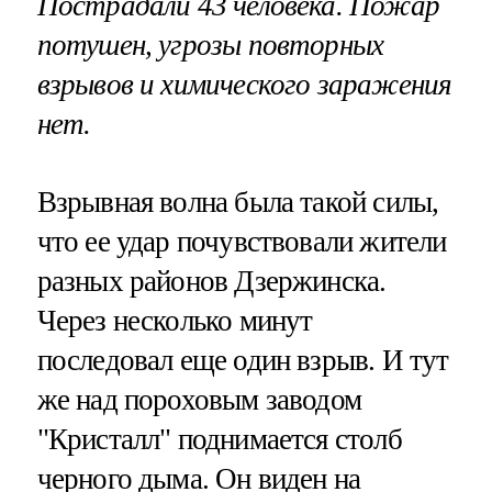
Пострадали 43 человека. Пожар
потушен, угрозы повторных
взрывов и химического заражения
нет.
Взрывная волна была такой силы,
что ее удар почувствовали жители
разных районов Дзержинска.
Через несколько минут
последовал еще один взрыв. И тут
же над пороховым заводом
"Кристалл" поднимается столб
черного дыма. Он виден на