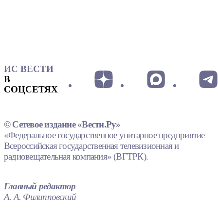
ИС ВЕСТИ
В
СОЦСЕТЯХ
© Сетевое издание «Вести.Ру»
«Федеральное государственное унитарное предприятие
Всероссийская государственная телевизионная и
радиовещательная компания» (ВГТРК).
Главный редактор
А. А. Филипповский