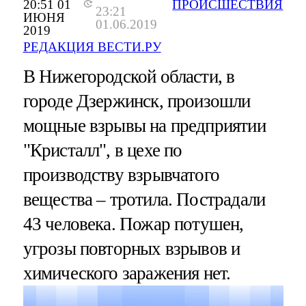
20:51 01
ПРОИСШЕСТВИЯ
23:21
ИЮНЯ
01.06.2019
2019
РЕДАКЦИЯ ВЕСТИ.РУ
В Нижегородской области, в
городе Дзержинск, произошли
мощные взрывы на предприятии
"Кристалл", в цехе по
производству взрывчатого
вещества – тротила. Пострадали
43 человека. Пожар потушен,
угрозы повторных взрывов и
химического заражения нет.