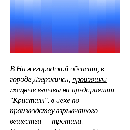
В Нижегородской области, в
городе Дзержинск,
произошли
мощные взрывы
на предприятии
"Кристалл", в цехе по
производству взрывчатого
вещества — тротила.