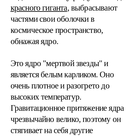
красного гиганта
, выбрасывают
частями свои оболочки в
космическое пространство,
обнажая ядро.
Это ядро "мертвой звезды" и
является белым карликом. Оно
очень плотное и разогрето до
высоких температур.
Гравитационное притяжение ядра
чрезвычайно велико, поэтому он
стягивает на себя другие