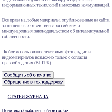
информационных технологий и массовых коммуникаций.
Все права на любые материалы, опубликованные на сайте,
защищены в соответствии с российским и
международным законодательством об интеллектуальной
собственности.
Любое использование текстовых, фото, аудио и
видеоматериалов возможно только с согласия
правообладателя (ВГТРК).
Сообщить об опечатке
Обращение в техподдержку
СТАТЬИ ЖУРНАЛА
Политика обработки файлов cookie