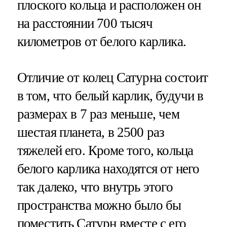
плоского кольца и расположен он
на расстоянии 700 тысяч
километров от белого карлика.
Отличие от колец Сатурна состоит
в том, что белый карлик, будучи в
размерах в 7 раз меньше, чем
шестая планета, в 2500 раз
тяжелей его. Кроме того, кольца
белого карлика находятся от него
так далеко, что внутрь этого
пространства можно было бы
поместить Сатурн вместе с его