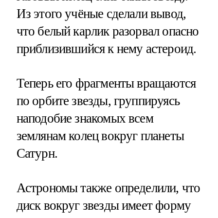
Из этого учёные сделали вывод,
что белый карлик разорвал опасно
приблизившийся к нему астероид.
Теперь его фрагменты вращаются
по орбите звезды, группируясь
наподобие знакомых всем
землянам колец вокруг планеты
Сатурн.
Астрономы также определили, что
диск вокруг звезды имеет форму