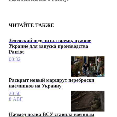
ЧИТАЙТЕ ТАКЖЕ
Зеленский подсчитал время, нужное
Украине для запуска производства
Patriot
00:32
Раскрыт новый маршрут переброски
наемников на Украину
20:50
8 АВГ
Начмед полка ВСУ ставила военным