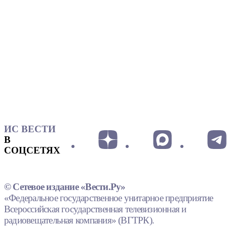
ИС ВЕСТИ
В
СОЦСЕТЯХ
© Сетевое издание «Вести.Ру»
«Федеральное государственное унитарное предприятие
Всероссийская государственная телевизионная и
радиовещательная компания» (ВГТРК).