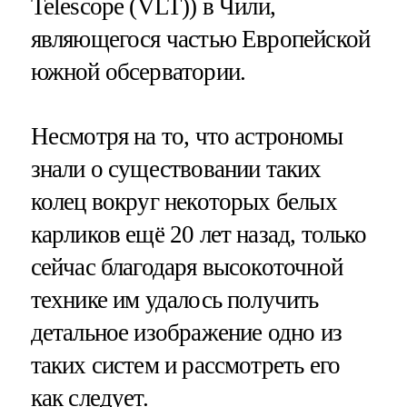
Telescope (VLT)) в Чили,
являющегося частью Европейской
южной обсерватории.
Несмотря на то, что астрономы
знали о существовании таких
колец вокруг некоторых белых
карликов ещё 20 лет назад, только
сейчас благодаря высокоточной
технике им удалось получить
детальное изображение одно из
таких систем и рассмотреть его
как следует.