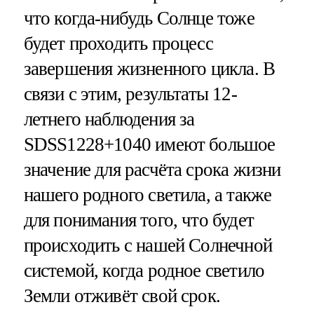
что когда-нибудь Солнце тоже
будет проходить процесс
завершения жизненного цикла. В
связи с этим, результаты 12-
летнего наблюдения за
SDSS1228+1040 имеют большое
значение для расчёта срока жизни
нашего родного светила, а также
для понимания того, что будет
происходить с нашей Солнечной
системой, когда родное светило
Земли отживёт свой срок.