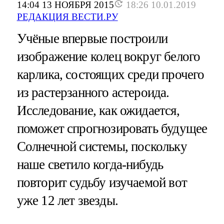
14:04 13 НОЯБРЯ 2015
18:26 10.01.2019
РЕДАКЦИЯ ВЕСТИ.РУ
Учёные впервые построили
изображение колец вокруг белого
карлика, состоящих среди прочего
из растерзанного астероида.
Исследование, как ожидается,
поможет спрогнозировать будущее
Солнечной системы, поскольку
наше светило когда-нибудь
повторит судьбу изучаемой вот
уже 12 лет звезды.