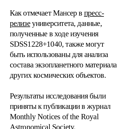
Как отмечает Мансер в
пресс-
релизе
университета, данные,
полученные в ходе изучения
SDSS1228+1040, также могут
быть использованы для анализа
состава экзопланетного материала
других космических объектов.
Результаты исследования были
приняты к публикации в журнал
Monthly Notices of the Royal
Astronomical Society.