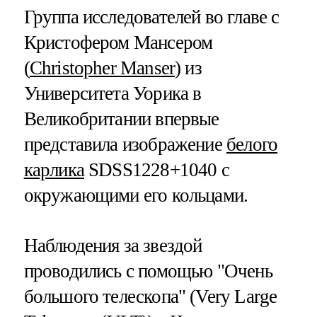
Группа исследователей во главе с
Кристофером Мансером
(
Christopher Manser
) из
Университета Уорика в
Великобритании впервые
представила изображение
белого
карлика
SDSS1228+1040 с
окружающими его кольцами.
Наблюдения за звездой
проводились с помощью "Очень
большого телескопа" (Very Large