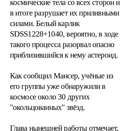
космические тела со всех сторон и
в итоге разрушает их приливными
силами. Белый карлик
SDSS1228+1040, вероятно, в ходе
такого процесса разорвал опасно
приблизившийся к нему астероид.
Как сообщил Мансер, учёные из
его группы уже обнаружили в
космосе около 30 других
"окольцованных" звёзд.
Глава нынешней работы отмечает,