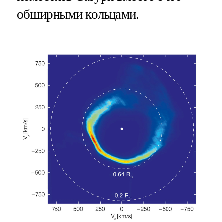
обширными кольцами.