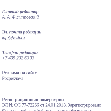
Главный редактор
А. А. Филипповский
Эл. почта редакции
info@vesti.ru
Телефон редакции
+7 495 232 63 33
Реклама на сайте
Росреклама
Регистрационный номер серии
ЭЛ № ФС 77-72266 от 24.01.2018. Зарегистрировано
Федеральной службой по надзору в сфере связи,