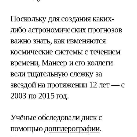
Поскольку для создания каких-
либо астрономических прогнозов
важно знать, как изменяются
космические системы с течением
времени, Мансер и его коллеги
вели тщательную слежку за
звездой на протяжении 12 лет — с
2003 по 2015 год.
Учёные обследовали диск с
помощью
допплерографии
.