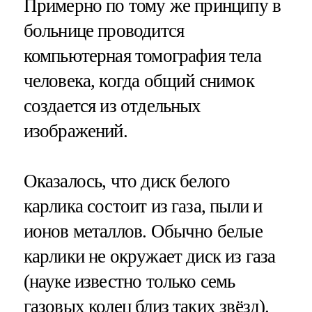
Примерно по тому же принципу в
больнице проводится
компьютерная томография тела
человека, когда общий снимок
создается из отдельных
изображений.
Оказалось, что диск белого
карлика состоит из газа, пыли и
ионов металлов. Обычно белые
карлики не окружает диск из газа
(науке известно только семь
газовых колец близ таких звёзд).