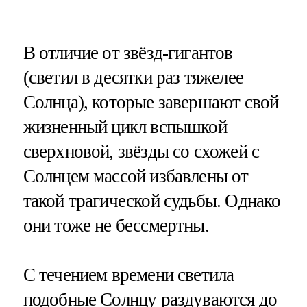
В отличие от звёзд-гигантов
(светил в десятки раз тяжелее
Солнца), которые завершают свой
жизненный цикл вспышкой
сверхновой, звёзды со схожей с
Солнцем массой избавлены от
такой трагической судьбы. Однако
они тоже не бессмертны.
С течением времени светила
подобные Солнцу раздуваются до