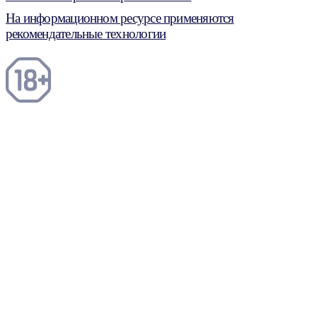
На информационном ресурсе применяются
рекомендательные технологии