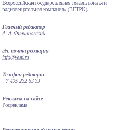
Всероссийская государственная телевизионная и
радиовещательная компания» (ВГТРК).
Главный редактор
А. А. Филипповский
Эл. почта редакции
info@vesti.ru
Телефон редакции
+7 495 232 63 33
Реклама на сайте
Росреклама
Регистрационный номер серии