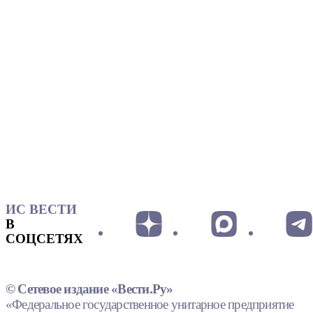
ИС ВЕСТИ
В
СОЦСЕТЯХ
© Сетевое издание «Вести.Ру»
«Федеральное государственное унитарное предприятие