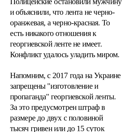
Полицейские остановили мужчину
и объяснили, что лента не черно-
оранжевая, а черно-красная. То
есть никакого отношения к
георгиевской ленте не имеет.
Конфликт удалось уладить миром.
Напомним, с 2017 года на Украине
запрещены "изготовление и
пропаганда" георгиевской ленты.
За это предусмотрен штраф в
размере до двух с половиной
тысяч гривен или до 15 суток