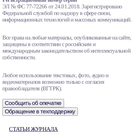
ЭЛ № ФС 77-72266 от 24.01.2018. Зарегистрировано
Федеральной службой по надзору в сфере связи,
информационных технологий и массовых коммуникаций.
Все права на любые материалы, опубликованные на сайте,
защищены в соответствии с российским и
международным законодательством об интеллектуальной
собственности.
Любое использование текстовых, фото, аудио и
видеоматериалов возможно только с согласия
правообладателя (ВГТРК).
Сообщить об опечатке
Обращение в техподдержку
СТАТЬИ ЖУРНАЛА