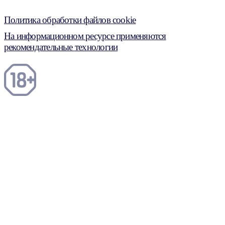
Политика обработки файлов cookie
На информационном ресурсе применяются
рекомендательные технологии