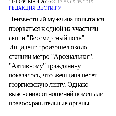
11:13 09 МАЯ 2019
17:55 09.05.2019
РЕДАКЦИЯ ВЕСТИ.РУ
Неизвестный мужчина попытался
прорваться к одной из участниц
акции "Бессмертный полк".
Инцидент произошел около
станции метро "Арсенальная".
"Активному" гражданину
показалось, что женщина несет
георгиевскую ленту. Однако
выяснению отношений помешали
правоохранительные органы