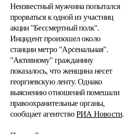
Неизвестный мужчина попытался
прорваться к одной из участниц
акции "Бессмертный полк".
Инцидент произошел около
станции метро "Арсенальная".
"Активному" гражданину
показалось, что женщина несет
георгиевскую ленту. Однако
выяснению отношений помешали
правоохранительные органы,
сообщает агентство
РИА Новости
.