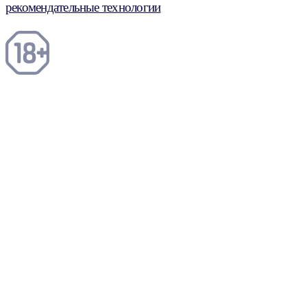
рекомендательные технологии