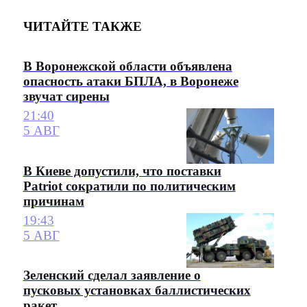
ЧИТАЙТЕ ТАКЖЕ
В Воронежской области объявлена
опасность атаки БПЛА, в Воронеже
звучат сирены
21:40
5 АВГ
В Киеве допустили, что поставки
Patriot сократили по политическим
причинам
19:43
5 АВГ
Зеленский сделал заявление о
пусковых установках баллистических
ракет