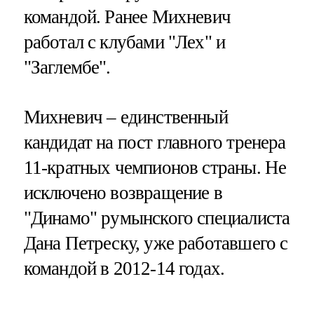
командой. Ранее Михневич
работал с клубами "Лех" и
"Заглембе".
Михневич – единственный
кандидат на пост главного тренера
11-кратных чемпионов страны. Не
исключено возвращение в
"Динамо" румынского специалиста
Дана Петреску, уже работавшего с
командой в 2012-14 годах.