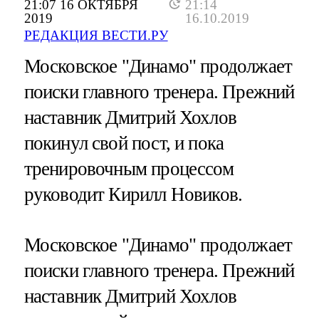
21:07 16 ОКТЯБРЯ
21:14
2019
16.10.2019
РЕДАКЦИЯ ВЕСТИ.РУ
Московское "Динамо" продолжает
поиски главного тренера. Прежний
наставник Дмитрий Хохлов
покинул свой пост, и пока
тренировочным процессом
руководит Кирилл Новиков.
Московское "Динамо" продолжает
поиски главного тренера. Прежний
наставник Дмитрий Хохлов