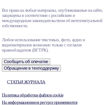
Все права на любые материалы, опубликованные на сайте,
защищены в соответствии с российским и
международным законодательством об интеллектуальной
собственности.
Любое использование текстовых, фото, аудио и
видеоматериалов возможно только с согласия
правообладателя (ВГТРК).
Сообщить об опечатке
Обращение в техподдержку
СТАТЬИ ЖУРНАЛА
Политика обработки файлов cookie
На информационном ресурсе применяются