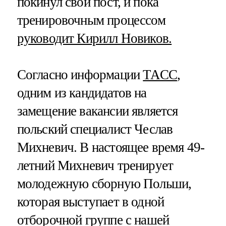
покинул свой пост, и пока
тренировочным процессом
руководит Кирилл Новиков.
Согласно информации
ТАСС
,
одним из кандидатов на
замещение вакансии является
польский специалист Чеслав
Михневич. В настоящее время 49-
летний Михневич тренирует
молодежную сборную Польши,
которая выступает в одной
отборочной группе с нашей