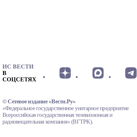
ИС ВЕСТИ
В
СОЦСЕТЯХ
© Сетевое издание «Вести.Ру»
«Федеральное государственное унитарное предприятие
Всероссийская государственная телевизионная и
радиовещательная компания» (ВГТРК).