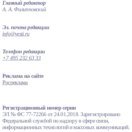
Главный редактор
А. А. Филипповский
Эл. почта редакции
info@vesti.ru
Телефон редакции
+7 495 232 63 33
Реклама на сайте
Росреклама
Регистрационный номер серии
ЭЛ № ФС 77-72266 от 24.01.2018. Зарегистрировано
Федеральной службой по надзору в сфере связи,
информационных технологий и массовых коммуникаций.