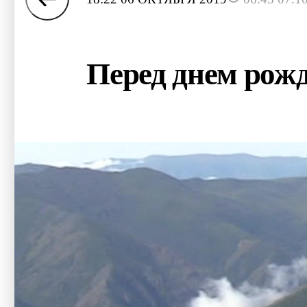
Перед днем рожд