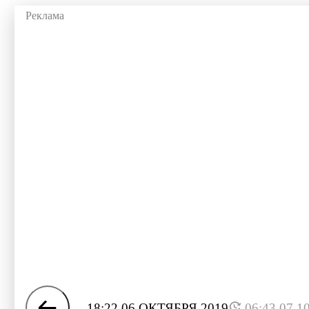
18:22 06 ОКТЯБРЯ 2019
06:43 07.1