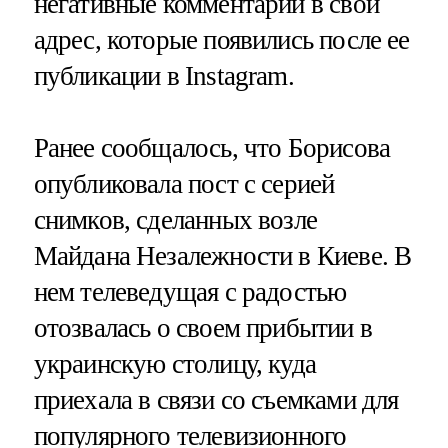
негативные комментарии в свой
адрес, которые появились после ее
публикации в Instagram.
Ранее сообщалось, что Борисова
опубликовала пост с серией
снимков, сделанных возле
Майдана Незалежности в Киеве. В
нем телеведущая с радостью
отозвалась о своем прибытии в
украинскую столицу, куда
приехала в связи со съемками для
популярного телевизионного