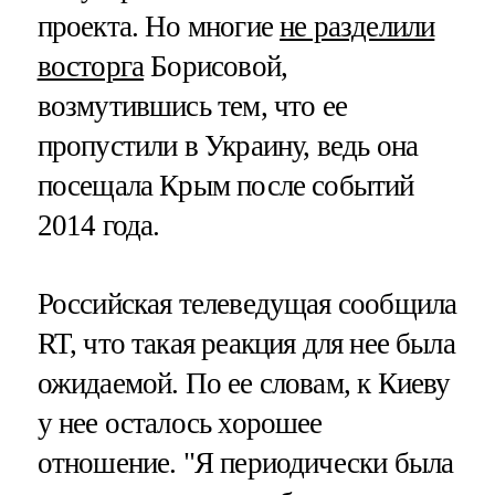
проекта. Но многие
не разделили
восторга
Борисовой,
возмутившись тем, что ее
пропустили в Украину, ведь она
посещала Крым после событий
2014 года.
Российская телеведущая сообщила
RT, что такая реакция для нее была
ожидаемой. По ее словам, к Киеву
у нее осталось хорошее
отношение. "Я периодически была