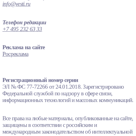
info@vesti.ru
Телефон редакции
+7 495 232 63 33
Реклама на сайте
Росреклама
Регистрационный номер серии
ЭЛ № ФС 77-72266 от 24.01.2018. Зарегистрировано
Федеральной службой по надзору в сфере связи,
информационных технологий и массовых коммуникаций.
Все права на любые материалы, опубликованные на сайте,
защищены в соответствии с российским и
международным законодательством об интеллектуальной