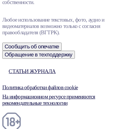
собственности.
Любое использование текстовых, фото, аудио и
видеоматериалов возможно только с согласия
правообладателя (ВГТРК).
Сообщить об опечатке
Обращение в техподдержку
СТАТЬИ ЖУРНАЛА
Политика обработки файлов cookie
На информационном ресурсе применяются
рекомендательные технологии