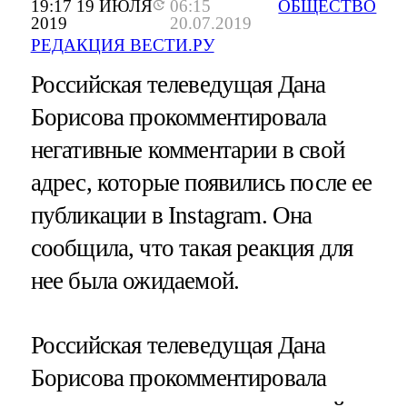
19:17 19 ИЮЛЯ
06:15
ОБЩЕСТВО
2019
20.07.2019
РЕДАКЦИЯ ВЕСТИ.РУ
Российская телеведущая Дана
Борисова прокомментировала
негативные комментарии в свой
адрес, которые появились после ее
публикации в Instagram. Она
сообщила, что такая реакция для
нее была ожидаемой.
Российская телеведущая Дана
Борисова прокомментировала