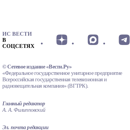
ИС ВЕСТИ
В
СОЦСЕТЯХ
© Сетевое издание «Вести.Ру»
«Федеральное государственное унитарное предприятие
Всероссийская государственная телевизионная и
радиовещательная компания» (ВГТРК).
Главный редактор
А. А. Филипповский
Эл. почта редакции