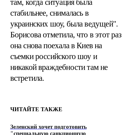
там, когда ситуация была
стабильнее, снималась в
украинских шоу, была ведущей".
Борисова отметила, что в этот раз
она снова поехала в Киев на
съемки российского шоу и
никакой враждебности там не
встретила.
ЧИТАЙТЕ ТАКЖЕ
Зеленский хочет подготовить
"специальную санкционную