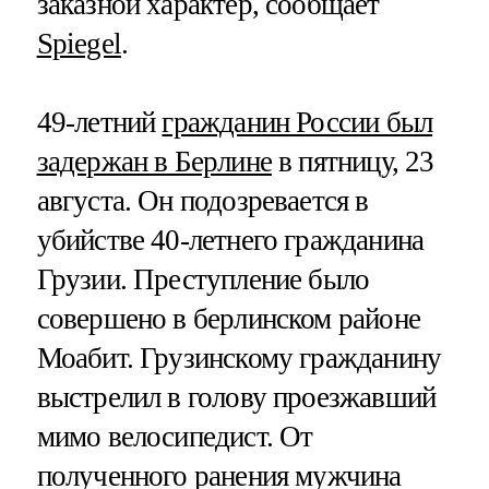
заказной характер, сообщает
Spiegel
.
49-летний
гражданин России был
задержан в Берлине
в пятницу, 23
августа. Он подозревается в
убийстве 40-летнего гражданина
Грузии. Преступление было
совершено в берлинском районе
Моабит. Грузинскому гражданину
выстрелил в голову проезжавший
мимо велосипедист. От
полученного ранения мужчина