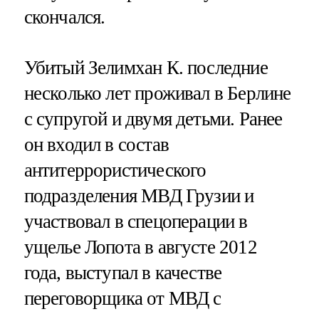
скончался.
Убитый Зелимхан К. последние
несколько лет проживал в Берлине
с супругой и двумя детьми. Ранее
он входил в состав
антитеррористического
подразделения МВД Грузии и
участвовал в спецоперации в
ущелье Лопота в августе 2012
года, выступал в качестве
переговорщика от МВД с