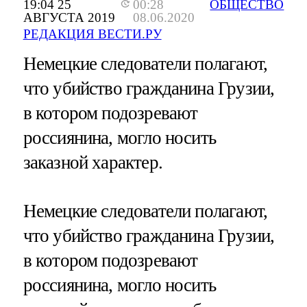
19:04 25
00:28
ОБЩЕСТВО
АВГУСТА 2019
08.06.2020
РЕДАКЦИЯ ВЕСТИ.РУ
Немецкие следователи полагают,
что убийство гражданина Грузии,
в котором подозревают
россиянина, могло носить
заказной характер.
Немецкие следователи полагают,
что убийство гражданина Грузии,
в котором подозревают
россиянина, могло носить