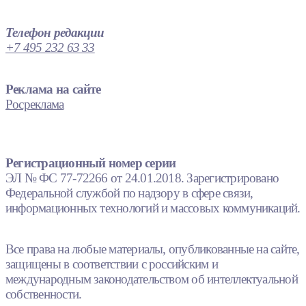
Телефон редакции
+7 495 232 63 33
Реклама на сайте
Росреклама
Регистрационный номер серии
ЭЛ № ФС 77-72266 от 24.01.2018. Зарегистрировано
Федеральной службой по надзору в сфере связи,
информационных технологий и массовых коммуникаций.
Все права на любые материалы, опубликованные на сайте,
защищены в соответствии с российским и
международным законодательством об интеллектуальной
собственности.