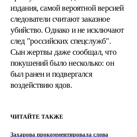
издания, самой вероятной версией
следователи считают заказное
убийство. Однако и не исключают
след "российских спецслужб".
Сын жертвы даже сообщал, что
покушений было несколько: он
был ранен и подвергался
воздействию ядов.
ЧИТАЙТЕ ТАКЖЕ
Захарова прокомментировала слова