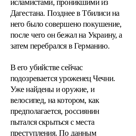
исламистами, проникшими из
Дагестана. Позднее в Тбилиси на
него было совершено покушение,
после чего он бежал на Украину, а
затем перебрался в Германию.
В его убийстве сейчас
подозревается уроженец Чечни.
Уже найдены и оружие, и
велосипед, на котором, как
предполагается, россиянин
пытался скрыться с места
преступления. По данным