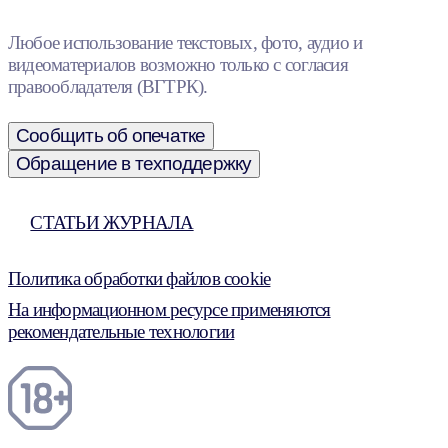
Любое использование текстовых, фото, аудио и
видеоматериалов возможно только с согласия
правообладателя (ВГТРК).
Сообщить об опечатке
Обращение в техподдержку
СТАТЬИ ЖУРНАЛА
Политика обработки файлов cookie
На информационном ресурсе применяются
рекомендательные технологии