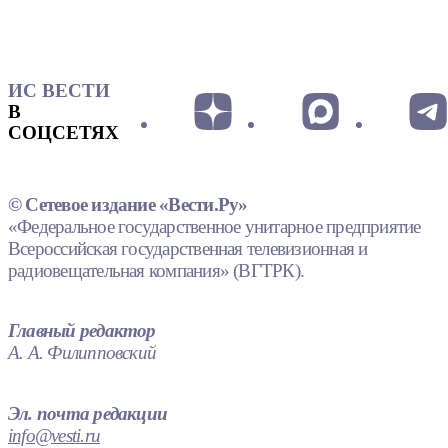
ИС ВЕСТИ
В
СОЦСЕТЯХ
© Сетевое издание «Вести.Ру»
«Федеральное государственное унитарное предприятие
Всероссийская государственная телевизионная и
радиовещательная компания» (ВГТРК).
Главный редактор
А. А. Филипповский
Эл. почта редакции
info@vesti.ru