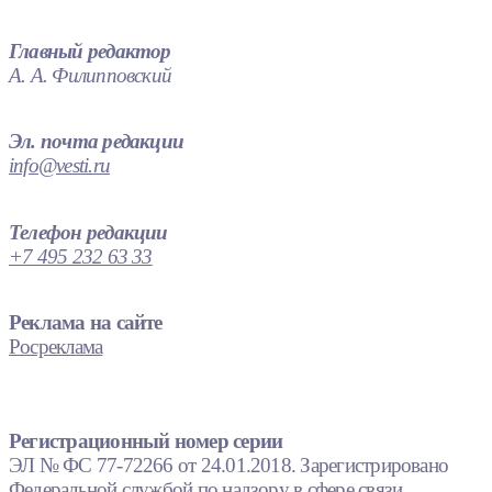
Главный редактор
А. А. Филипповский
Эл. почта редакции
info@vesti.ru
Телефон редакции
+7 495 232 63 33
Реклама на сайте
Росреклама
Регистрационный номер серии
ЭЛ № ФС 77-72266 от 24.01.2018. Зарегистрировано
Федеральной службой по надзору в сфере связи,