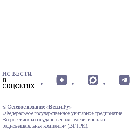
ИС ВЕСТИ
В
СОЦСЕТЯХ
© Сетевое издание «Вести.Ру»
«Федеральное государственное унитарное предприятие
Всероссийская государственная телевизионная и
радиовещательная компания» (ВГТРК).