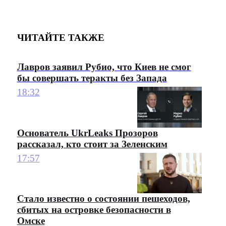
ЧИТАЙТЕ ТАКЖЕ
Лавров заявил Рубио, что Киев не смог
бы совершать теракты без Запада
18:32
Основатель UkrLeaks Прозоров
рассказал, кто стоит за Зеленским
17:57
Стало известно о состоянии пешеходов,
сбитых на островке безопасности в
Омске