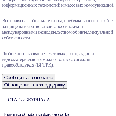
информационных технологий и массовых коммуникаций.
Все права на любые материалы, опубликованные на сайте,
защищены в соответствии с российским и
международным законодательством об интеллектуальной
собственности.
Любое использование текстовых, фото, аудио и
видеоматериалов возможно только с согласия
правообладателя (ВГТРК).
Сообщить об опечатке
Обращение в техподдержку
СТАТЬИ ЖУРНАЛА
Политика обработки файлов cookie