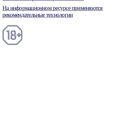
На информационном ресурсе применяются
рекомендательные технологии