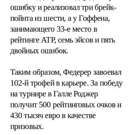
ошибку и реализовал три брейк-
пойнта из шести, а у Гоффена,
занимающего 33-е место в
рейтинге ATP, семь эйсов и пять
двойных ошибок.
Таким образом, Федерер завоевал
102-й трофей в карьере. За победу
на турнире в Галле Роджер
получит 500 рейтинговых очков и
430 тысяч евро в качестве
призовых.