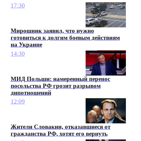
17:30
Мирошник заявил, что нужно
готовиться к долгим боевым действиям
на Украине
14:30
МИД Польши: намеренный перенос
посольства РФ грозит разрывом
дипотношений
12:09
Жители Словакии, отказавшиеся от
гражданства РФ, хотят его вернуть