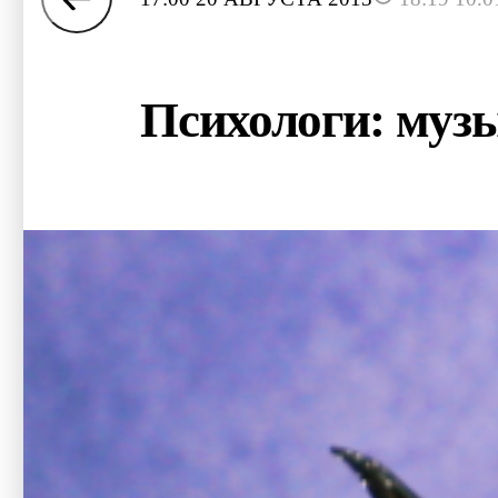
Психологи: музы