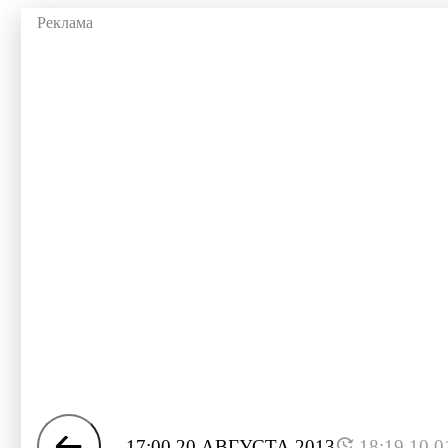
17:00 20 АВГУСТА 2013
18:19 10.0