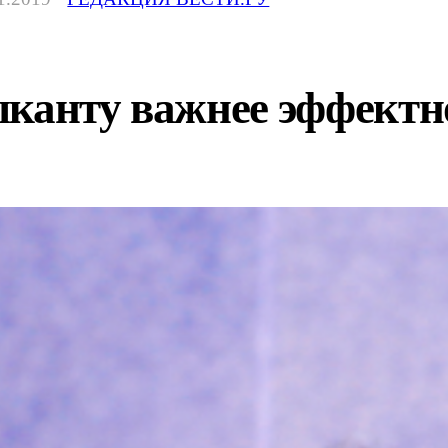
канту важнее эффектно 