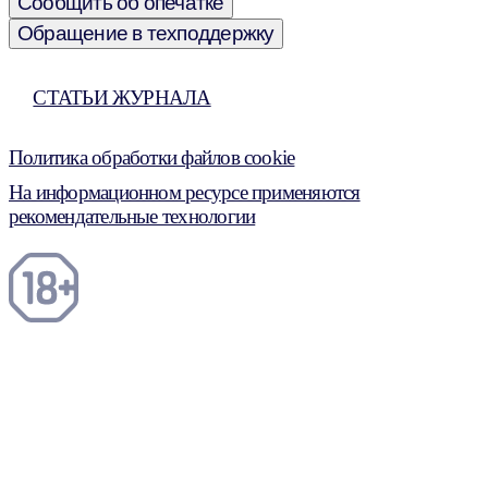
Сообщить об опечатке
Обращение в техподдержку
СТАТЬИ ЖУРНАЛА
Политика обработки файлов cookie
На информационном ресурсе применяются
рекомендательные технологии