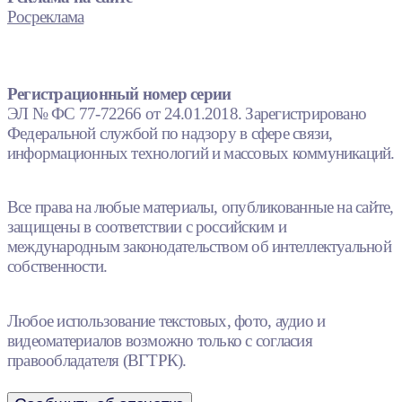
Росреклама
Регистрационный номер серии
ЭЛ № ФС 77-72266 от 24.01.2018. Зарегистрировано
Федеральной службой по надзору в сфере связи,
информационных технологий и массовых коммуникаций.
Все права на любые материалы, опубликованные на сайте,
защищены в соответствии с российским и
международным законодательством об интеллектуальной
собственности.
Любое использование текстовых, фото, аудио и
видеоматериалов возможно только с согласия
правообладателя (ВГТРК).