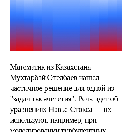
Математик из Казахстана
Мухтарбай Отелбаев нашел
частичное решение для одной из
"задач тысячелетия". Речь идет об
уравнениях Навье-Стокса — их
используют, например, при
моделировании турбулентных