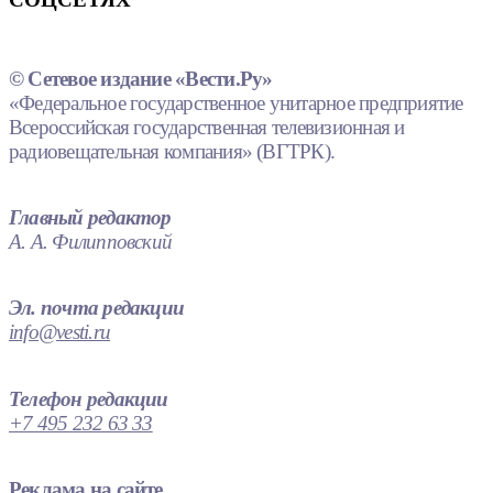
© Сетевое издание «Вести.Ру»
«Федеральное государственное унитарное предприятие
Всероссийская государственная телевизионная и
радиовещательная компания» (ВГТРК).
Главный редактор
А. А. Филипповский
Эл. почта редакции
info@vesti.ru
Телефон редакции
+7 495 232 63 33
Реклама на сайте