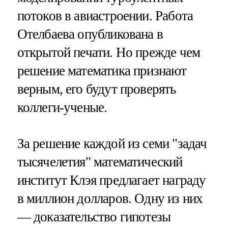
потоков в авиастроении. Работа
Отелбаева опубликована в
открытой печати. Но прежде чем
решение математика признают
верным, его будут проверять
коллеги-ученые.
За решение каждой из семи "задач
тысячелетия" математический
институт Клэя предлагает награду
в миллион долларов. Одну из них
— доказательство гипотезы