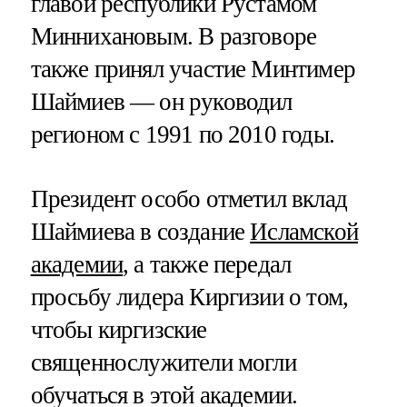
главой республики Рустамом
Миннихановым. В разговоре
также принял участие Минтимер
Шаймиев — он руководил
регионом с 1991 по 2010 годы.
Президент особо отметил вклад
Шаймиева в создание
Исламской
академии
, а также передал
просьбу лидера Киргизии о том,
чтобы киргизские
священнослужители могли
обучаться в этой академии.