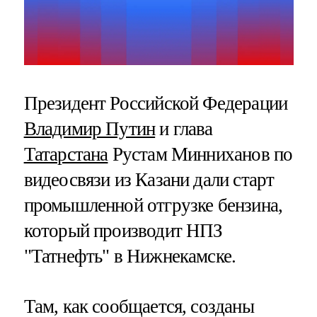
Президент Российской Федерации
Владимир Путин
и глава
Татарстана
Рустам Минниханов по
видеосвязи из Казани дали старт
промышленной отгрузке бензина,
который производит НПЗ
"Татнефть" в Нижнекамске.
Там, как сообщается, созданы