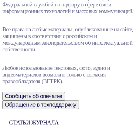
Федеральной службой по надзору в сфере связи,
информационных технологий и массовых коммуникаций.
Все права на любые материалы, опубликованные на сайте,
защищены в соответствии с российским и
международным законодательством об интеллектуальной
собственности.
Любое использование текстовых, фото, аудио и
видеоматериалов возможно только с согласия
правообладателя (ВГТРК).
Сообщить об опечатке
Обращение в техподдержку
СТАТЬИ ЖУРНАЛА