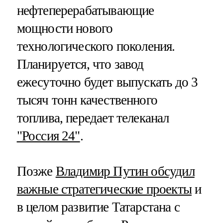
нефтеперерабатывающие
мощности нового
технологического поколения.
Планируется, что завод
ежесуточно будет выпускать до 3
тысяч тонн качественного
топлива, передает телеканал
"Россия 24"
.
Позже
Владимир Путин обсудил
важные стратегические проекты
и
в целом развитие Татарстана с