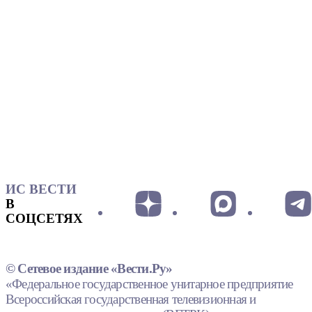
ИС ВЕСТИ
В
СОЦСЕТЯХ
© Сетевое издание «Вести.Ру»
«Федеральное государственное унитарное предприятие
Всероссийская государственная телевизионная и