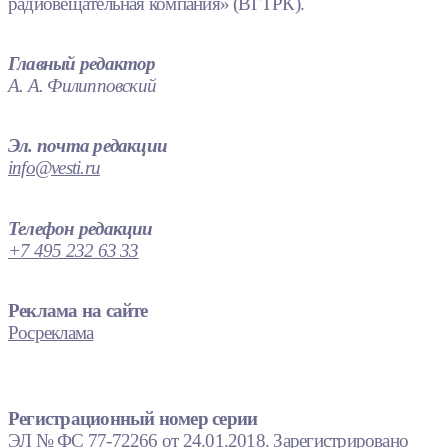
радиовещательная компания» (ВГТРК).
Главный редактор
А. А. Филипповский
Эл. почта редакции
info@vesti.ru
Телефон редакции
+7 495 232 63 33
Реклама на сайте
Росреклама
Регистрационный номер серии
ЭЛ № ФС 77-72266 от 24.01.2018. Зарегистрировано