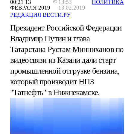
00:21 13
13:53
ПОЛИТИКА
ФЕВРАЛЯ 2019
13.02.2019
РЕДАКЦИЯ ВЕСТИ.РУ
Президент Российской Федерации
Владимир Путин и глава
Татарстана Рустам Минниханов по
видеосвязи из Казани дали старт
промышленной отгрузке бензина,
который производит НПЗ
"Татнефть" в Нижнекамске.