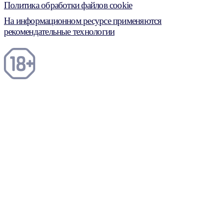
Политика обработки файлов cookie
На информационном ресурсе применяются
рекомендательные технологии