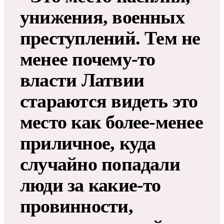
унижения, военных
преступлений. Тем не
менее почему-то
власти Латвии
стараются видеть это
место как более-менее
приличное, куда
случайно попадали
люди за какие-то
провинности,