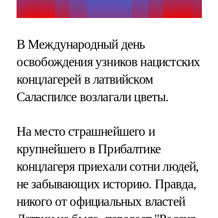
В Международный день
освобождения узников нацистских
концлагерей в латвийском
Саласпилсе возлагали цветы.
На место страшнейшего и
крупнейшего в Прибалтике
концлагеря приехали сотни людей,
не забывающих историю. Правда,
никого от официальных властей