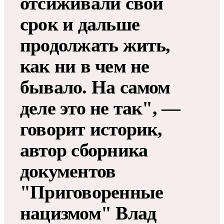
отсиживали свой
срок и дальше
продолжать жить,
как ни в чем не
бывало. На самом
деле это не так", —
говорит историк,
автор сборника
документов
"Приговоренные
нацизмом" Влад