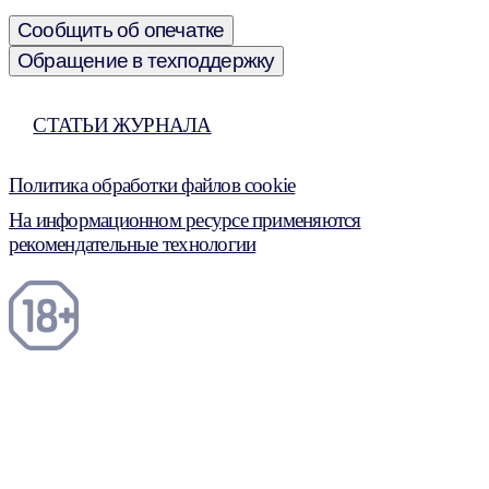
Сообщить об опечатке
Обращение в техподдержку
СТАТЬИ ЖУРНАЛА
Политика обработки файлов cookie
На информационном ресурсе применяются
рекомендательные технологии