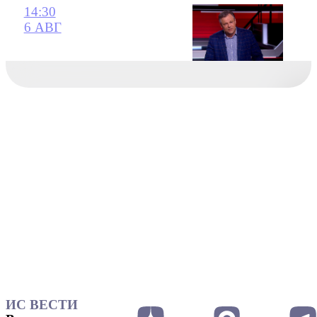
14:30
6 АВГ
ИС ВЕСТИ