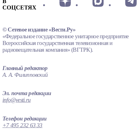
В
СОЦСЕТЯХ
© Сетевое издание «Вести.Ру»
«Федеральное государственное унитарное предприятие
Всероссийская государственная телевизионная и
радиовещательная компания» (ВГТРК).
Главный редактор
А. А. Филипповский
Эл. почта редакции
info@vesti.ru
Телефон редакции
+7 495 232 63 33