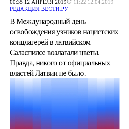
00:35 12 АПРЕЛЯ 2019
11:22 12.04.2019
РЕДАКЦИЯ ВЕСТИ.РУ
В Международный день
освобождения узников нацистских
концлагерей в латвийском
Саласпилсе возлагали цветы.
Правда, никого от официальных
властей Латвии не было.