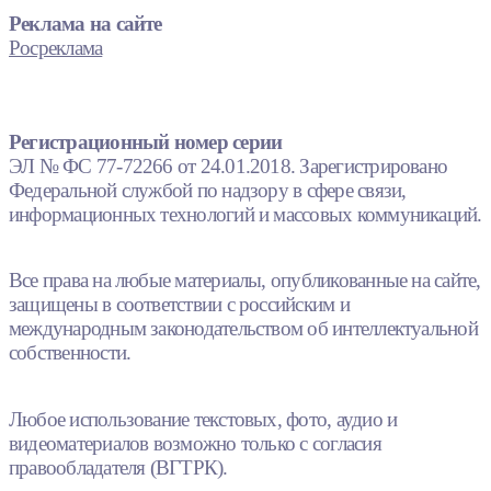
Реклама на сайте
Росреклама
Регистрационный номер серии
ЭЛ № ФС 77-72266 от 24.01.2018. Зарегистрировано
Федеральной службой по надзору в сфере связи,
информационных технологий и массовых коммуникаций.
Все права на любые материалы, опубликованные на сайте,
защищены в соответствии с российским и
международным законодательством об интеллектуальной
собственности.
Любое использование текстовых, фото, аудио и
видеоматериалов возможно только с согласия
правообладателя (ВГТРК).