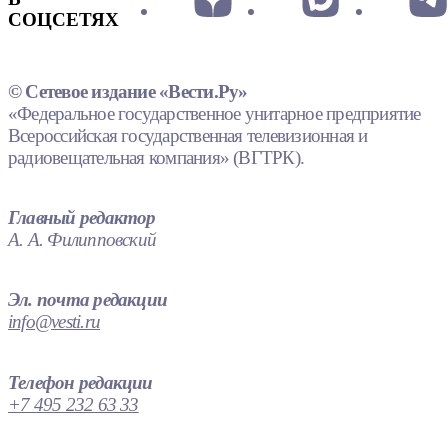
СОЦСЕТЯХ
© Сетевое издание «Вести.Ру»
«Федеральное государственное унитарное предприятие
Всероссийская государственная телевизионная и
радиовещательная компания» (ВГТРК).
Главный редактор
А. А. Филипповский
Эл. почта редакции
info@vesti.ru
Телефон редакции
+7 495 232 63 33