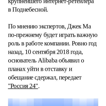
крупнейшего интернет-ретейлера
в Поднебесной.
По мнению экспертов, Джек Ма
по-прежнему будет играть важную
роль в работе компании. Ровно год
назад, 10 сентября 2018 года,
основатель Alibaba объявил о
планах уйти в отставку и
обещание сдержал, передает
"Россия 24"
.