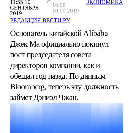
11:55 10
ЭКОНОМИКА
16:08
СЕНТЯБРЯ
10.09.2019
2019
РЕДАКЦИЯ ВЕСТИ.РУ
Основатель китайской Alibaba
Джек Ма официально покинул
пост председателя совета
директоров компании, как и
обещал год назад. По данным
Bloomberg, теперь эту должность
займет Дэниэл Чжан.