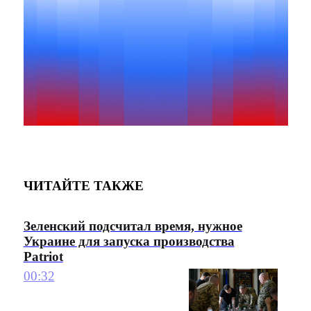
ЧИТАЙТЕ ТАКЖЕ
Зеленский подсчитал время, нужное
Украине для запуска производства
Patriot
00:32