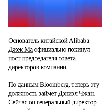
Основатель китайской Alibaba
Джек Ма
официально покинул
пост председателя совета
директоров компании.
По данным Bloomberg, теперь эту
должность займет Дэниэл Чжан.
Сейчас он генеральный директор