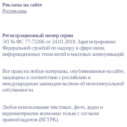
Реклама на сайте
Росреклама
Регистрационный номер серии
ЭЛ № ФС 77-72266 от 24.01.2018. Зарегистрировано
Федеральной службой по надзору в сфере связи,
информационных технологий и массовых коммуникаций.
Все права на любые материалы, опубликованные на сайте,
защищены в соответствии с российским и
международным законодательством об интеллектуальной
собственности.
Любое использование текстовых, фото, аудио и
видеоматериалов возможно только с согласия
правообладателя (ВГТРК).