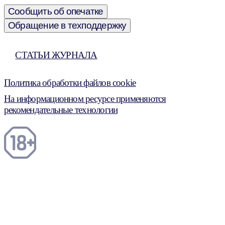
Сообщить об опечатке
Обращение в техподдержку
СТАТЬИ ЖУРНАЛА
Политика обработки файлов cookie
На информационном ресурсе применяются
рекомендательные технологии