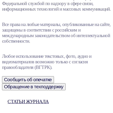
Федеральной службой по надзору в сфере связи,
информационных технологий и массовых коммуникаций.
Все права на любые материалы, опубликованные на сайте,
защищены в соответствии с российским и
международным законодательством об интеллектуальной
собственности.
Любое использование текстовых, фото, аудио и
видеоматериалов возможно только с согласия
правообладателя (ВГТРК).
Сообщить об опечатке
Обращение в техподдержку
СТАТЬИ ЖУРНАЛА