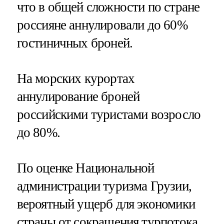
что в общей сложности по стране
россияне аннулировали до 60%
гостиничных броней.
На морских курортах
аннулирование броней
российскими туристами возросло
до 80%.
По оценке Национальной
администрации туризма Грузии,
вероятный ущерб для экономики
страны от сокращения турпотока