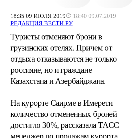
18:35 09 ИЮЛЯ 2019
18:40 09.07.2019
РЕДАКЦИЯ ВЕСТИ.РУ
Туристы отменяют брони в
грузинских отелях. Причем от
отдыха отказываются не только
россияне, но и граждане
Казахстана и Азербайджана.
На курорте Саирме в Имерети
количество отмененных броней
достигло 30%, рассказала ТАСС
менеджер по продажам курорта