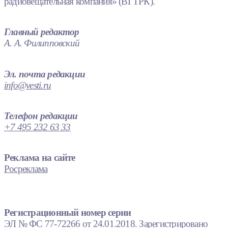
радиовещательная компания» (ВГТРК).
Главный редактор
А. А. Филипповский
Эл. почта редакции
info@vesti.ru
Телефон редакции
+7 495 232 63 33
Реклама на сайте
Росреклама
Регистрационный номер серии
ЭЛ № ФС 77-72266 от 24.01.2018. Зарегистрировано