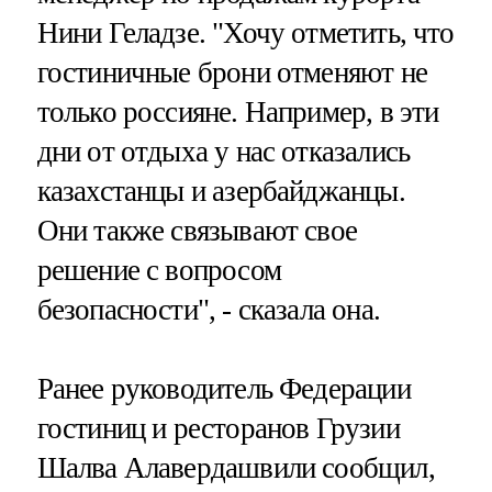
Нини Геладзе. "Хочу отметить, что
гостиничные брони отменяют не
только россияне. Например, в эти
дни от отдыха у нас отказались
казахстанцы и азербайджанцы.
Они также связывают свое
решение с вопросом
безопасности", - сказала она.
Ранее руководитель Федерации
гостиниц и ресторанов Грузии
Шалва Алавердашвили сообщил,