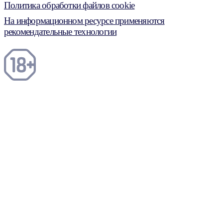
Политика обработки файлов cookie
На информационном ресурсе применяются
рекомендательные технологии