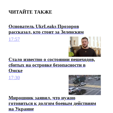
ЧИТАЙТЕ ТАКЖЕ
Основатель UkrLeaks Прозоров
рассказал, кто стоит за Зеленским
17:57
Стало известно о состоянии пешеходов,
сбитых на островке безопасности в
Омске
17:30
Мирошник заявил, что нужно
готовиться к долгим боевым действиям
на Украине