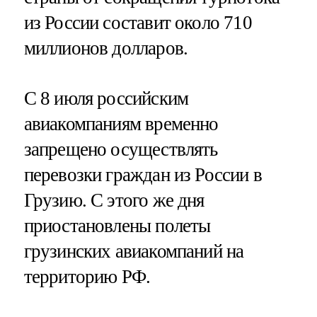
из России составит около 710
миллионов долларов.
С 8 июля российским
авиакомпаниям временно
запрещено осуществлять
перевозки граждан из России в
Грузию. С этого же дня
приостановлены полеты
грузинских авиакомпаний на
территорию РФ.