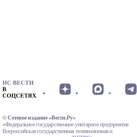
ИС ВЕСТИ
В
СОЦСЕТЯХ
© Сетевое издание «Вести.Ру»
«Федеральное государственное унитарное предприятие
Всероссийская государственная телевизионная и