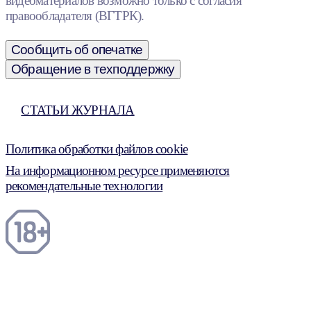
видеоматериалов возможно только с согласия
правообладателя (ВГТРК).
Сообщить об опечатке
Обращение в техподдержку
СТАТЬИ ЖУРНАЛА
Политика обработки файлов cookie
На информационном ресурсе применяются
рекомендательные технологии