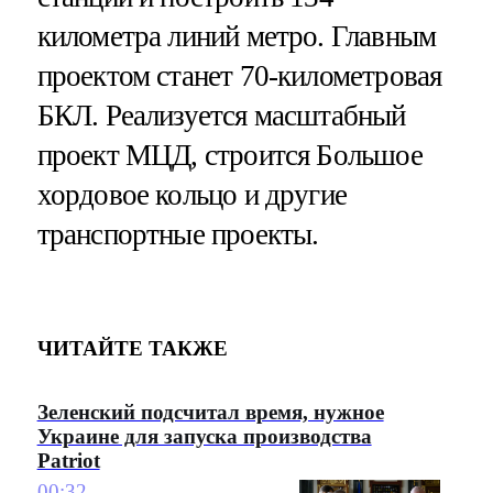
километра линий метро. Главным
проектом станет 70-километровая
БКЛ. Реализуется масштабный
проект МЦД, строится Большое
хордовое кольцо и другие
транспортные проекты.
ЧИТАЙТЕ ТАКЖЕ
Зеленский подсчитал время, нужное
Украине для запуска производства
Patriot
00:32