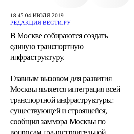
18:45 04 ИЮЛЯ 2019
РЕДАКЦИЯ ВЕСТИ.РУ
В Москве собираются создать
единую транспортную
инфраструктуру.
Главным вызовом для развития
Москвы является интеграция всей
транспортной инфраструктуры:
существующей и строящейся,
сообщил заммэра Москвы по
вопросам градостроительной