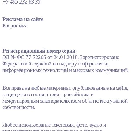
+7 495 232 63 33
Реклама на сайте
Росреклама
Регистрационный номер серии
ЭЛ № ФС 77-72266 от 24.01.2018. Зарегистрировано
Федеральной службой по надзору в сфере связи,
информационных технологий и массовых коммуникаций.
Все права на любые материалы, опубликованные на сайте,
защищены в соответствии с российским и
международным законодательством об интеллектуальной
собственности.
Любое использование текстовых, фото, аудио и