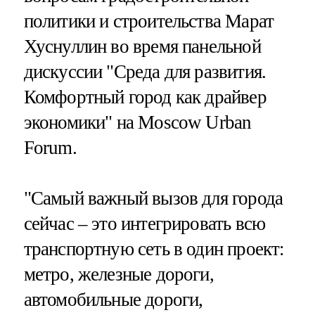
политики и строительства Марат
Хуснуллин во время панельной
дискуссии "Среда для развития.
Комфортный город как драйвер
экономики" на Moscow Urban
Forum.
"Самый важный вызов для города
сейчас – это интегрировать всю
транспортную сеть в один проект:
метро, железные дороги,
автомобильные дороги,