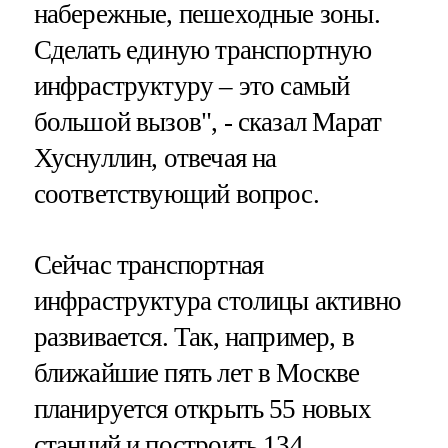
набережные, пешеходные зоны.
Сделать единую транспортную
инфраструктуру – это самый
большой вызов", - сказал Марат
Хуснуллин, отвечая на
соответствующий вопрос.
Сейчас транспортная
инфраструктура столицы активно
развивается. Так, например, в
ближайшие пять лет в Москве
планируется открыть 55 новых
станций и построить 134