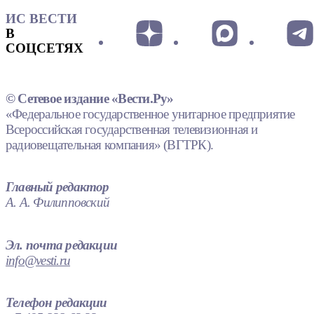
ИС ВЕСТИ
В
СОЦСЕТЯХ
© Сетевое издание «Вести.Ру»
«Федеральное государственное унитарное предприятие
Всероссийская государственная телевизионная и
радиовещательная компания» (ВГТРК).
Главный редактор
А. А. Филипповский
Эл. почта редакции
info@vesti.ru
Телефон редакции