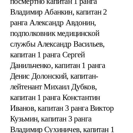
посмертно капитан 1 ранга
Владимир Абанкин, капитан 2
ранга Александр Авдонин,
подполковник медицинской
службы Александр Васильев,
капитан 1 ранга Сергей
Данильченко, капитан 1 ранга
Денис Долонский, капитан-
лейтенант Михаил Дубков,
капитан 1 ранга Константин
Иванов, капитан 3 ранга Виктор
Кузьмин, капитан 3 ранга
Владимир Сухиничев, капитан 1