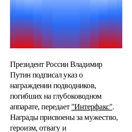
Президент России Владимир
Путин подписал указ о
награждении подводников,
погибших на глубоководном
аппарате, передает
"Интерфакс"
.
Награды присвоены за мужество,
героизм, отвагу и