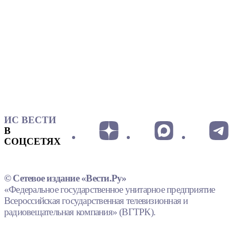
ИС ВЕСТИ
В
СОЦСЕТЯХ
© Сетевое издание «Вести.Ру»
«Федеральное государственное унитарное предприятие
Всероссийская государственная телевизионная и
радиовещательная компания» (ВГТРК).