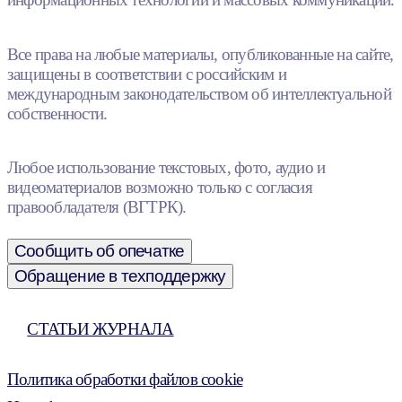
Все права на любые материалы, опубликованные на сайте,
защищены в соответствии с российским и
международным законодательством об интеллектуальной
собственности.
Любое использование текстовых, фото, аудио и
видеоматериалов возможно только с согласия
правообладателя (ВГТРК).
Сообщить об опечатке
Обращение в техподдержку
СТАТЬИ ЖУРНАЛА
Политика обработки файлов cookie