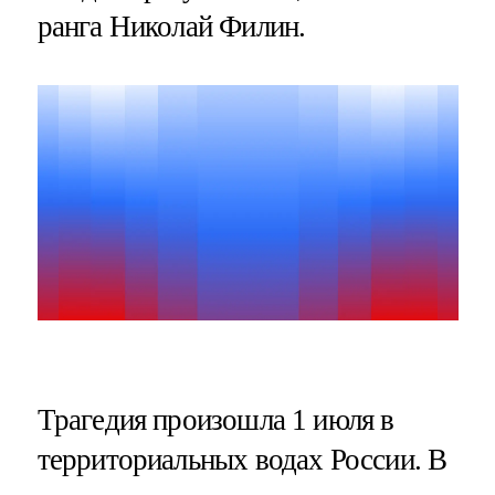
ранга Николай Филин.
Трагедия произошла 1 июля в
территориальных водах России. В