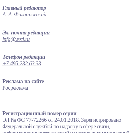
Главный редактор
А. А. Филипповский
Эл. почта редакции
info@vesti.ru
Телефон редакции
+7 495 232 63 33
Реклама на сайте
Росреклама
Регистрационный номер серии
ЭЛ № ФС 77-72266 от 24.01.2018. Зарегистрировано
Федеральной службой по надзору в сфере связи,
информационных технологий и массовых коммуникаций.