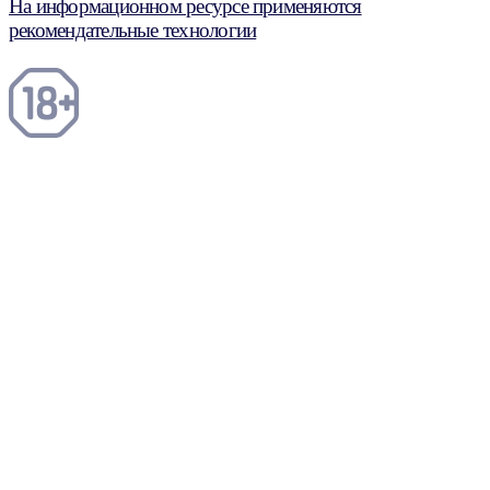
На информационном ресурсе применяются
рекомендательные технологии