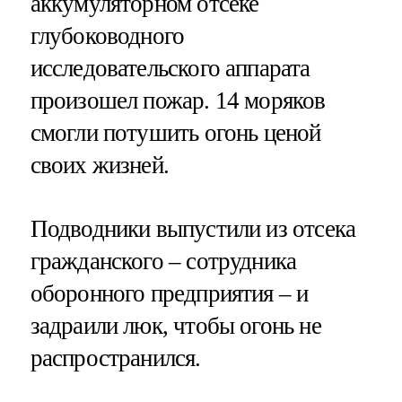
аккумуляторном отсеке
глубоководного
исследовательского аппарата
произошел пожар. 14 моряков
смогли потушить огонь ценой
своих жизней.
Подводники выпустили из отсека
гражданского – сотрудника
оборонного предприятия – и
задраили люк, чтобы огонь не
распространился.