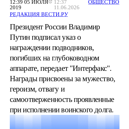
12:39 05 ИЮЛЯ
12:37
ОБЩЕСТВО
2019
11.06.2026
РЕДАКЦИЯ ВЕСТИ.РУ
Президент России Владимир
Путин подписал указ о
награждении подводников,
погибших на глубоководном
аппарате, передает "Интерфакс".
Награды присвоены за мужество,
героизм, отвагу и
самоотверженность проявленные
при исполнении воинского долга.