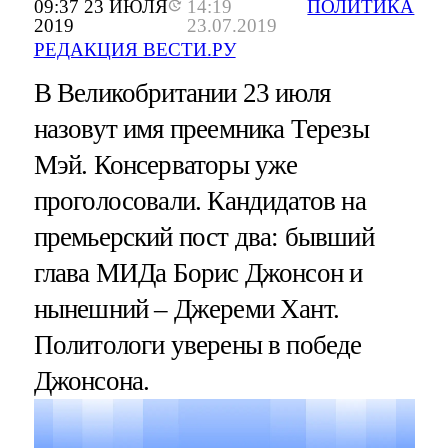
09:37 23 ИЮЛЯ
14:19
ПОЛИТИКА
2019
23.07.2019
РЕДАКЦИЯ ВЕСТИ.РУ
В Великобритании 23 июля
назовут имя преемника Терезы
Мэй. Консерваторы уже
проголосовали. Кандидатов на
премьерский пост два: бывший
глава МИДа Борис Джонсон и
нынешний – Джереми Хант.
Политологи уверены в победе
Джонсона.