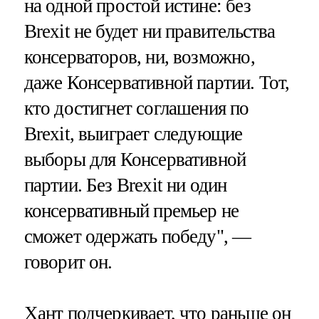
на одной простой истине: без
Brexit не будет ни правительства
консерваторов, ни, возможно,
даже Консервативной партии. Тот,
кто достигнет соглашения по
Brexit, выиграет следующие
выборы для Консервативной
партии. Без Brexit ни один
консервативный премьер не
сможет одержать победу", —
говорит он.
Хант подчеркивает, что раньше он