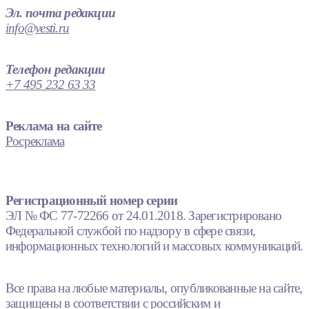
Эл. почта редакции
info@vesti.ru
Телефон редакции
+7 495 232 63 33
Реклама на сайте
Росреклама
Регистрационный номер серии
ЭЛ № ФС 77-72266 от 24.01.2018. Зарегистрировано
Федеральной службой по надзору в сфере связи,
информационных технологий и массовых коммуникаций.
Все права на любые материалы, опубликованные на сайте,
защищены в соответствии с российским и