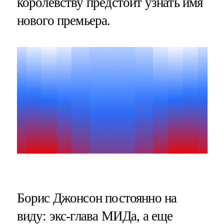
королевству предстоит узнать имя
нового премьера.
Борис Джонсон постоянно на
виду: экс-глава МИДа, а еще