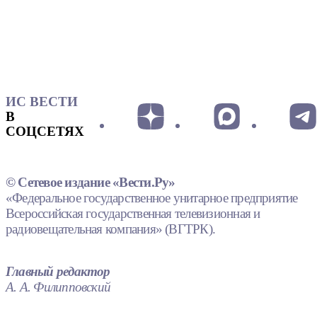
ИС ВЕСТИ
В
СОЦСЕТЯХ
© Сетевое издание «Вести.Ру»
«Федеральное государственное унитарное предприятие
Всероссийская государственная телевизионная и
радиовещательная компания» (ВГТРК).
Главный редактор
А. А. Филипповский