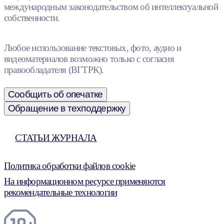
международным законодательством об интеллектуальной
собственности.
Любое использование текстовых, фото, аудио и
видеоматериалов возможно только с согласия
правообладателя (ВГТРК).
Сообщить об опечатке
Обращение в техподдержку
СТАТЬИ ЖУРНАЛА
Политика обработки файлов cookie
На информационном ресурсе применяются
рекомендательные технологии