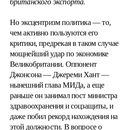
британского экспорта.
Но эксцентризм политика — то,
чем активно пользуются его
критики, предрекая в таком случае
мощнейший удар по экономике
Великобритании. Оппонент
Джонсона — Джереми Хант —
нынешний глава МИДа, а еще
раньше он занимал пост министра
здравоохранения и соцзащиты, и
даже побил рекорд нахождения на
этой должности. В вопросе о