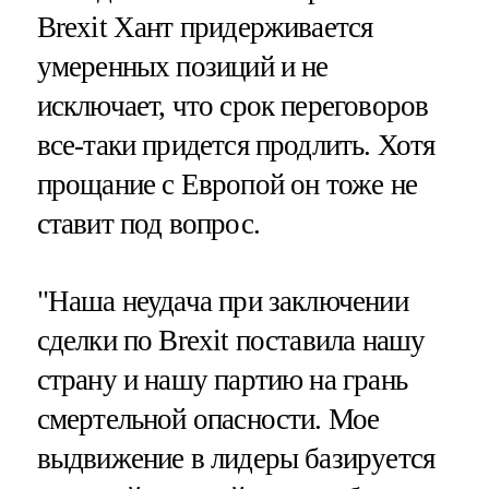
Brexit Хант придерживается
умеренных позиций и не
исключает, что срок переговоров
все-таки придется продлить. Хотя
прощание с Европой он тоже не
ставит под вопрос.
"Наша неудача при заключении
сделки по Brexit поставила нашу
страну и нашу партию на грань
смертельной опасности. Мое
выдвижение в лидеры базируется