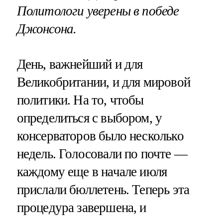
Политологи уверены в победе
Джонсона.
День, важнейший и для
Великобритании, и для мировой
политики. На то, чтобы
определиться с выбором, у
консерваторов было несколько
недель. Голосовали по почте —
каждому еще в начале июля
прислали бюллетень. Теперь эта
процедура завершена, и