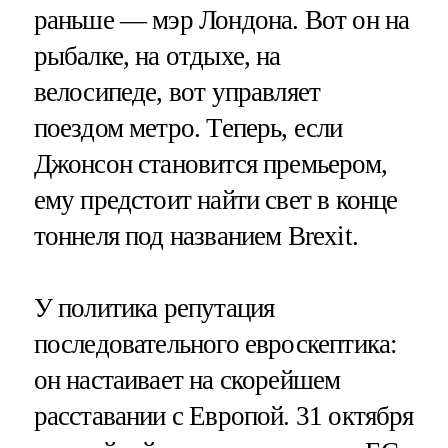
раньше — мэр Лондона. Вот он на
рыбалке, на отдыхе, на
велосипеде, вот управляет
поездом метро. Теперь, если
Джонсон становится премьером,
ему предстоит найти свет в конце
тоннеля под названием Brexit.
У политика репутация
последовательного евроскептика:
он настаивает на скорейшем
расставании с Европой. 31 октября