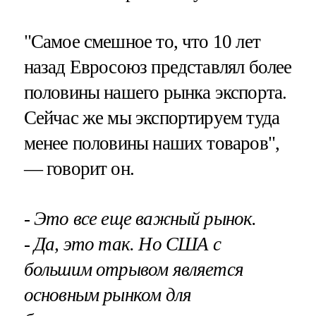
"Самое смешное то, что 10 лет
назад Евросоюз представлял более
половины нашего рынка экспорта.
Сейчас же мы экспортируем туда
менее половины наших товаров",
— говорит он.
- Это все еще важный рынок.
- Да, это так. Но США с
большим отрывом является
основным рынком для